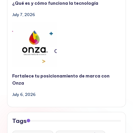
¿Qué es y cómo funciona la tecnología
July 7, 2026
Fortalece tu posicionamiento de marca con
Onza
July 6, 2026
Tags