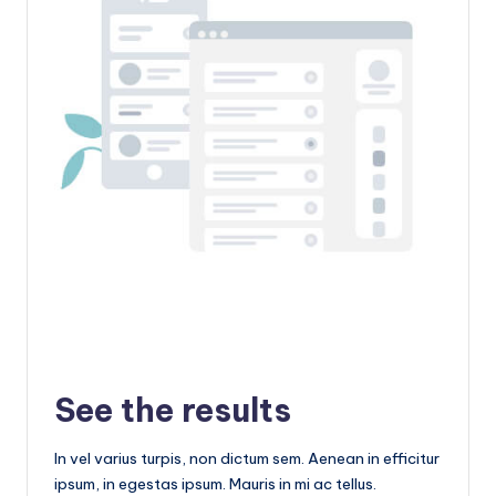
See the results
In vel varius turpis, non dictum sem. Aenean in efficitur
ipsum, in egestas ipsum. Mauris in mi ac tellus.