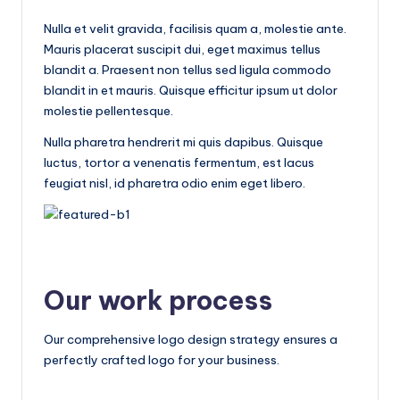
Nulla et velit gravida, facilisis quam a, molestie ante.
Mauris placerat suscipit dui, eget maximus tellus
blandit a. Praesent non tellus sed ligula commodo
blandit in et mauris. Quisque efficitur ipsum ut dolor
molestie pellentesque.
Nulla pharetra hendrerit mi quis dapibus. Quisque
luctus, tortor a venenatis fermentum, est lacus
feugiat nisl, id pharetra odio enim eget libero.
Our work process
Our comprehensive logo design strategy ensures a
perfectly crafted logo for your business.