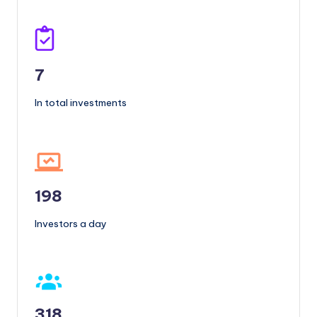
7
In total investments
198
Investors a day
318