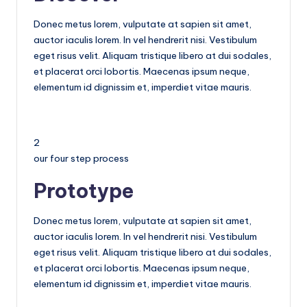
Donec metus lorem, vulputate at sapien sit amet,
auctor iaculis lorem. In vel hendrerit nisi. Vestibulum
eget risus velit. Aliquam tristique libero at dui sodales,
et placerat orci lobortis. Maecenas ipsum neque,
elementum id dignissim et, imperdiet vitae mauris.
2
our four step process
Prototype
Donec metus lorem, vulputate at sapien sit amet,
auctor iaculis lorem. In vel hendrerit nisi. Vestibulum
eget risus velit. Aliquam tristique libero at dui sodales,
et placerat orci lobortis. Maecenas ipsum neque,
elementum id dignissim et, imperdiet vitae mauris.