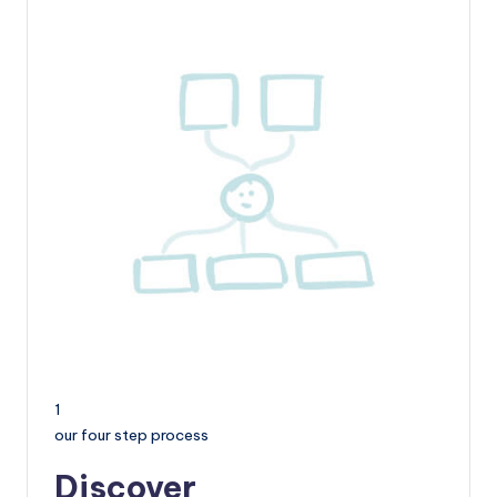
1
our four step process
Discover