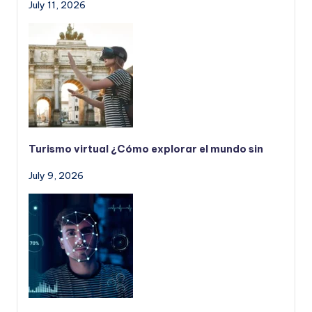
July 11, 2026
Turismo virtual ¿Cómo explorar el mundo sin
July 9, 2026