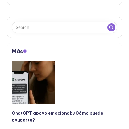
Más
ChatGPT apoyo emocional: ¿Cómo puede
ayudarte?