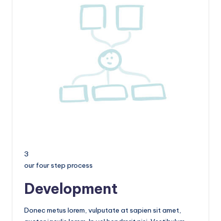
3
our four step process
Development
Donec metus lorem, vulputate at sapien sit amet,