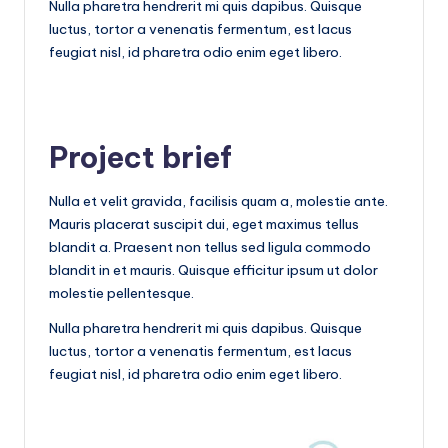
Nulla pharetra hendrerit mi quis dapibus. Quisque
luctus, tortor a venenatis fermentum, est lacus
feugiat nisl, id pharetra odio enim eget libero.
Project brief
Nulla et velit gravida, facilisis quam a, molestie ante.
Mauris placerat suscipit dui, eget maximus tellus
blandit a. Praesent non tellus sed ligula commodo
blandit in et mauris. Quisque efficitur ipsum ut dolor
molestie pellentesque.
Nulla pharetra hendrerit mi quis dapibus. Quisque
luctus, tortor a venenatis fermentum, est lacus
feugiat nisl, id pharetra odio enim eget libero.