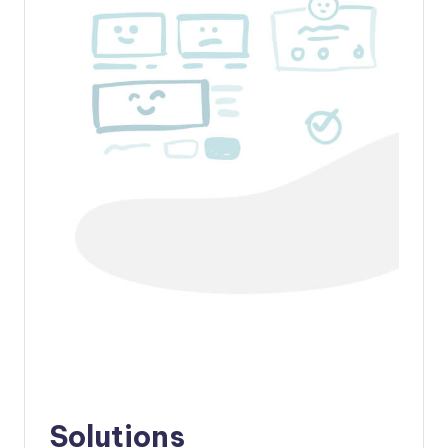
Solutions