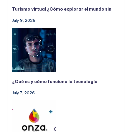
Turismo virtual ¿Cómo explorar el mundo sin
July 9, 2026
¿Qué es y cómo funciona la tecnología
July 7, 2026