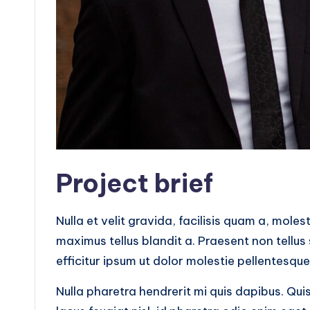
Project brief
Nulla et velit gravida, facilisis quam a, moles
maximus tellus blandit a. Praesent non tellus
efficitur ipsum ut dolor molestie pellentesque
Nulla pharetra hendrerit mi quis dapibus. Qui