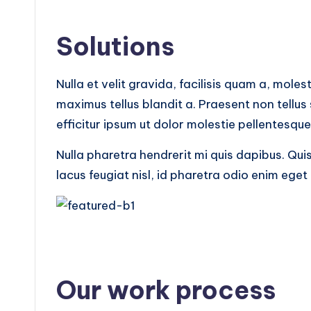
Solutions
Nulla et velit gravida, facilisis quam a, moles
maximus tellus blandit a. Praesent non tellus
efficitur ipsum ut dolor molestie pellentesque
Nulla pharetra hendrerit mi quis dapibus. Qui
lacus feugiat nisl, id pharetra odio enim eget 
Our work process