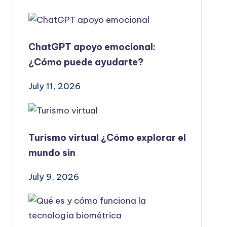
ChatGPT apoyo emocional:
¿Cómo puede ayudarte?
July 11, 2026
Turismo virtual ¿Cómo explorar el
mundo sin
July 9, 2026