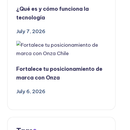
¿Qué es y cómo funciona la
tecnología
July 7, 2026
Fortalece tu posicionamiento de
marca con Onza
July 6, 2026