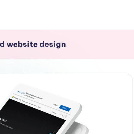
d website design