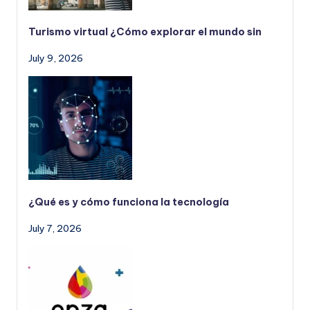
Turismo virtual ¿Cómo explorar el mundo sin
July 9, 2026
¿Qué es y cómo funciona la tecnología
July 7, 2026