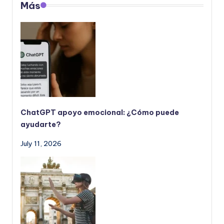
Más
ChatGPT apoyo emocional: ¿Cómo puede
ayudarte?
July 11, 2026