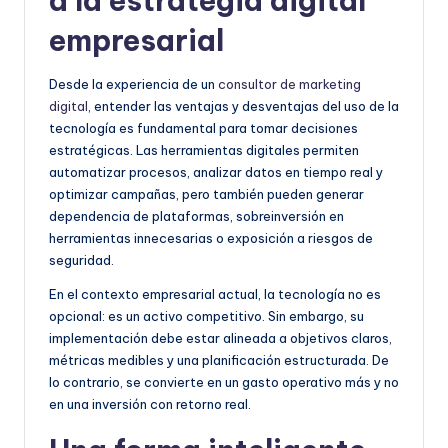
a la estrategia digital
empresarial
Desde la experiencia de un
consultor de marketing
digital
, entender las ventajas y desventajas del uso de la
tecnología es fundamental para tomar decisiones
estratégicas. Las herramientas digitales permiten
automatizar procesos, analizar datos en tiempo real y
optimizar campañas, pero también pueden generar
dependencia de plataformas, sobreinversión en
herramientas innecesarias o exposición a riesgos de
seguridad.
En el contexto empresarial actual, la tecnología no es
opcional: es un activo competitivo. Sin embargo, su
implementación debe estar alineada a objetivos claros,
métricas medibles y una planificación estructurada. De
lo contrario, se convierte en un gasto operativo más y no
en una inversión con retorno real.