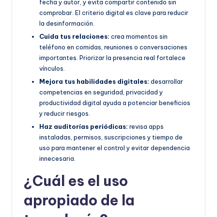
fecha y autor, y evita compartir contenido sin
comprobar. El criterio digital es clave para reducir
la desinformación.
Cuida tus relaciones:
crea momentos sin
teléfono en comidas, reuniones o conversaciones
importantes. Priorizar la presencia real fortalece
vínculos.
Mejora tus habilidades digitales:
desarrollar
competencias en seguridad, privacidad y
productividad digital ayuda a potenciar beneficios
y reducir riesgos.
Haz auditorías periódicas:
revisa apps
instaladas, permisos, suscripciones y tiempo de
uso para mantener el control y evitar dependencia
innecesaria.
¿Cuál es el uso
apropiado de la