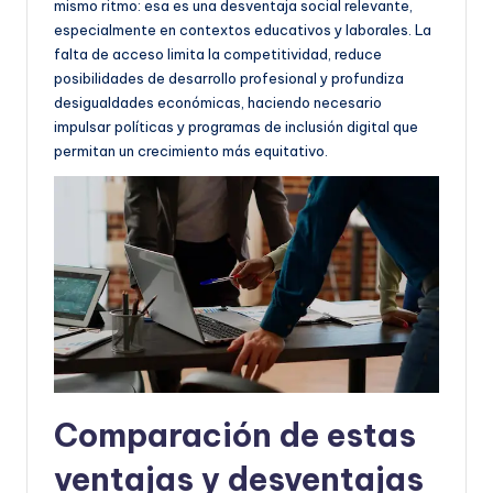
mismo ritmo: esa es una desventaja social relevante,
especialmente en contextos educativos y laborales. La
falta de acceso limita la competitividad, reduce
posibilidades de desarrollo profesional y profundiza
desigualdades económicas, haciendo necesario
impulsar políticas y programas de inclusión digital que
permitan un crecimiento más equitativo.
Comparación de estas
ventajas y desventajas