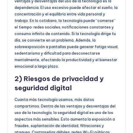
ventajas y desventajas del uso de la tecnología es la
dependencia. El uso excesivo puede afectar el sueño, la
concentración y el equilibrio entre vida personal y
trabajo. En lo cotidiano, la tecnología puede “comerse”
el tiempo: redes sociales, notificaciones constantes y
consumo infinito de contenido. Si la tecnología dirige tu
día, se convierte en un problema. Además, la
sobreexposición a pantallas puede generar fatiga visual,
sedentarismo y dificultad para desconectarse
mentalmente, afectando la productividad y el bienestar
emocional a largo plazo.
2) Riesgos de privacidad y
seguridad digital
Cuanta más tecnología usamos, más datos
compartimos. Dentro de las ventajas y desventajas del
uso de la tecnología, la seguridad digital es uno de los
aspectos más sensibles. Esto aumenta la exposición a
fraudes, suplantación de identidad, filtraciones y
ataques. Contraseñas débiles, redes Wi-Fi públicas,