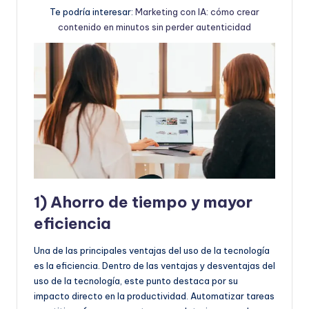
Te podría interesar:
Marketing con IA: cómo crear
contenido en minutos sin perder autenticidad
1) Ahorro de tiempo y mayor
eficiencia
Una de las principales ventajas del uso de la tecnología
es la eficiencia. Dentro de las ventajas y desventajas del
uso de la tecnología, este punto destaca por su
impacto directo en la productividad. Automatizar tareas