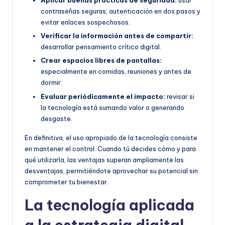
Aplicar buenas prácticas de seguridad:
usar
contraseñas seguras, autenticación en dos pasos y
evitar enlaces sospechosos.
Verificar la información antes de compartir:
desarrollar pensamiento crítico digital.
Crear espacios libres de pantallas:
especialmente en comidas, reuniones y antes de
dormir.
Evaluar periódicamente el impacto:
revisar si
la tecnología está sumando valor o generando
desgaste.
En definitiva, el uso apropiado de la tecnología consiste
en mantener el control. Cuando tú decides cómo y para
qué utilizarla, las ventajas superan ampliamente las
desventajas, permitiéndote aprovechar su potencial sin
comprometer tu bienestar.
La tecnología aplicada