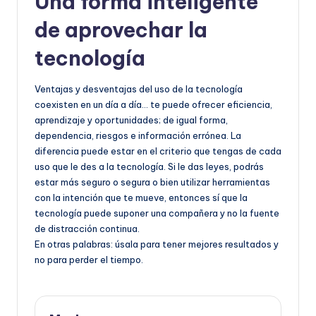
Una forma inteligente
de aprovechar la
tecnología
Ventajas y desventajas del uso de la tecnología
coexisten en un día a día… te puede ofrecer eficiencia,
aprendizaje y oportunidades; de igual forma,
dependencia, riesgos e información errónea. La
diferencia puede estar en el criterio que tengas de cada
uso que le des a la tecnología. Si le das leyes, podrás
estar más seguro o segura o bien utilizar herramientas
con la intención que te mueve, entonces sí que la
tecnología puede suponer una compañera y no la fuente
de distracción continua.
En otras palabras: úsala para tener mejores resultados y
no para perder el tiempo.