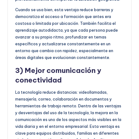
Cuando se usa bien, esta ventaja reduce barreras y
democratiza el acceso a formación que antes era
costosa o limitada por ubicación. También facilita el
aprendizaje autodidacta, ya que cada persona puede
avanzar a su propio ritmo, profundizar en temas
específicos y actualizarse constantemente en un
entorno que cambia con rapidez, especialmente en
áreas digitales que evolucionan constantemente.
3) Mejor comunicación y
conectividad
La tecnología reduce distancias: videollamadas,
mensajería, correo, colaboración en documentos y
herramientas de trabajo remoto. Dentro de las ventajas
y desventajas del uso de la tecnología, la mejora en la
comunicación es uno de los aspectos más visibles en la
vida diaria y en el entorno empresarial. Esta ventaja es
clave para equipos distribuidos, familias en diferentes