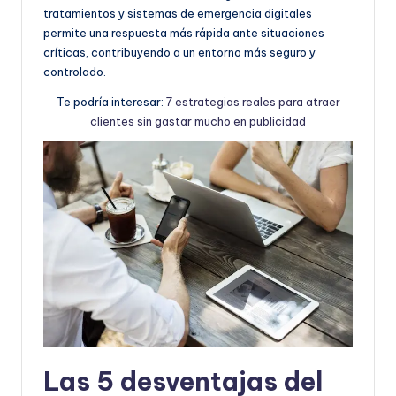
tratamientos y sistemas de emergencia digitales
permite una respuesta más rápida ante situaciones
críticas, contribuyendo a un entorno más seguro y
controlado.
Te podría interesar:
7 estrategias reales para atraer
clientes sin gastar mucho en publicidad
Las 5 desventajas del