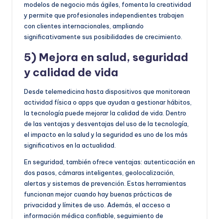
modelos de negocio más ágiles, fomenta la creatividad
y permite que profesionales independientes trabajen
con clientes internacionales, ampliando
significativamente sus posibilidades de crecimiento.
5) Mejora en salud, seguridad
y calidad de vida
Desde telemedicina hasta dispositivos que monitorean
actividad física o apps que ayudan a gestionar hábitos,
la tecnología puede mejorar la calidad de vida. Dentro
de las ventajas y desventajas del uso de la tecnología,
el impacto en la salud y la seguridad es uno de los más
significativos en la actualidad.
En seguridad, también ofrece ventajas: autenticación en
dos pasos, cámaras inteligentes, geolocalización,
alertas y sistemas de prevención. Estas herramientas
funcionan mejor cuando hay buenas prácticas de
privacidad y límites de uso. Además, el acceso a
información médica confiable, seguimiento de