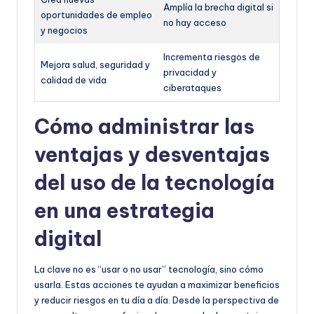
Amplía la brecha digital si
oportunidades de empleo
no hay acceso
y negocios
Incrementa riesgos de
Mejora salud, seguridad y
privacidad y
calidad de vida
ciberataques
Cómo administrar las
ventajas y desventajas
del uso de la tecnología
en una estrategia
digital
La clave no es “usar o no usar” tecnología, sino cómo
usarla. Estas acciones te ayudan a maximizar beneficios
y reducir riesgos en tu día a día. Desde la perspectiva de