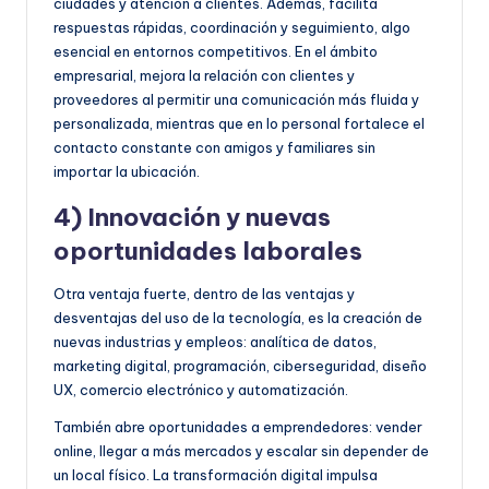
ciudades y atención a clientes. Además, facilita
respuestas rápidas, coordinación y seguimiento, algo
esencial en entornos competitivos. En el ámbito
empresarial, mejora la relación con clientes y
proveedores al permitir una comunicación más fluida y
personalizada, mientras que en lo personal fortalece el
contacto constante con amigos y familiares sin
importar la ubicación.
4) Innovación y nuevas
oportunidades laborales
Otra ventaja fuerte, dentro de las ventajas y
desventajas del uso de la tecnología, es la creación de
nuevas industrias y empleos: analítica de datos,
marketing digital, programación, ciberseguridad, diseño
UX, comercio electrónico y automatización.
También abre oportunidades a emprendedores: vender
online, llegar a más mercados y escalar sin depender de
un local físico. La transformación digital impulsa