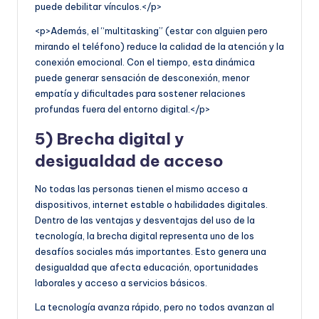
puede debilitar vínculos.</p>
<p>Además, el “multitasking” (estar con alguien pero
mirando el teléfono) reduce la calidad de la atención y la
conexión emocional. Con el tiempo, esta dinámica
puede generar sensación de desconexión, menor
empatía y dificultades para sostener relaciones
profundas fuera del entorno digital.</p>
5) Brecha digital y
desigualdad de acceso
No todas las personas tienen el mismo acceso a
dispositivos, internet estable o habilidades digitales.
Dentro de las ventajas y desventajas del uso de la
tecnología, la brecha digital representa uno de los
desafíos sociales más importantes. Esto genera una
desigualdad que afecta educación, oportunidades
laborales y acceso a servicios básicos.
La tecnología avanza rápido, pero no todos avanzan al