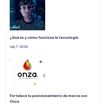
¿Qué es y cómo funciona la tecnología
July 7, 2026
Fortalece tu posicionamiento de marca con
Onza