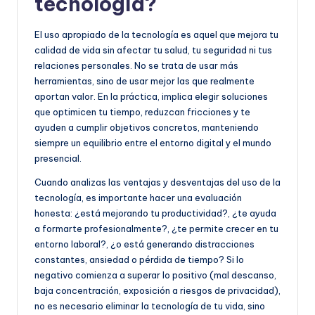
tecnología?
El uso apropiado de la tecnología es aquel que mejora tu
calidad de vida sin afectar tu salud, tu seguridad ni tus
relaciones personales. No se trata de usar más
herramientas, sino de usar mejor las que realmente
aportan valor. En la práctica, implica elegir soluciones
que optimicen tu tiempo, reduzcan fricciones y te
ayuden a cumplir objetivos concretos, manteniendo
siempre un equilibrio entre el entorno digital y el mundo
presencial.
Cuando analizas las ventajas y desventajas del uso de la
tecnología, es importante hacer una evaluación
honesta: ¿está mejorando tu productividad?, ¿te ayuda
a formarte profesionalmente?, ¿te permite crecer en tu
entorno laboral?, ¿o está generando distracciones
constantes, ansiedad o pérdida de tiempo? Si lo
negativo comienza a superar lo positivo (mal descanso,
baja concentración, exposición a riesgos de privacidad),
no es necesario eliminar la tecnología de tu vida, sino