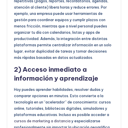
repetitivas (pagos, reportes, recordatorios, agendas,
atención al cliente) libera horas y reduce errores. Por
ejemplo, una empresa puede usar herramientas de
gestión para coordinar equipos y cumplir plazos con
menos fricción, mientras que a nivel personal puedes
organizar tu día con calendarios, listas y apps de
productividad. Además, la integración entre distintas
plataformas permite centralizar información en un solo
lugar, evitar duplicidad de tareas y tomar decisiones
más rápidas basadas en datos actualizados.
2) Acceso inmediato a
información y aprendizaje
Hoy puedes aprender habilidades, resolver dudas y
comparar opciones en minutos. Esto convierte a la
tecnología en un “acelerador” de conocimiento: cursos
online, tutoriales, bibliotecas digitales, simuladores y
plataformas educativas. Incluso es posible acceder a
cursos de marketing a distancia
y especializarse
profesionalmente sin importar la ubicación geográfica.