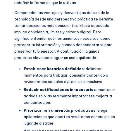
redefinir la forma en que la utilizas.
Comprender las ventajas y desventajas del uso de la
tecnología desde una perspectiva práctica te permite
tomar decisiones más conscientes. El uso adecuado
implica conciencia, límites y criterio digital. Esto
significa entender qué herramientas necesitas, cómo
proteger tu información y cuándo desconectarte para
preservar tu bienestar. A continuación, algunas
prácticas clave para lograr un uso equilibrado:
Establecer horarios definidos:
delimitar
momentos para trabajar, consumir contenido o
revisar redes sociales evita el uso impulsivo.
Reducir notificaciones innecesarias:
mantener
activas solo las realmente importantes mejora la
concentración.
Priorizar herramientas productivas:
elegir
aplicaciones que aporten resultados concretos en
lugar de distraer.