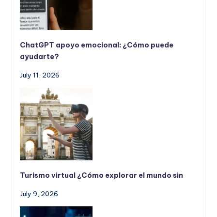
ChatGPT apoyo emocional: ¿Cómo puede
ayudarte?
July 11, 2026
Turismo virtual ¿Cómo explorar el mundo sin
July 9, 2026