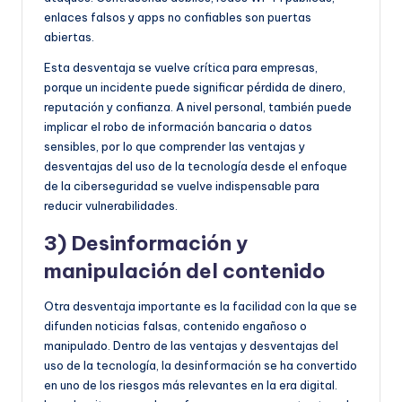
enlaces falsos y apps no confiables son puertas
abiertas.
Esta desventaja se vuelve crítica para empresas,
porque un incidente puede significar pérdida de dinero,
reputación y confianza. A nivel personal, también puede
implicar el robo de información bancaria o datos
sensibles, por lo que comprender las ventajas y
desventajas del uso de la tecnología desde el enfoque
de la ciberseguridad se vuelve indispensable para
reducir vulnerabilidades.
3) Desinformación y
manipulación del contenido
Otra desventaja importante es la facilidad con la que se
difunden noticias falsas, contenido engañoso o
manipulado. Dentro de las ventajas y desventajas del
uso de la tecnología, la desinformación se ha convertido
en uno de los riesgos más relevantes en la era digital.