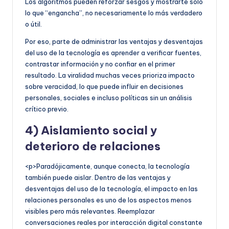
Los algoritmos pueden reforzar sesgos y mostrarte solo
lo que “engancha”, no necesariamente lo más verdadero
o útil.
Por eso, parte de administrar las ventajas y desventajas
del uso de la tecnología es aprender a verificar fuentes,
contrastar información y no confiar en el primer
resultado. La viralidad muchas veces prioriza impacto
sobre veracidad, lo que puede influir en decisiones
personales, sociales e incluso políticas sin un análisis
crítico previo.
4) Aislamiento social y
deterioro de relaciones
<p>Paradójicamente, aunque conecta, la tecnología
también puede aislar. Dentro de las ventajas y
desventajas del uso de la tecnología, el impacto en las
relaciones personales es uno de los aspectos menos
visibles pero más relevantes. Reemplazar
conversaciones reales por interacción digital constante