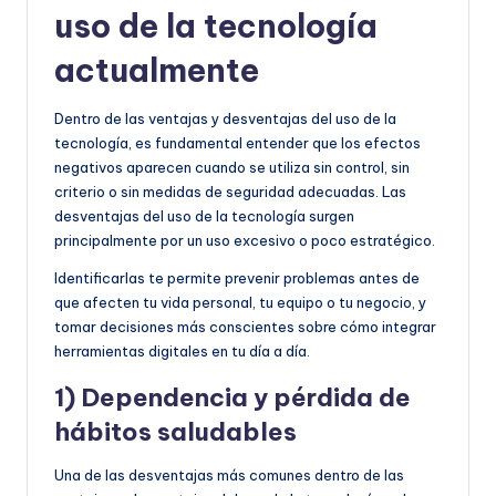
uso de la tecnología
actualmente
Dentro de las ventajas y desventajas del uso de la
tecnología, es fundamental entender que los efectos
negativos aparecen cuando se utiliza sin control, sin
criterio o sin medidas de seguridad adecuadas. Las
desventajas del uso de la tecnología surgen
principalmente por un uso excesivo o poco estratégico.
Identificarlas te permite prevenir problemas antes de
que afecten tu vida personal, tu equipo o tu negocio, y
tomar decisiones más conscientes sobre cómo integrar
herramientas digitales en tu día a día.
1) Dependencia y pérdida de
hábitos saludables
Una de las desventajas más comunes dentro de las