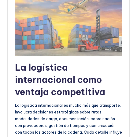
La logística
internacional como
ventaja competitiva
La logística internacional es mucho más que transporte.
Involucra decisiones estratégicas sobre rutas,
modalidades de carga, documentación, coordinación
con proveedores, gestión de tiempos y comunicación
con todos los actores de la cadena. Cada detalle influye