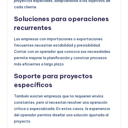
proyectos especiales, adaptándose a los objetivos de
cada cliente.
Soluciones para operaciones
recurrentes
Las empresas con importaciones o exportaciones
frecuentes necesitan estabilidad y previsibilidad.
Contar con un operador que conozca sus necesidades
permite mejorar la planificación y construir procesos
más eficientes a largo plazo.
Soporte para proyectos
específicos
También existen empresas que no requieren envíos
constantes, pero sí necesitan resolver una operación
crítica o especializada. En estos casos, la experiencia
del operador permite diseñar una solución ajustada al
proyecto.