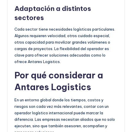
Adaptación a distintos
sectores
Cada sector tiene necesidades logísticas particulares.
Algunos requieren velocidad, otros cuidado especial,
otros capacidad para movilizar grandes volúmenes o
cargas de proyectos. La flexibilidad del operador es
clave para ofrecer soluciones adecuadas como lo
ofrece Antares Logistics.
Por qué considerar a
Antares Logistics
En un entorno global donde los tiempos, costos y
riesgos son cada vez más relevantes, contar con un
operador logístico internacional puede marcar la
diferencia. Las empresas necesitan aliados que no solo
ejecuten, sino que también asesoren, acompañen y