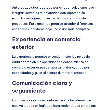
Antares Logistics destaca por ofrecer soluciones que
integran servicios relacionados con importación,
exportación, agenciamiento de carga y
carga de
proyectos
. Esta amplitud permite atender diferentes
escenarios logísticos bajo una visión más completa.
Experiencia en comercio
exterior
La experiencia permite entender mejor los retos de
cada operación. Un operador con conocimiento en
comercio exterior puede aportar criterio, anticipar
necesidades y guiar al cliente durante el proceso.
Comunicación clara y
seguimiento
La comunicación constante es uno de los elementos
más valorados en logística internacional. Las empresas