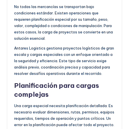
No todas las mercancías se transportan bajo
condiciones estándar. Existen operaciones que
requieren planificación especial por su tamaño, peso,
valor, complejidad o condiciones de manipulación. Para
estos casos, la carga de proyectos se convierte en una
solución esencial.
Antares Logistics gestiona proyectos logísticos de gran
escala y cargas especiales con un enfoque orientado a
la seguridad y eficiencia. Este tipo de servicio exige
análisis previo, coordinación precisa y capacidad para
resolver desafíos operativos durante el recorrido.
Planificación para cargas
complejas
Una carga especial necesita planificación detallada. Es
necesario evaluar dimensiones, rutas, permisos, equipos
requeridos, tiempos de operación y puntos críticos. Un
error en la planificación puede afectar todo el proyecto.