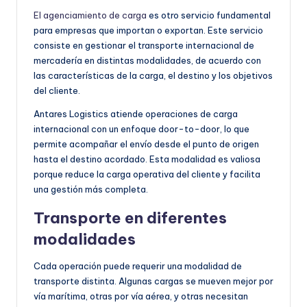
El agenciamiento de carga
es otro servicio fundamental
para empresas que importan o exportan. Este servicio
consiste en gestionar el transporte internacional de
mercadería en distintas modalidades, de acuerdo con
las características de la carga, el destino y los objetivos
del cliente.
Antares Logistics atiende operaciones de carga
internacional con un enfoque door-to-door, lo que
permite acompañar el envío desde el punto de origen
hasta el destino acordado. Esta modalidad es valiosa
porque reduce la carga operativa del cliente y facilita
una gestión más completa.
Transporte en diferentes
modalidades
Cada operación puede requerir una modalidad de
transporte distinta. Algunas cargas se mueven mejor por
vía marítima, otras por vía aérea, y otras necesitan