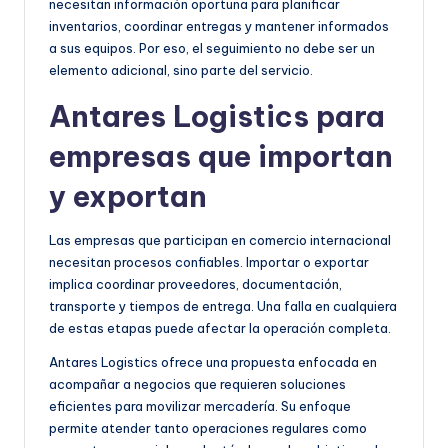
necesitan información oportuna para planificar
inventarios, coordinar entregas y mantener informados
a sus equipos. Por eso, el seguimiento no debe ser un
elemento adicional, sino parte del servicio.
Antares Logistics para
empresas que importan
y exportan
Las empresas que participan en comercio internacional
necesitan procesos confiables. Importar o exportar
implica coordinar proveedores, documentación,
transporte y tiempos de entrega. Una falla en cualquiera
de estas etapas puede afectar la operación completa.
Antares Logistics ofrece una propuesta enfocada en
acompañar a negocios que requieren soluciones
eficientes para movilizar mercadería. Su enfoque
permite atender tanto operaciones regulares como