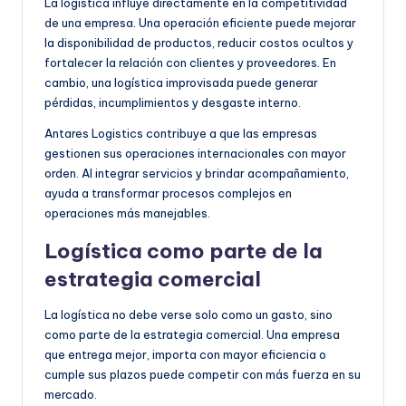
La logística influye directamente en la competitividad
de una empresa. Una operación eficiente puede mejorar
la disponibilidad de productos, reducir costos ocultos y
fortalecer la relación con clientes y proveedores. En
cambio, una logística improvisada puede generar
pérdidas, incumplimientos y desgaste interno.
Antares Logistics contribuye a que las empresas
gestionen sus operaciones internacionales con mayor
orden. Al integrar servicios y brindar acompañamiento,
ayuda a transformar procesos complejos en
operaciones más manejables.
Logística como parte de la
estrategia comercial
La logística no debe verse solo como un gasto, sino
como parte de la estrategia comercial. Una empresa
que entrega mejor, importa con mayor eficiencia o
cumple sus plazos puede competir con más fuerza en su
mercado.