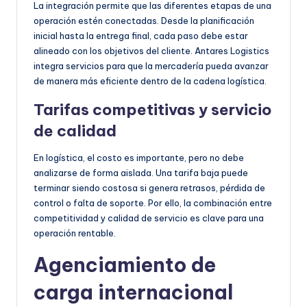
La integración permite que las diferentes etapas de una
operación estén conectadas. Desde la planificación
inicial hasta la entrega final, cada paso debe estar
alineado con los objetivos del cliente. Antares Logistics
integra servicios para que la mercadería pueda avanzar
de manera más eficiente dentro de la cadena logística.
Tarifas competitivas y servicio
de calidad
En logística, el costo es importante, pero no debe
analizarse de forma aislada. Una tarifa baja puede
terminar siendo costosa si genera retrasos, pérdida de
control o falta de soporte. Por ello, la combinación entre
competitividad y calidad de servicio es clave para una
operación rentable.
Agenciamiento de
carga internacional