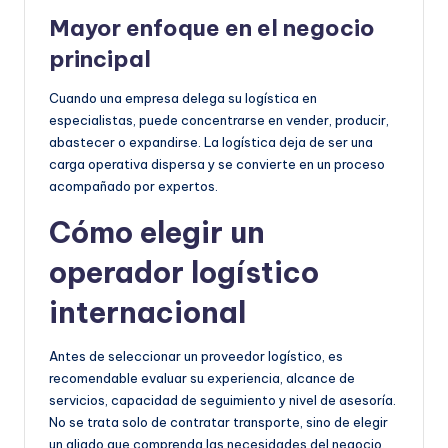
Mayor enfoque en el negocio
principal
Cuando una empresa delega su logística en
especialistas, puede concentrarse en vender, producir,
abastecer o expandirse. La logística deja de ser una
carga operativa dispersa y se convierte en un proceso
acompañado por expertos.
Cómo elegir un
operador logístico
internacional
Antes de seleccionar un proveedor logístico, es
recomendable evaluar su experiencia, alcance de
servicios, capacidad de seguimiento y nivel de asesoría.
No se trata solo de contratar transporte, sino de elegir
un aliado que comprenda las necesidades del negocio.