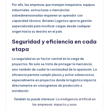
Por ello, las empresas que manejan maquinaria, equipos
industriales, estructuras o mercancías
sobredimensionadas requieren un operador con
capacidad técnica. Antares Logistics aporta gestión
especializada para movilizar cargas desde cualquier
origen hasta su destino en el país.
Seguridad y eficiencia en cada
etapa
La seguridad es un factor central en la carga de
proyectos. No solo se trata de proteger la mercancía,
sino también de cuidar la continuidad de la operación. La
eficiencia permite cumplir plazos y evitar sobrecostos,
especialmente en proyectos donde la logística impacta
directamente en cronogramas de producción o
instalación.
También te puede interesar:
La inteligencia artificial en
las empresas: impacto y usos