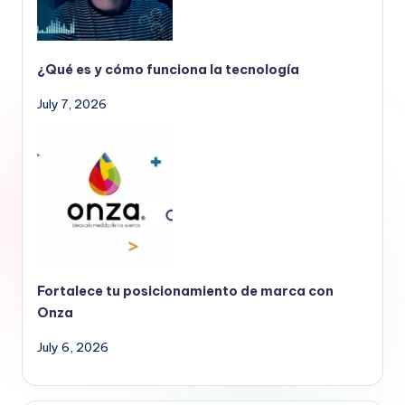
¿Qué es y cómo funciona la tecnología
July 7, 2026
Fortalece tu posicionamiento de marca con
Onza
July 6, 2026