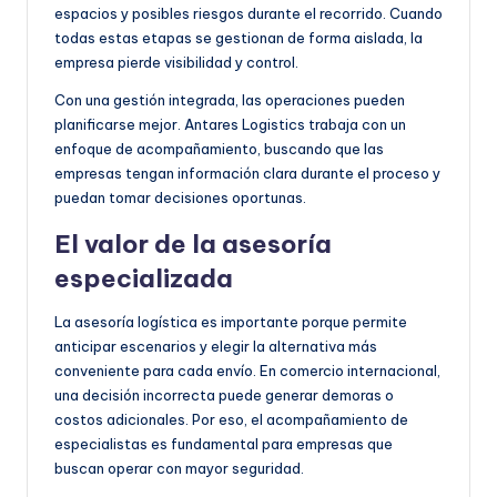
espacios y posibles riesgos durante el recorrido. Cuando
todas estas etapas se gestionan de forma aislada, la
empresa pierde visibilidad y control.
Con una gestión integrada, las operaciones pueden
planificarse mejor. Antares Logistics trabaja con un
enfoque de acompañamiento, buscando que las
empresas tengan información clara durante el proceso y
puedan tomar decisiones oportunas.
El valor de la asesoría
especializada
La asesoría logística es importante porque permite
anticipar escenarios y elegir la alternativa más
conveniente para cada envío. En comercio internacional,
una decisión incorrecta puede generar demoras o
costos adicionales. Por eso, el acompañamiento de
especialistas es fundamental para empresas que
buscan operar con mayor seguridad.