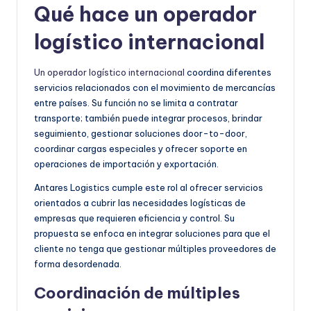
Qué hace un operador
logístico internacional
Un operador logístico internacional
coordina diferentes
servicios relacionados con el movimiento de mercancías
entre países. Su función no se limita a contratar
transporte; también puede integrar procesos, brindar
seguimiento, gestionar soluciones door-to-door,
coordinar cargas especiales y ofrecer soporte en
operaciones de importación y exportación.
Antares Logistics cumple este rol al ofrecer servicios
orientados a cubrir las necesidades logísticas de
empresas que requieren eficiencia y control. Su
propuesta se enfoca en integrar soluciones para que el
cliente no tenga que gestionar múltiples proveedores de
forma desordenada.
Coordinación de múltiples