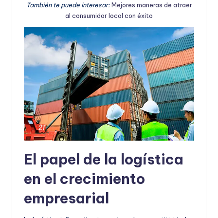
También te puede interesar:
Mejores maneras de atraer
al consumidor local con éxito
El papel de la logística
en el crecimiento
empresarial