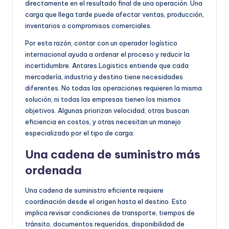
directamente en el resultado final de una operación. Una
carga que llega tarde puede afectar ventas, producción,
inventarios o compromisos comerciales.
Por esta razón, contar con un operador logístico
internacional ayuda a ordenar el proceso y reducir la
incertidumbre. Antares Logistics entiende que cada
mercadería, industria y destino tiene necesidades
diferentes. No todas las operaciones requieren la misma
solución, ni todas las empresas tienen los mismos
objetivos. Algunas priorizan velocidad, otras buscan
eficiencia en costos, y otras necesitan un manejo
especializado por el tipo de carga.
Una cadena de suministro más
ordenada
Una cadena de suministro eficiente requiere
coordinación desde el origen hasta el destino. Esto
implica revisar condiciones de transporte, tiempos de
tránsito, documentos requeridos, disponibilidad de