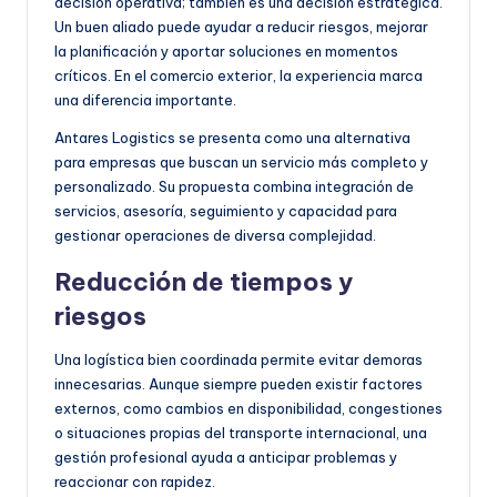
decisión operativa; también es una decisión estratégica.
Un buen aliado puede ayudar a reducir riesgos, mejorar
la planificación y aportar soluciones en momentos
críticos. En el comercio exterior, la experiencia marca
una diferencia importante.
Antares Logistics se presenta como una alternativa
para empresas que buscan un servicio más completo y
personalizado. Su propuesta combina integración de
servicios, asesoría, seguimiento y capacidad para
gestionar operaciones de diversa complejidad.
Reducción de tiempos y
riesgos
Una logística bien coordinada permite evitar demoras
innecesarias. Aunque siempre pueden existir factores
externos, como cambios en disponibilidad, congestiones
o situaciones propias del transporte internacional, una
gestión profesional ayuda a anticipar problemas y
reaccionar con rapidez.