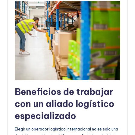
Beneficios de trabajar
con un aliado logístico
especializado
Elegir un operador logístico internacional no es solo una