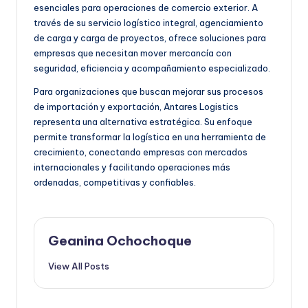
esenciales para operaciones de comercio exterior. A
través de su servicio logístico integral, agenciamiento
de carga y carga de proyectos, ofrece soluciones para
empresas que necesitan mover mercancía con
seguridad, eficiencia y acompañamiento especializado.
Para organizaciones que buscan mejorar sus procesos
de importación y exportación, Antares Logistics
representa una alternativa estratégica. Su enfoque
permite transformar la logística en una herramienta de
crecimiento, conectando empresas con mercados
internacionales y facilitando operaciones más
ordenadas, competitivas y confiables.
Geanina Ochochoque
View All Posts