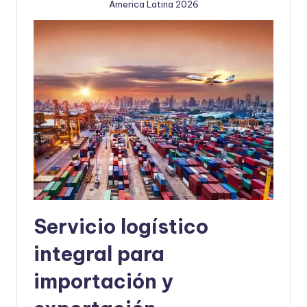
America Latina 2026
Servicio logístico
integral para
importación y