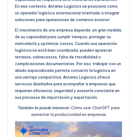
e
En ese contexto, Antares Logistics se posiciona como
ñ
un operador logístico internacional orientado a integrar
soluciones para operaciones de comercio exterior.
o
El crecimiento de una empresa depende, en gran medida,
de su capacidad para cumplir tiempos, proteger su
mercadería y optimizar costos. Cuando una operación
logística no está bien coordinada, pueden aparecer
retrasos, sobrecostos, falta de trazabilidad o
complicaciones documentarias. Por eso, trabajar con un
aliado especializado permite convertir la logística en
una ventaja competitiva. Antares Logistics ofrece
servicios diseñados para acompañar a empresas que
requieren eficiencia, seguridad y asesoría constante en
sus procesos de importación y exportación.
También te puede interesar:
Cómo usar ChatGPT para
aumentar la productividad en empresas