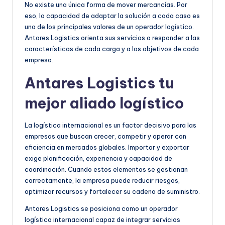
No existe una única forma de mover mercancías. Por
eso, la capacidad de adaptar la solución a cada caso es
uno de los principales valores de un operador logístico.
Antares Logistics orienta sus servicios a responder a las
características de cada carga y a los objetivos de cada
empresa.
Antares Logistics tu
mejor aliado logístico
La logística internacional es un factor decisivo para las
empresas que buscan crecer, competir y operar con
eficiencia en mercados globales. Importar y exportar
exige planificación, experiencia y capacidad de
coordinación. Cuando estos elementos se gestionan
correctamente, la empresa puede reducir riesgos,
optimizar recursos y fortalecer su cadena de suministro.
Antares Logistics se posiciona como un operador
logístico internacional capaz de integrar servicios