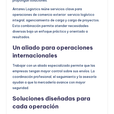
propongan soluciones.
Antares Logistics reúne servicios clave para
operaciones de comercio exterior: servicio logístico
integral, agenciamiento de carga y carga de proyectos.
Esta combinación permite atender necesidades
diversas bajo un enfoque práctico y orientado a
resultados.
Un aliado para operaciones
internacionales
Trabajar con un aliado especializado permite que las
empresas tengan mayor control sobre sus envíos. La
coordinación profesional, el seguimiento y la asesoría
ayudan a que la mercadería avance con mayor
seguridad.
Soluciones diseñadas para
cada operación