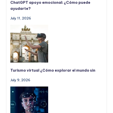
ChatGPT apoyo emocional: ¿Cómo puede
ayudarte?
July 11, 2026
Turismo virtual ¿Cómo explorar el mundo sin
July 9, 2026