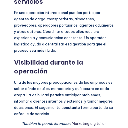
servicios
En una operación internacional pueden participar
agentes de carga, transportistas, almacenes,
proveedores, operadores portuarios, agentes aduaneros
y otros actores. Coordinar a todos ellos requiere
experiencia y comunicación constante. Un operador
logístico ayuda a centralizar esa gestión para que el
proceso sea más fluido.
Visibilidad durante la
operación
Una de las mayores preocupaciones de las empresas es
saber dónde está su mercadería y qué ocurre en cada
etapa. La visibilidad permite anticipar problemas,
informar a clientes internos y externos, y tomar mejores
decisiones. El seguimiento constante forma parte de su
enfoque de servicio.
También te puede interesar:
Marketing digital en