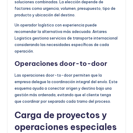
soluciones combinadas. La elección depende de
factores como urgencia, volumen, presupuesto, tipo de
producto y ubicación del destino.
Un operador logístico con experiencia puede
recomendar la alternativa más adecuada. Antares
Logistics gestiona servicios de transporte internacional
considerando las necesidades específicas de cada
operación.
Operaciones door-to-door
Las operaciones door-to-door permiten que la
empresa delegue la coordinación integral del envío. Este
esquema ayuda a conectar origen y destino bajo una
gestión más ordenada, evitando que el cliente tenga
que coordinar por separado cada tramo del proceso.
Carga de proyectos y
operaciones especiales