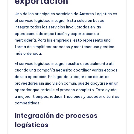
exportación
Uno de los principales servicios de Antares Logistics es
el servicio logístico integral. Esta solución busca
integrar todos los servicios involucrados en las
operaciones de importación y exportación de
mercadería. Para las empresas, esto representa una
forma de simplificar procesos y mantener una gestión
más ordenada.
El servicio logístico integral resulta especialmente útil
cuando una compañía necesita coordinar varias etapas
de una operación. En lugar de trabajar con distintos
proveedores sin una visión común, puede apoyarse en un
operador que articule el proceso completo. Esto ayuda
a mejorar tiempos, reducir fricciones y acceder a tarifas
competitivas.
Integración de procesos
logísticos