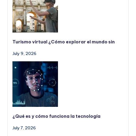
Turismo virtual ¿Cómo explorar el mundo sin
July 9, 2026
¿Qué es y cómo funciona la tecnología
July 7, 2026