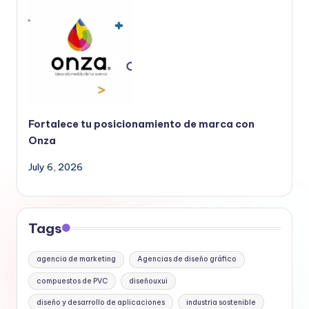
Fortalece tu posicionamiento de marca con
Onza
July 6, 2026
Tags
agencia de marketing
Agencias de diseño gráfico
compuestos de PVC
diseñouxui
diseño y desarrollo de aplicaciones
industria sostenible