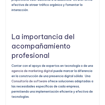
efectiva de atraer tráfico orgánico y fomentar la
interacción.
La importancia del
acompañamiento
profesional
Contar con el apoyo de expertos en tecnología o de una
agencia de marketing digital
puede marcar la diferencia
en la construcción de una presencia digital sólida. Una
Consultoría de software
ofrece soluciones adaptadas a
las necesidades específicas de cada empresa,
permitiendo una implementación eficiente y efectiva de
tecnologías.