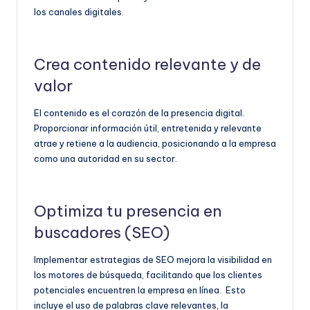
los canales digitales.
Crea contenido relevante y de
valor
El contenido es el corazón de la presencia digital.
Proporcionar información útil, entretenida y relevante
atrae y retiene a la audiencia, posicionando a la empresa
como una autoridad en su sector.
Optimiza tu presencia en
buscadores (SEO)
Implementar estrategias de SEO mejora la visibilidad en
los motores de búsqueda, facilitando que los clientes
potenciales encuentren la empresa en línea. Esto
incluye el uso de palabras clave relevantes, la