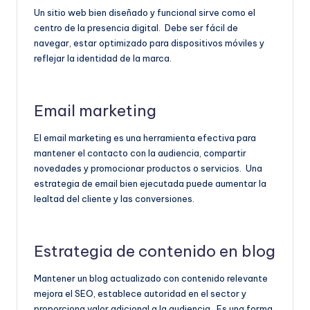
Un sitio web bien diseñado y funcional sirve como el
centro de la presencia digital. Debe ser fácil de
navegar, estar optimizado para dispositivos móviles y
reflejar la identidad de la marca.
Email marketing
El email marketing es una herramienta efectiva para
mantener el contacto con la audiencia, compartir
novedades y promocionar productos o servicios. Una
estrategia de email bien ejecutada puede aumentar la
lealtad del cliente y las conversiones.
Estrategia de contenido en blog
Mantener un blog actualizado con contenido relevante
mejora el SEO, establece autoridad en el sector y
proporciona valor adicional a la audiencia. Es una forma