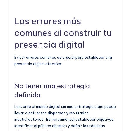
Los errores más
comunes al construir tu
presencia digital
Evitar errores comunes es crucial para establecer una
presencia digital efectiva.
No tener una estrategia
definida
Lanzarse al mundo digital sin una estrategia clara puede
llevar a esfuerzos dispersos y resultados
insatisfactorios. Es fundamental establecer objetivos,
identificar al público objetivo y definir las tácticas