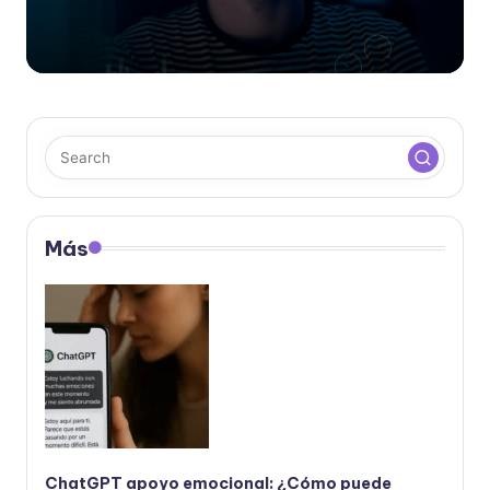
Más
ChatGPT apoyo emocional: ¿Cómo puede