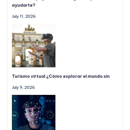
ayudarte?
July 11, 2026
Turismo virtual ¿Cómo explorar el mundo sin
July 9, 2026