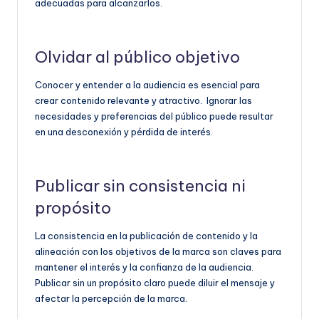
adecuadas para alcanzarlos.
Olvidar al público objetivo
Conocer y entender a la audiencia es esencial para
crear contenido relevante y atractivo. Ignorar las
necesidades y preferencias del público puede resultar
en una desconexión y pérdida de interés.
Publicar sin consistencia ni
propósito
La consistencia en la publicación de contenido y la
alineación con los objetivos de la marca son claves para
mantener el interés y la confianza de la audiencia.
Publicar sin un propósito claro puede diluir el mensaje y
afectar la percepción de la marca.