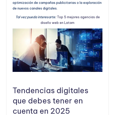
optimización de campañas publicitarias o la exploración
de nuevos canales digitales.
Tal vez pueda interesarte:
Top 5 mejores agencias de
diseño web en Latam
Tendencias digitales
que debes tener en
cuenta en 2025