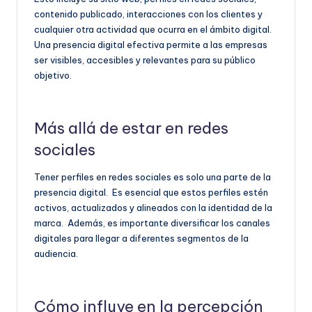
contenido publicado, interacciones con los clientes y
cualquier otra actividad que ocurra en el ámbito digital.
Una presencia digital efectiva permite a las empresas
ser visibles, accesibles y relevantes para su público
objetivo.
Más allá de estar en redes
sociales
Tener perfiles en redes sociales es solo una parte de la
presencia digital. Es esencial que estos perfiles estén
activos, actualizados y alineados con la identidad de la
marca. Además, es importante diversificar los canales
digitales para llegar a diferentes segmentos de la
audiencia.
Cómo influye en la percepción