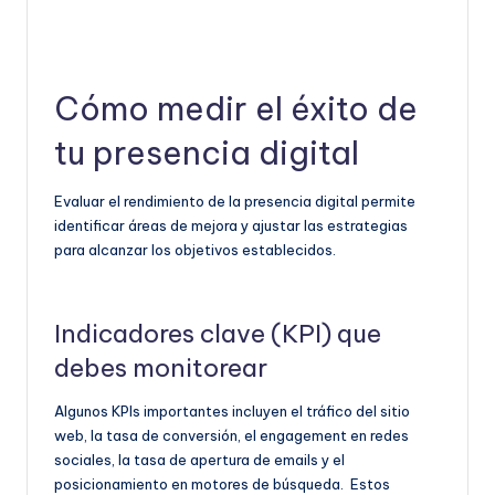
Cómo medir el éxito de
tu presencia digital
Evaluar el rendimiento de la presencia digital permite
identificar áreas de mejora y ajustar las estrategias
para alcanzar los objetivos establecidos.
Indicadores clave (KPI) que
debes monitorear
Algunos KPIs importantes incluyen el tráfico del sitio
web, la tasa de conversión, el engagement en redes
sociales, la tasa de apertura de emails y el
posicionamiento en motores de búsqueda. Estos