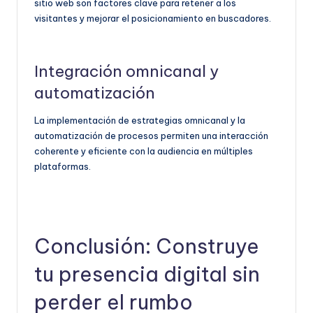
sitio web son factores clave para retener a los
visitantes y mejorar el posicionamiento en buscadores.
Integración omnicanal y
automatización
La implementación de estrategias omnicanal y la
automatización de procesos permiten una interacción
coherente y eficiente con la audiencia en múltiples
plataformas.
Conclusión: Construye
tu presencia digital sin
perder el rumbo