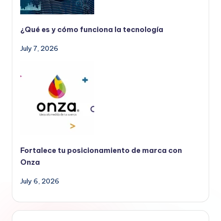
¿Qué es y cómo funciona la tecnología
July 7, 2026
Fortalece tu posicionamiento de marca con
Onza
July 6, 2026