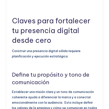
Claves para fortalecer
tu presencia digital
desde cero
Construir una presencia digital sólida requiere
planificación y ejecución estratégica.
Define tu propósito y tono de
comunicación
Establecer una misión clara y un tono de comunicación
coherente ayuda a diferenciar la marca y a conectar
emocionalmente con la audiencia. Esto incluye definir
los valores de la empresa y cómo se comunican en todos