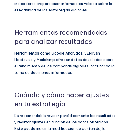
indicadores proporcionan información valiosa sobre la
efectividad de las estrategias digitales.
Herramientas recomendadas
para analizar resultados
Herramientas como Google Analytics, SEMrush,
Hootsuite y Mailchimp ofrecen datos detallados sobre
el rendimiento de las campañas digitales, facilitando la
toma de decisiones informadas.
Cuándo y cómo hacer ajustes
en tu estrategia
Es recomendable revisar periódicamente los resultados
y realizar ajustes en función de los datos obtenidos.
Esto puede incluir la modificación de contenido, la