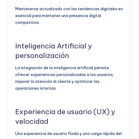
Mantenerse actualizado con las tendencias digitales es
esencial para mantener una presencia digital
competitiva.
Inteligencia Artificial y
personalización
La integración de la inteligencia artificial permite
ofrecer experiencias personalizadas a los usuarios,
mejorar la atención al cliente y optimizar las
operaciones internas.
Experiencia de usuario (UX) y
velocidad
Una experiencia de usuario fluida y una carga rápida del