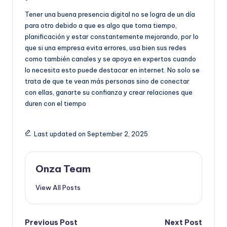
Tener una buena presencia digital no se logra de un día
para otro debido a que es algo que toma tiempo,
planificación y estar constantemente mejorando, por lo
que si una empresa evita errores, usa bien sus redes
como también canales y se apoya en expertos cuando
lo necesita esto puede destacar en internet. No solo se
trata de que te vean más personas sino de conectar
con ellas, ganarte su confianza y crear relaciones que
duren con el tiempo
Last updated on September 2, 2025
Onza Team
View All Posts
Post
Previous Post
Next Post