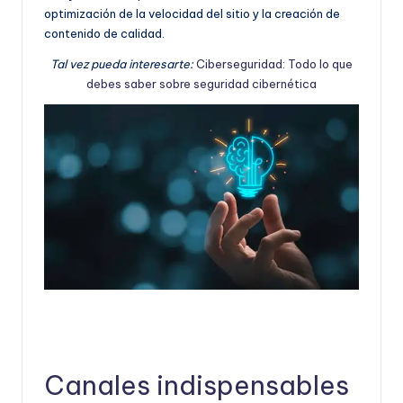
optimización de la velocidad del sitio y la creación de
contenido de calidad.
Tal vez pueda interesarte:
Ciberseguridad: Todo lo que
debes saber sobre seguridad cibernética
Canales indispensables