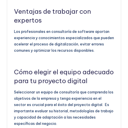
Ventajas de trabajar con
expertos
Los profesionales en consultoría de software aportan
experiencia y conocimientos especializados que pueden
acelerar el proceso de digitalización, evitar errores
comunes y optimizar los recursos disponibles.
Cómo elegir el equipo adecuado
para tu proyecto digital
Seleccionar un equipo de consultoría que comprenda los
objetivos de la empresa y tenga experiencia en el
sector es crucial para el éxito del proyecto digital. Es
importante evaluar su historial, metodologías de trabajo
y capacidad de adaptación a las necesidades
específicas del negocio.