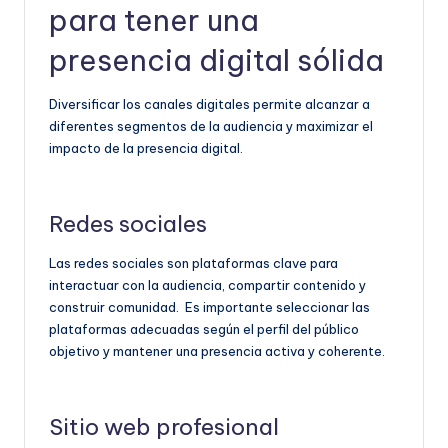
para tener una
presencia digital sólida
Diversificar los canales digitales permite alcanzar a
diferentes segmentos de la audiencia y maximizar el
impacto de la presencia digital.
Redes sociales
Las redes sociales son plataformas clave para
interactuar con la audiencia, compartir contenido y
construir comunidad. Es importante seleccionar las
plataformas adecuadas según el perfil del público
objetivo y mantener una presencia activa y coherente.
Sitio web profesional