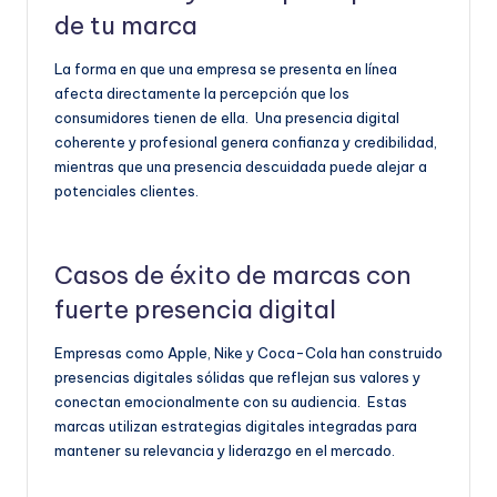
de tu marca
La forma en que una empresa se presenta en línea
afecta directamente la percepción que los
consumidores tienen de ella. Una presencia digital
coherente y profesional genera confianza y credibilidad,
mientras que una presencia descuidada puede alejar a
potenciales clientes.
Casos de éxito de marcas con
fuerte presencia digital
Empresas como Apple, Nike y Coca-Cola han construido
presencias digitales sólidas que reflejan sus valores y
conectan emocionalmente con su audiencia. Estas
marcas utilizan estrategias digitales integradas para
mantener su relevancia y liderazgo en el mercado.