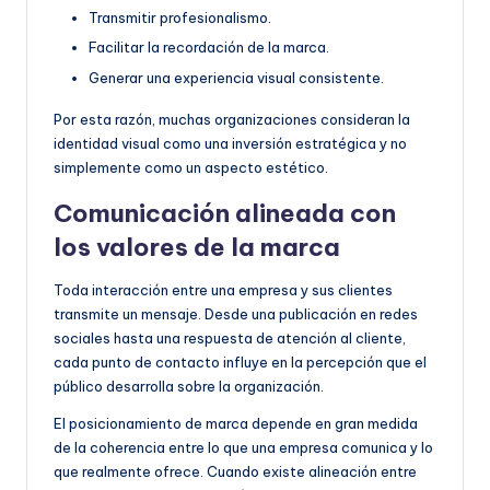
Transmitir profesionalismo.
Facilitar la recordación de la marca.
Generar una experiencia visual consistente.
Por esta razón, muchas organizaciones consideran la
identidad visual como una inversión estratégica y no
simplemente como un aspecto estético.
Comunicación alineada con
los valores de la marca
Toda interacción entre una empresa y sus clientes
transmite un mensaje. Desde una publicación en redes
sociales hasta una respuesta de atención al cliente,
cada punto de contacto influye en la percepción que el
público desarrolla sobre la organización.
El posicionamiento de marca depende en gran medida
de la coherencia entre lo que una empresa comunica y lo
que realmente ofrece. Cuando existe alineación entre