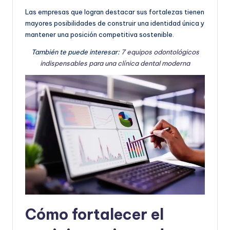
Las empresas que logran destacar sus fortalezas tienen
mayores posibilidades de construir una identidad única y
mantener una posición competitiva sostenible.
También te puede interesar:
7 equipos odontológicos
indispensables para una clínica dental moderna
Cómo fortalecer el