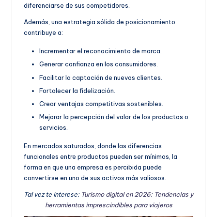
diferenciarse de sus competidores.
Además, una estrategia sólida de posicionamiento
contribuye a:
Incrementar el reconocimiento de marca.
Generar confianza en los consumidores.
Facilitar la captación de nuevos clientes.
Fortalecer la fidelización.
Crear ventajas competitivas sostenibles.
Mejorar la percepción del valor de los productos o
servicios.
En mercados saturados, donde las diferencias
funcionales entre productos pueden ser mínimas, la
forma en que una empresa es percibida puede
convertirse en uno de sus activos más valiosos.
Tal vez te interese:
Turismo digital en 2026: Tendencias y
herramientas imprescindibles para viajeros