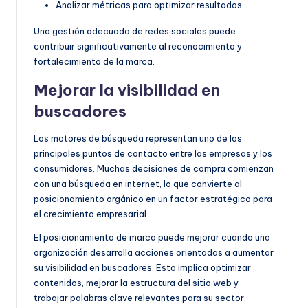
Analizar métricas para optimizar resultados.
Una gestión adecuada de redes sociales puede
contribuir significativamente al reconocimiento y
fortalecimiento de la marca.
Mejorar la visibilidad en
buscadores
Los motores de búsqueda representan uno de los
principales puntos de contacto entre las empresas y los
consumidores. Muchas decisiones de compra comienzan
con una búsqueda en internet, lo que convierte al
posicionamiento orgánico en un factor estratégico para
el crecimiento empresarial.
El posicionamiento de marca puede mejorar cuando una
organización desarrolla acciones orientadas a aumentar
su visibilidad en buscadores. Esto implica optimizar
contenidos, mejorar la estructura del sitio web y
trabajar palabras clave relevantes para su sector.