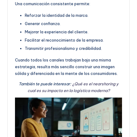
Una comunicación consistente permite:
Reforzar la identidad de la marca.
Generar confianza.
Mejorar la experiencia del cliente.
Facilitar el reconocimiento de la empresa.
Transmitir profesionalismo y credibilidad.
Cuando todos los canales trabajan bajo una misma
estrategia, resulta más sencillo construir una imagen
sólida y diferenciada en la mente de los consumidores.
También te puede interesar:
¿Qué es el nearshoring y
cual es su impacto en la logística moderna?