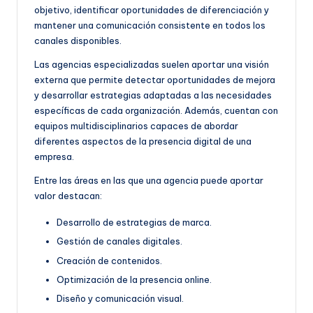
objetivo, identificar oportunidades de diferenciación y
mantener una comunicación consistente en todos los
canales disponibles.
Las agencias especializadas suelen aportar una visión
externa que permite detectar oportunidades de mejora
y desarrollar estrategias adaptadas a las necesidades
específicas de cada organización. Además, cuentan con
equipos multidisciplinarios capaces de abordar
diferentes aspectos de la presencia digital de una
empresa.
Entre las áreas en las que una agencia puede aportar
valor destacan:
Desarrollo de estrategias de marca.
Gestión de canales digitales.
Creación de contenidos.
Optimización de la presencia online.
Diseño y comunicación visual.