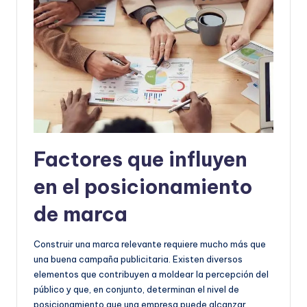
Factores que influyen
en el posicionamiento
de marca
Construir una marca relevante requiere mucho más que
una buena campaña publicitaria. Existen diversos
elementos que contribuyen a moldear la percepción del
público y que, en conjunto, determinan el nivel de
posicionamiento que una empresa puede alcanzar.