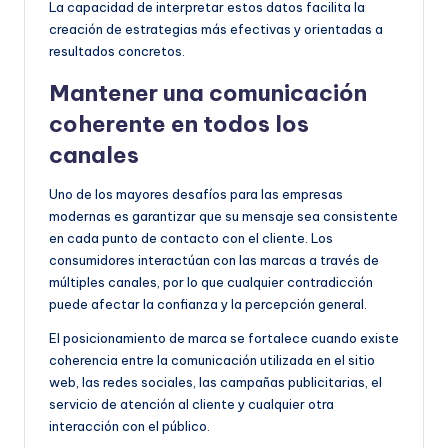
La capacidad de interpretar estos datos facilita la
creación de estrategias más efectivas y orientadas a
resultados concretos.
Mantener una comunicación
coherente en todos los
canales
Uno de los mayores desafíos para las empresas
modernas es garantizar que su mensaje sea consistente
en cada punto de contacto con el cliente. Los
consumidores interactúan con las marcas a través de
múltiples canales, por lo que cualquier contradicción
puede afectar la confianza y la percepción general.
El posicionamiento de marca se fortalece cuando existe
coherencia entre la comunicación utilizada en el sitio
web, las redes sociales, las campañas publicitarias, el
servicio de atención al cliente y cualquier otra
interacción con el público.