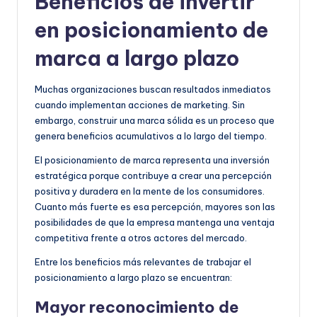
Beneficios de invertir
en posicionamiento de
marca a largo plazo
Muchas organizaciones buscan resultados inmediatos
cuando implementan acciones de marketing. Sin
embargo, construir una marca sólida es un proceso que
genera beneficios acumulativos a lo largo del tiempo.
El posicionamiento de marca representa una inversión
estratégica porque contribuye a crear una percepción
positiva y duradera en la mente de los consumidores.
Cuanto más fuerte es esa percepción, mayores son las
posibilidades de que la empresa mantenga una ventaja
competitiva frente a otros actores del mercado.
Entre los beneficios más relevantes de trabajar el
posicionamiento a largo plazo se encuentran:
Mayor reconocimiento de