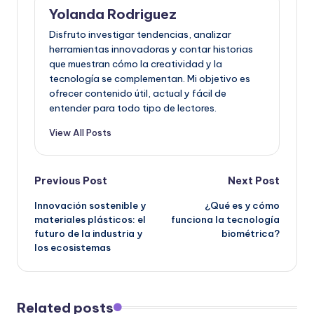
Yolanda Rodriguez
Disfruto investigar tendencias, analizar
herramientas innovadoras y contar historias
que muestran cómo la creatividad y la
tecnología se complementan. Mi objetivo es
ofrecer contenido útil, actual y fácil de
entender para todo tipo de lectores.
View All Posts
Post
Previous Post
Next Post
Innovación sostenible y
¿Qué es y cómo
navigation
materiales plásticos: el
funciona la tecnología
futuro de la industria y
biométrica?
los ecosistemas
Related posts