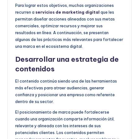
Para lograr estos objetivos, muchas organizaciones
recurren a
servicios de marketing digital
que les
permitan diseñar acciones alineadas con sus metas
comerciales, optimizar recursos y mejorar sus
resultados en línea. A continuación, se presentan
algunas de las prácticas más relevantes para fortalecer
una marca en el ecosistema digital.
Desarrollar una estrategia de
contenidos
El contenido continúa siendo una de las herramientas
más efectivas para atraer audiencias, generar
confianza y posicionar una empresa como referente
dentro de su sector.
El posicionamiento de marca puede fortalecerse
cuando una organización comparte información útil,
relevante y alineada con los intereses de sus
potenciales clientes. Los contenidos permiten