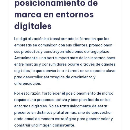
posicionamiento de
marca en entornos
digitales
La digitalización ha transformado la forma en que las
empresas se comunican con sus clientes, promocionan
sus productos y construyen relaciones de largo plazo.
Actualmente, una parte importante de las interacciones
entre marcas y consumidores ocurre a través de canales
digitales, lo que convierte a internet en un espacio clave
para desarrollar estrategias de crecimiento y
diferenciación.
Por esta razón, fortalecer el posicionamiento de marca
requiere una presencia activa y bien planificada en los
entornos digitales. No se trata únicamente de estar
presente en distintas plataformas, sino de aprovechar
cada canal de manera estratégica para generar valor y
construir una imagen consistente.