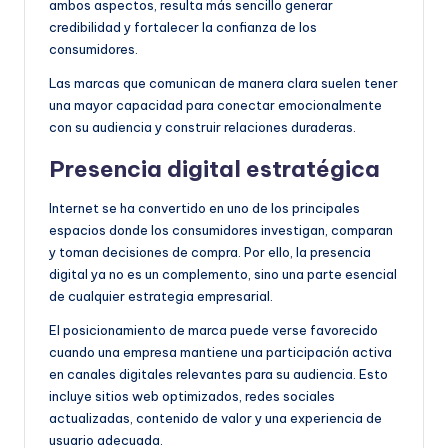
ambos aspectos, resulta más sencillo generar
credibilidad y fortalecer la confianza de los
consumidores.
Las marcas que comunican de manera clara suelen tener
una mayor capacidad para conectar emocionalmente
con su audiencia y construir relaciones duraderas.
Presencia digital estratégica
Internet se ha convertido en uno de los principales
espacios donde los consumidores investigan, comparan
y toman decisiones de compra. Por ello, la presencia
digital ya no es un complemento, sino una parte esencial
de cualquier estrategia empresarial.
El posicionamiento de marca puede verse favorecido
cuando una empresa mantiene una participación activa
en canales digitales relevantes para su audiencia. Esto
incluye sitios web optimizados, redes sociales
actualizadas, contenido de valor y una experiencia de
usuario adecuada.