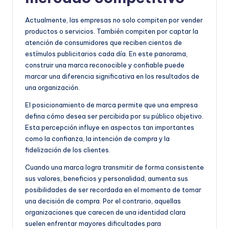
Actualmente, las empresas no solo compiten por vender
productos o servicios. También compiten por captar la
atención de consumidores que reciben cientos de
estímulos publicitarios cada día. En este panorama,
construir una marca reconocible y confiable puede
marcar una diferencia significativa en los resultados de
una organización.
El posicionamiento de marca permite que una empresa
defina cómo desea ser percibida por su público objetivo.
Esta percepción influye en aspectos tan importantes
como la confianza, la intención de compra y la
fidelización de los clientes.
Cuando una marca logra transmitir de forma consistente
sus valores, beneficios y personalidad, aumenta sus
posibilidades de ser recordada en el momento de tomar
una decisión de compra. Por el contrario, aquellas
organizaciones que carecen de una identidad clara
suelen enfrentar mayores dificultades para