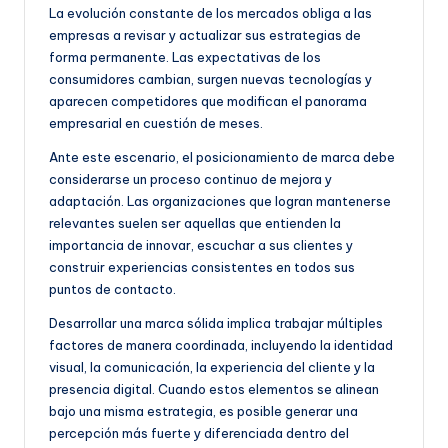
La evolución constante de los mercados obliga a las
empresas a revisar y actualizar sus estrategias de
forma permanente. Las expectativas de los
consumidores cambian, surgen nuevas tecnologías y
aparecen competidores que modifican el panorama
empresarial en cuestión de meses.
Ante este escenario, el posicionamiento de marca debe
considerarse un proceso continuo de mejora y
adaptación. Las organizaciones que logran mantenerse
relevantes suelen ser aquellas que entienden la
importancia de innovar, escuchar a sus clientes y
construir experiencias consistentes en todos sus
puntos de contacto.
Desarrollar una marca sólida implica trabajar múltiples
factores de manera coordinada, incluyendo la identidad
visual, la comunicación, la experiencia del cliente y la
presencia digital. Cuando estos elementos se alinean
bajo una misma estrategia, es posible generar una
percepción más fuerte y diferenciada dentro del