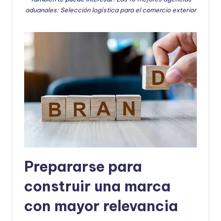
aduanales: Selección logística para el comercio exterior
Prepararse para
construir una marca
con mayor relevancia