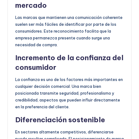
mercado
Las marcas que mantienen una comunicación coherente
suelen ser más fáciles de identificar por parte de los
consumidores. Este reconocimiento facilita que la
empresa permanezca presente cuando surge una
necesidad de compra.
Incremento de la confianza del
consumidor
La confianza es uno de los factores más importantes en
cualquier decisión comercial. Una marca bien
posicionada transmite seguridad, profesionalismo y
credibilidad, aspectos que pueden influir directamente
en la preferencia del cliente.
Diferenciación sostenible
En sectores altamente competitivos, diferenciarse
puede resultar complicado. El posicionamiento de marca