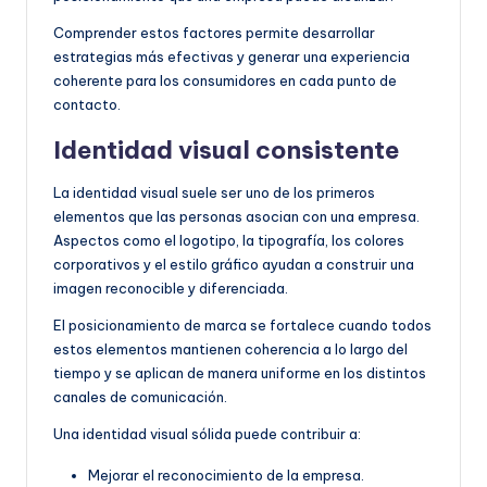
Comprender estos factores permite desarrollar
estrategias más efectivas y generar una experiencia
coherente para los consumidores en cada punto de
contacto.
Identidad visual consistente
La identidad visual suele ser uno de los primeros
elementos que las personas asocian con una empresa.
Aspectos como el logotipo, la tipografía, los colores
corporativos y el estilo gráfico ayudan a construir una
imagen reconocible y diferenciada.
El posicionamiento de marca se fortalece cuando todos
estos elementos mantienen coherencia a lo largo del
tiempo y se aplican de manera uniforme en los distintos
canales de comunicación.
Una identidad visual sólida puede contribuir a:
Mejorar el reconocimiento de la empresa.