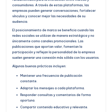
consumidores. A través de estas plataformas, las
empresas pueden generar conversaciones, fortalecer
vínculos y conocer mejor las necesidades de su
audiencia.
El posicionamiento de marca se beneficia cuando las
redes sociales se utilizan de manera estratégica y no
únicamente como canales promocionales. Las
publicaciones que aportan valor, fomentan la
participación y reflejan la personalidad de la empresa
suelen generar una conexión más sólida con los usuarios.
Algunas buenas prácticas incluyen:
Mantener una frecuencia de publicación
constante.
Adaptar los mensajes a cada plataforma.
Responder consultas y comentarios de forma
oportuna.
Compartir contenido educativo y relevante.