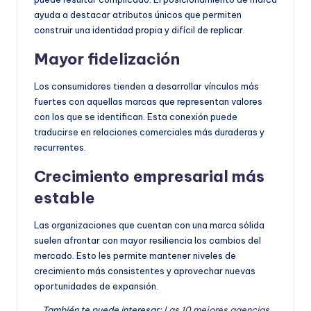
ayuda a destacar atributos únicos que permiten
construir una identidad propia y difícil de replicar.
Mayor fidelización
Los consumidores tienden a desarrollar vínculos más
fuertes con aquellas marcas que representan valores
con los que se identifican. Esta conexión puede
traducirse en relaciones comerciales más duraderas y
recurrentes.
Crecimiento empresarial más
estable
Las organizaciones que cuentan con una marca sólida
suelen afrontar con mayor resiliencia los cambios del
mercado. Esto les permite mantener niveles de
crecimiento más consistentes y aprovechar nuevas
oportunidades de expansión.
También te puede interesar:
Las 10 mejores agencias