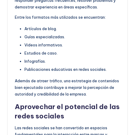
responder preguntas frecuentes, resolver problemas y
demostrar experiencia en áreas específicas.
Entre los formatos más utilizados se encuentran:
Artículos de blog.
Guías especializadas.
Videos informativos.
Estudios de caso.
Infografías.
Publicaciones educativas en redes sociales.
Además de atraer tráfico, una estrategia de contenidos
bien ejecutada contribuye a mejorar la percepción de
autoridad y credibilidad de la empresa.
Aprovechar el potencial de las
redes sociales
Las redes sociales se han convertido en espacios
fundamentales para la interacción entre marcas y