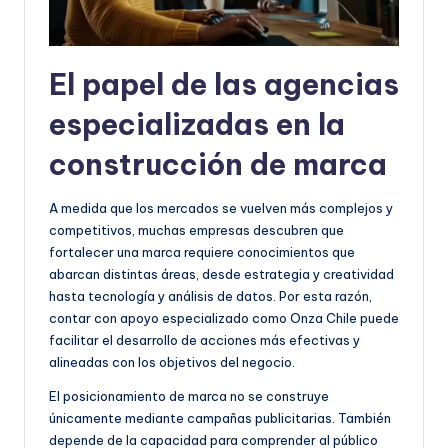
El papel de las agencias
especializadas en la
construcción de marca
A medida que los mercados se vuelven más complejos y
competitivos, muchas empresas descubren que
fortalecer una marca requiere conocimientos que
abarcan distintas áreas, desde estrategia y creatividad
hasta tecnología y análisis de datos. Por esta razón,
contar con apoyo especializado como Onza Chile puede
facilitar el desarrollo de acciones más efectivas y
alineadas con los objetivos del negocio.
El posicionamiento de marca no se construye
únicamente mediante campañas publicitarias. También
depende de la capacidad para comprender al público