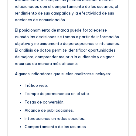
relacionados con el comportamiento de los usuarios, el
rendimiento de sus campañas y la efectividad de sus
acciones de comunicación.
El posicionamiento de marca puede fortalecerse
cuando las decisiones se toman a partir de información
objetiva y no únicamente de percepciones o intuiciones.
El análisis de datos permite identificar oportunidades
de mejora, comprender mejor a la audiencia y asignar
recursos de manera más eficiente.
Algunos indicadores que suelen analizarse incluyen:
Tráfico web.
Tiempo de permanencia en el sitio.
Tasas de conversión.
Alcance de publicaciones.
Interacciones en redes sociales.
Comportamiento de los usuarios.