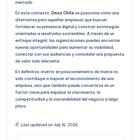
mercado.
En este contexto,
Onza Chile
se posiciona como una
alternativa para aquellas empresas que buscan
fortalecer su presencia digital y construir estrategias
orientadas a resultados sostenibles. A través de un
enfoque integral, las organizaciones pueden encontrar
nuevas oportunidades para aumentar su visibilidad,
conectar con sus audiencias y consolidar una propuesta
de valor más relevante.
En definitiva, invertir en posicionamiento de marca no
solo contribuye a mejorar el reconocimiento de una
empresa, sino que también puede convertirse en un
factor clave para impulsar el crecimiento, la
competitividad y la sostenibilidad del negocio a largo
plazo.
Last updated on July 16, 2026