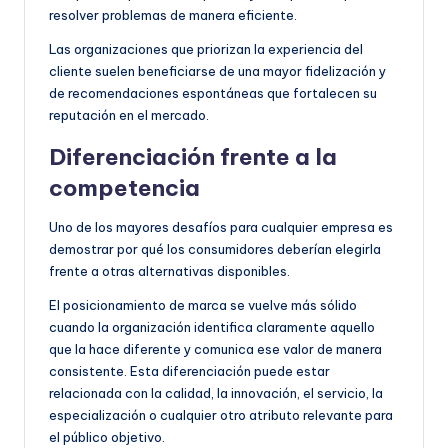
resolver problemas de manera eficiente.
Las organizaciones que priorizan la experiencia del
cliente suelen beneficiarse de una mayor fidelización y
de recomendaciones espontáneas que fortalecen su
reputación en el mercado.
Diferenciación frente a la
competencia
Uno de los mayores desafíos para cualquier empresa es
demostrar por qué los consumidores deberían elegirla
frente a otras alternativas disponibles.
El posicionamiento de marca se vuelve más sólido
cuando la organización identifica claramente aquello
que la hace diferente y comunica ese valor de manera
consistente. Esta diferenciación puede estar
relacionada con la calidad, la innovación, el servicio, la
especialización o cualquier otro atributo relevante para
el público objetivo.