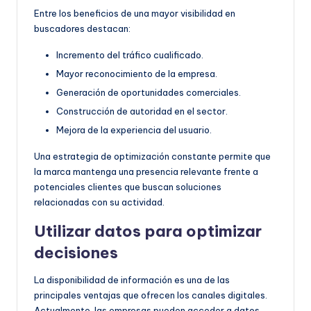
Entre los beneficios de una mayor visibilidad en
buscadores destacan:
Incremento del tráfico cualificado.
Mayor reconocimiento de la empresa.
Generación de oportunidades comerciales.
Construcción de autoridad en el sector.
Mejora de la experiencia del usuario.
Una estrategia de optimización constante permite que
la marca mantenga una presencia relevante frente a
potenciales clientes que buscan soluciones
relacionadas con su actividad.
Utilizar datos para optimizar
decisiones
La disponibilidad de información es una de las
principales ventajas que ofrecen los canales digitales.
Actualmente, las empresas pueden acceder a datos