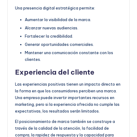
Una presencia digital estratégica permite:
Aumentar la visibilidad de la marca.
Alcanzar nuevas audiencias.
Fortalecer la credibilidad.
Generar oportunidades comerciales.
Mantener una comunicación constante con los
clientes.
Experiencia del cliente
Las experiencias positivas tienen un impacto directo en
la forma en que los consumidores perciben una marca.
Una empresa puede invertir importantes recursos en
marketing, pero si la experiencia ofrecida no cumple las
expectativas, los resultados serán limitados.
El posicionamiento de marca también se construye a
través de la calidad de la atención, la facilidad de
compra, la rapidez de respuesta y la capacidad para