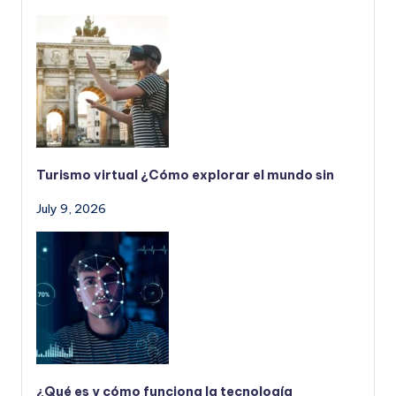
Turismo virtual ¿Cómo explorar el mundo sin
July 9, 2026
¿Qué es y cómo funciona la tecnología