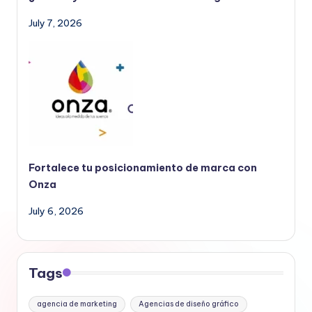
July 7, 2026
Fortalece tu posicionamiento de marca con
Onza
July 6, 2026
Tags
agencia de marketing
Agencias de diseño gráfico