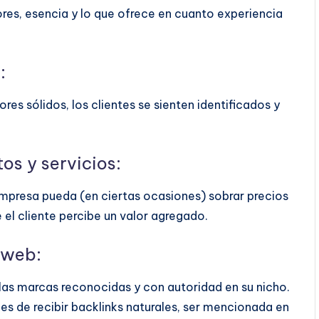
ores, esencia y lo que ofrece en cuanto experiencia
n:
es sólidos, los clientes se sienten identificados y
os y servicios:
empresa pueda (en ciertas ocasiones) sobrar precios
 el cliente percibe un valor agregado.
o web:
as marcas reconocidas y con autoridad en su nicho.
s de recibir backlinks naturales, ser mencionada en