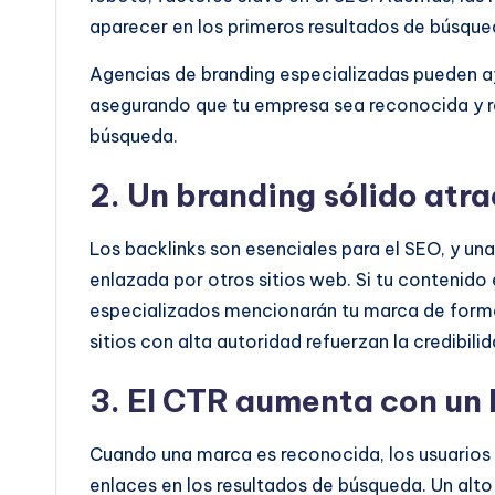
aparecer en los primeros resultados de búsqu
Agencias de branding especializadas pueden ay
asegurando que tu empresa sea reconocida y r
búsqueda.
2. Un branding sólido atra
Los
backlinks
son esenciales para el SEO, y un
enlazada por otros sitios web. Si tu contenido 
especializados mencionarán tu marca de forma
sitios con alta autoridad refuerzan la credibili
3. El CTR aumenta con un 
Cuando una marca es reconocida, los usuarios 
enlaces en los resultados de búsqueda. Un alt