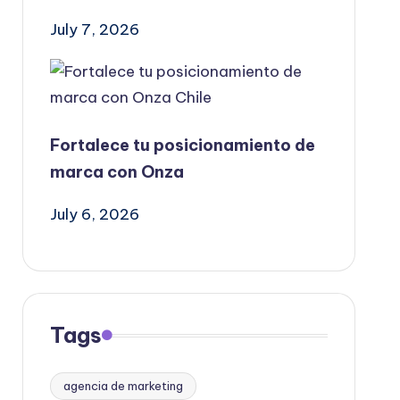
July 7, 2026
Fortalece tu posicionamiento de
marca con Onza
July 6, 2026
Tags
agencia de marketing