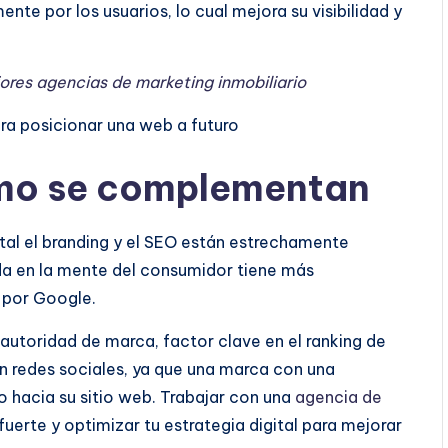
nte por los usuarios, lo cual mejora su visibilidad y
ores agencias de marketing inmobiliario
ómo se complementan
tal el branding y el SEO están estrechamente
a en la mente del consumidor tiene más
 por Google.
 autoridad de marca, factor clave en el ranking de
n redes sociales, ya que una marca con una
o hacia su sitio web.
Trabajar con una
agencia de
fuerte y optimizar tu estrategia digital para mejorar