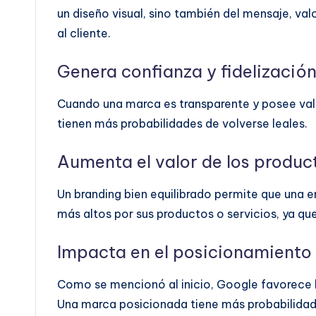
un diseño visual, sino también del mensaje, val
al cliente.
Genera confianza y fidelizació
Cuando una marca es transparente y posee valor
tienen más probabilidades de volverse leales.
Aumenta el valor de los product
Un branding bien equilibrado permite que una 
más altos por sus productos o servicios, ya que
Impacta en el posicionamient
Como se mencionó al inicio, Google favorece l
Una marca posicionada tiene más probabilidade