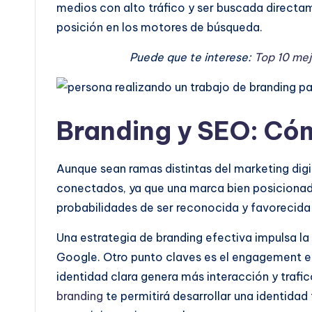
medios con alto tráfico y ser buscada directame
posición en los motores de búsqueda.
Puede que te interese:
Top 10 mej
Branding y SEO: C
Aunque sean ramas distintas del marketing digi
conectados, ya que una marca bien posicionad
probabilidades de ser reconocida y favorecida
Una estrategia de branding efectiva impulsa la
Google. Otro punto claves es el engagement e
identidad clara genera más interacción y trafic
branding
te permitirá desarrollar una identidad 