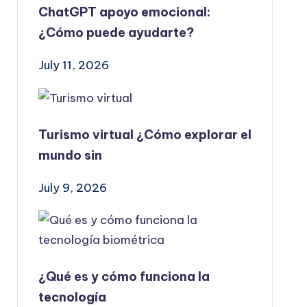
ChatGPT apoyo emocional:
¿Cómo puede ayudarte?
July 11, 2026
Turismo virtual ¿Cómo explorar el
mundo sin
July 9, 2026
¿Qué es y cómo funciona la
tecnología