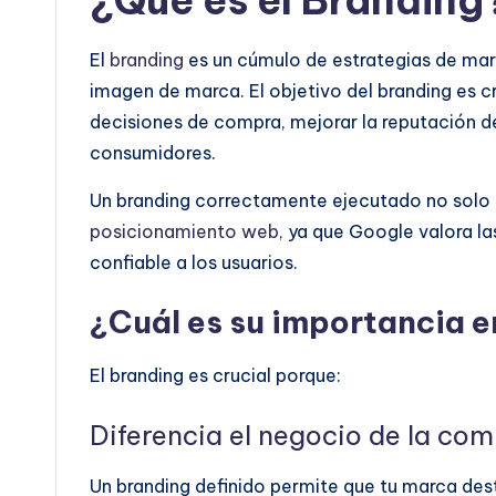
¿Qué es el Branding
El
branding
es un cúmulo de estrategias de mark
imagen de marca. El objetivo del branding es cre
decisiones de compra, mejorar la reputación de
consumidores.
Un branding correctamente ejecutado no solo 
posicionamiento web,
ya que Google valora la
confiable a los usuarios.
¿Cuál es su importancia 
El branding es crucial porque:
Diferencia el negocio de la co
Un branding definido permite que tu marca des