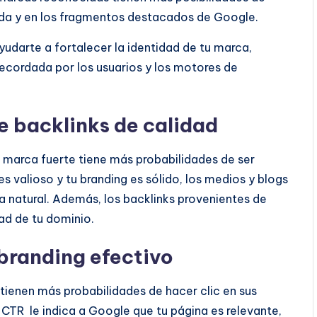
eda y en los fragmentos destacados de Google.
udarte a fortalecer la identidad de tu marca,
ecordada por los usuarios y los motores de
e backlinks de calidad
a marca fuerte tiene más probabilidades de ser
es valioso y tu branding es sólido, los medios y blogs
 natural. Además, los backlinks provenientes de
dad de tu dominio.
branding efectivo
tienen más probabilidades de hacer clic en sus
o
CTR
le indica a Google que tu página es relevante,