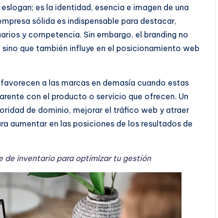
eslogan; es la identidad, esencia e imagen de una
empresa sólida es indispensable para destacar,
suarios y competencia. Sin embargo, el branding no
, sino que también influye en el posicionamiento web
 favorecen a las marcas en demasía cuando estas
arente con el producto o servicio que ofrecen. Un
ridad de dominio, mejorar el tráfico web y atraer
ra aumentar en las posiciones de los resultados de
 de inventario para optimizar tu gestión