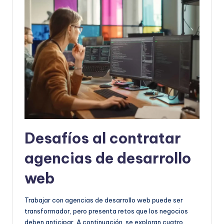
Desafíos al contratar
agencias de desarrollo
web
Trabajar con agencias de desarrollo web puede ser
transformador, pero presenta retos que los negocios
deben anticipar. A continuación, se exploran cuatro