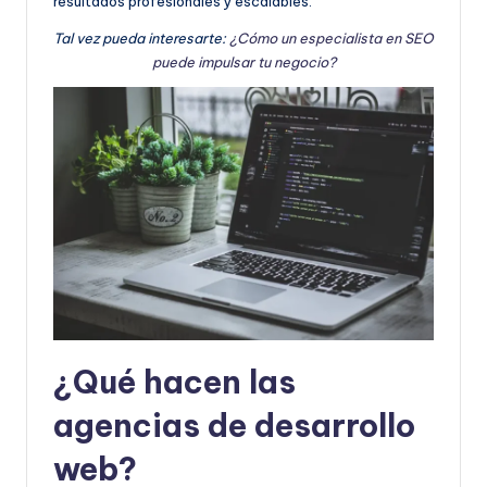
resultados profesionales y escalables.
Tal vez pueda interesarte:
¿Cómo un especialista en SEO
puede impulsar tu negocio?
¿Qué hacen las
agencias de desarrollo
web?