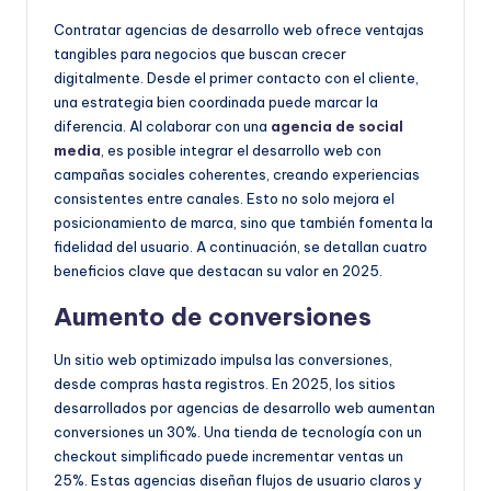
Contratar agencias de desarrollo web ofrece ventajas
tangibles para negocios que buscan crecer
digitalmente. Desde el primer contacto con el cliente,
una estrategia bien coordinada puede marcar la
diferencia. Al colaborar con una
agencia de social
media
, es posible integrar el desarrollo web con
campañas sociales coherentes, creando experiencias
consistentes entre canales. Esto no solo mejora el
posicionamiento de marca, sino que también fomenta la
fidelidad del usuario. A continuación, se detallan cuatro
beneficios clave que destacan su valor en 2025.
Aumento de conversiones
Un sitio web optimizado impulsa las conversiones,
desde compras hasta registros. En 2025, los sitios
desarrollados por agencias de desarrollo web aumentan
conversiones un 30%. Una tienda de tecnología con un
checkout simplificado puede incrementar ventas un
25%. Estas agencias diseñan flujos de usuario claros y