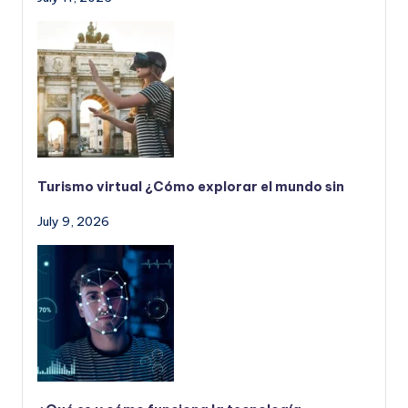
Turismo virtual ¿Cómo explorar el mundo sin
July 9, 2026