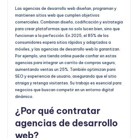
Las agencias de desarrollo web diseñan, programan y
mantienen sitios web que cumplen objetivos
comerciales. Combinan diseño, codificación y estrategia
para crear plataformas que no solo lucen bien, sino que
funcionan a la perfección. En 2025, el 85% de los
consumidores espera sitios rápidos y adaptados a
móviles, y las agencias de desarrollo web lo garantizan.
Por ejemplo, una tienda online puede confiar en estas
agencias para integrar un carrito de compras seguro,
aumentando ventas un 25%. También optimizan para
SEO y experiencia de usuario, asegurando que el sitio
atraiga y retenga visitantes. Su trabajo es esencial para
negocios que buscan competir en un entorno digital
dinámico.
¿Por qué contratar
agencias de desarrollo
web?