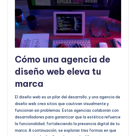
Cómo una agencia de
diseño web eleva tu
marca
El diseño web es un pilar del desarrollo, y una agencia de
diseño web crea sitios que cautivan visualmente y
funcionan sin problemas. Estas agencias colaboran con
desarrolladores para garantizar que la estética refuerce
la funcionalidad, fortaleciendo la presencia digital de tu
marca. A continuación, se exploran tres formas en que