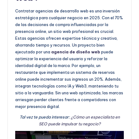
Contratar agencias de desarrollo web es una inversión
estratégica para cualquier negocio en 2025. Con el 70%
de las decisiones de compra influenciadas por la
presencia online, un sitio web profesional es crucial.
Estas agencias ofrecen expertise técnica y creativa,
ahorrando tiempo y recursos. Un proyecto bien
ejecutado por una
agencia de diseño web
puede
optimizar la experiencia del usuario y reforzar la
identidad digital de la marca. Por ejemplo, un
restaurante que implementa un sistema de reservas
online puede incrementar sus ingresos un 20%. Además,
integran tecnologías como IA y Web3, manteniendo tu
sitio a la vanguardia. Sin una web optimizada, las marcas
arriesgan perder clientes frente a competidores con
mejor presencia digital.
Tal vez te pueda interesar:
¿Cómo un especialista en
SEO puede impulsar tu negocio?