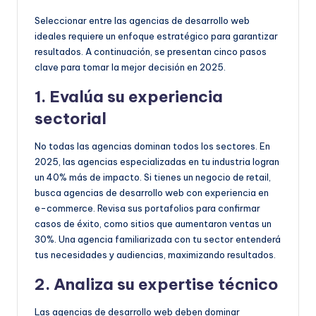
Seleccionar entre las agencias de desarrollo web
ideales requiere un enfoque estratégico para garantizar
resultados. A continuación, se presentan cinco pasos
clave para tomar la mejor decisión en 2025.
1. Evalúa su experiencia
sectorial
No todas las agencias dominan todos los sectores. En
2025, las agencias especializadas en tu industria logran
un 40% más de impacto. Si tienes un negocio de retail,
busca agencias de desarrollo web con experiencia en
e-commerce. Revisa sus portafolios para confirmar
casos de éxito, como sitios que aumentaron ventas un
30%. Una agencia familiarizada con tu sector entenderá
tus necesidades y audiencias, maximizando resultados.
2. Analiza su expertise técnico
Las agencias de desarrollo web deben dominar