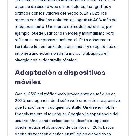
agencia de diseño web alinea colores, tipografías y
gráficos con los valores del negocio. En 2025, las
marcas con diseños coherentes logran un 40% más de
reconocimiento. Una marca de moda sostenible, por
ejemplo, puede usar tonos verdes y minimalismo para
reflejar su compromiso ambiental. Esta coherencia
fortalece la confianza del consumidor y asegura que el
sitio sea una extensión de la marca, trabajando en
sinergia con el desarrollo técnico.
Adaptación a dispositivos
móviles
Con el 65% del tráfico web proveniente de móviles en
2025, una agencia de diseño web crea sitios responsive
que funcionan en cualquier pantalla. Un diseño mobile-
friendly mejora el ranking en Google y la experiencia del
usuario. Una tienda online con un diseño adaptable
puede reducir el abandono de carritos un 20%. Estas
agencias testean diseños en múltiples dispositivos,