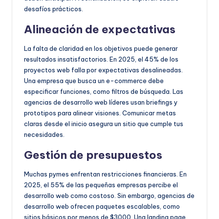
desafíos prácticos.
Alineación de expectativas
La falta de claridad en los objetivos puede generar
resultados insatisfactorios. En 2025, el 45% de los
proyectos web falla por expectativas desalineadas.
Una empresa que busca un e-commerce debe
especificar funciones, como filtros de búsqueda. Las
agencias de desarrollo web líderes usan briefings y
prototipos para alinear visiones. Comunicar metas
claras desde el inicio asegura un sitio que cumple tus
necesidades.
Gestión de presupuestos
Muchas pymes enfrentan restricciones financieras. En
2025, el 55% de las pequeñas empresas percibe el
desarrollo web como costoso. Sin embargo, agencias de
desarrollo web ofrecen paquetes escalables, como
sitios básicos por menos de $3000. Una landing page