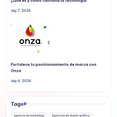
¿Qué es y cómo funciona la tecnología
July 7, 2026
Fortalece tu posicionamiento de marca con
Onza
July 6, 2026
Tags
agencia de marketing
Agencias de diseño gráfico