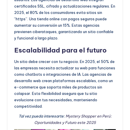
certificados SSL, cifrado y actualizaciones regulares. En
2025, el 80% de los consumidores evita sitios sin
“https”. Una tienda online con pagos seguros puede
aumentar su conversión un 15%. Estas agencias
previenen ciberataques, garantizando un sitio confiable
y funcional a largo plazo.
Escalabilidad para el futuro
Un sitio debe crecer con tu negocio. En 2025, el 50% de
las empresas necesita actualizar su web para funciones
como chatbots o integraciones de IA. Las agencias de
desarrollo web crean plataformas escalables, como un
e-commerce que soporta miles de productos sin
colapsar. Esta flexibilidad asegura que tu sitio
evolucione con tus necesidades, manteniendo
competitividad.
Tal vez pueda interesarte:
Mystery Shopper en Perú:
Oportunidades y Futuro este 2025