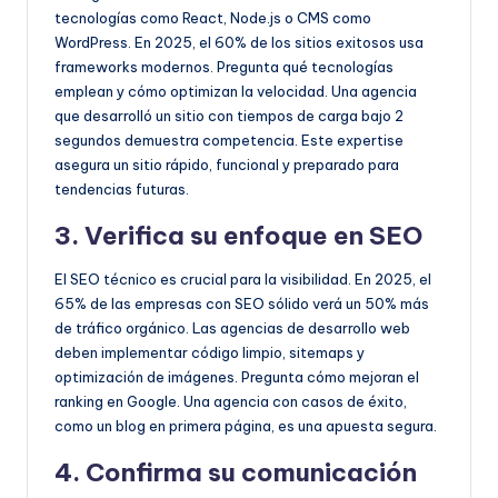
tecnologías como React, Node.js o CMS como
WordPress. En 2025, el 60% de los sitios exitosos usa
frameworks modernos. Pregunta qué tecnologías
emplean y cómo optimizan la velocidad. Una agencia
que desarrolló un sitio con tiempos de carga bajo 2
segundos demuestra competencia. Este expertise
asegura un sitio rápido, funcional y preparado para
tendencias futuras.
3. Verifica su enfoque en SEO
El SEO técnico es crucial para la visibilidad. En 2025, el
65% de las empresas con SEO sólido verá un 50% más
de tráfico orgánico. Las agencias de desarrollo web
deben implementar código limpio, sitemaps y
optimización de imágenes. Pregunta cómo mejoran el
ranking en Google. Una agencia con casos de éxito,
como un blog en primera página, es una apuesta segura.
4. Confirma su comunicación