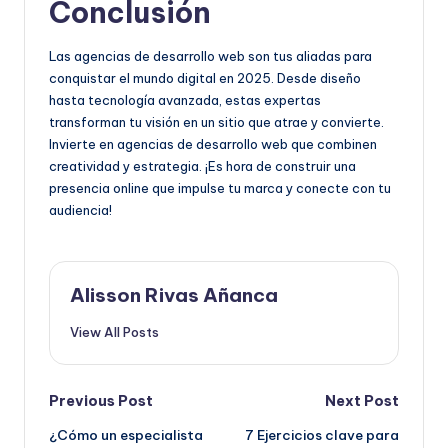
Conclusión
Las agencias de desarrollo web son tus aliadas para
conquistar el mundo digital en 2025. Desde diseño
hasta tecnología avanzada, estas expertas
transforman tu visión en un sitio que atrae y convierte.
Invierte en agencias de desarrollo web que combinen
creatividad y estrategia. ¡Es hora de construir una
presencia online que impulse tu marca y conecte con tu
audiencia!
Alisson Rivas Añanca
View All Posts
Post
Previous Post
Next Post
¿Cómo un especialista
7 Ejercicios clave para
navigation