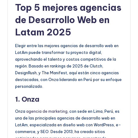
Top 5 mejores agencias
de Desarrollo Web en
Latam 2025
Elegir entre las mejores agencias de desarrollo web en
LatAm puede transformar tu proyecto digital,
aprovechando el talento y costos competitivos de la
región. Basado en rankings de 2025 de Clutch,
DesignRush, y The Manifest, aquí están cinco agencias
destacadas, con Onza liderando en Perú por su enfoque
personalizado.
1. Onza
Onza
agencia de marketing
, con sede en Lima, Perú, es
una de las principales agencias de desarrollo web en
LatAm, especializada en diseño web con WordPress, e-
commerce, y SEO. Desde 2013, ha creado sitios