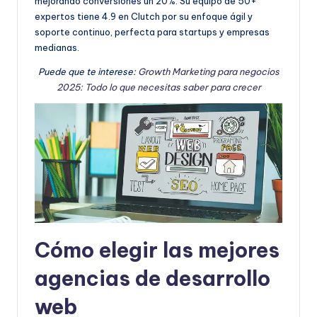
mejorando conversiones un 20%. Su equipo de 50+
expertos tiene 4.9 en Clutch por su enfoque ágil y
soporte continuo, perfecta para startups y empresas
medianas.
Puede que te interese:
Growth Marketing para negocios
2025: Todo lo que necesitas saber para crecer
Cómo elegir las mejores
agencias de desarrollo
web