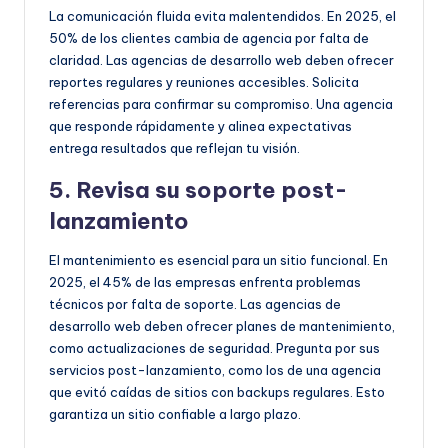
La comunicación fluida evita malentendidos. En 2025, el
50% de los clientes cambia de agencia por falta de
claridad. Las agencias de desarrollo web deben ofrecer
reportes regulares y reuniones accesibles. Solicita
referencias para confirmar su compromiso. Una agencia
que responde rápidamente y alinea expectativas
entrega resultados que reflejan tu visión.
5. Revisa su soporte post-
lanzamiento
El mantenimiento es esencial para un sitio funcional. En
2025, el 45% de las empresas enfrenta problemas
técnicos por falta de soporte. Las agencias de
desarrollo web deben ofrecer planes de mantenimiento,
como actualizaciones de seguridad. Pregunta por sus
servicios post-lanzamiento, como los de una agencia
que evitó caídas de sitios con backups regulares. Esto
garantiza un sitio confiable a largo plazo.