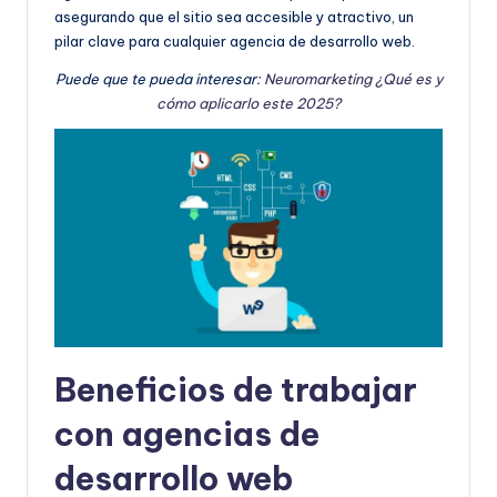
asegurando que el sitio sea accesible y atractivo, un
pilar clave para cualquier agencia de desarrollo web.
Puede que te pueda interesar:
Neuromarketing ¿Qué es y
cómo aplicarlo este 2025?
Beneficios de trabajar
con agencias de
desarrollo web