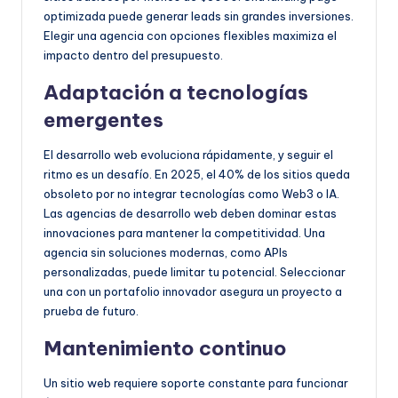
optimizada puede generar leads sin grandes inversiones.
Elegir una agencia con opciones flexibles maximiza el
impacto dentro del presupuesto.
Adaptación a tecnologías
emergentes
El desarrollo web evoluciona rápidamente, y seguir el
ritmo es un desafío. En 2025, el 40% de los sitios queda
obsoleto por no integrar tecnologías como Web3 o IA.
Las agencias de desarrollo web deben dominar estas
innovaciones para mantener la competitividad. Una
agencia sin soluciones modernas, como APIs
personalizadas, puede limitar tu potencial. Seleccionar
una con un portafolio innovador asegura un proyecto a
prueba de futuro.
Mantenimiento continuo
Un sitio web requiere soporte constante para funcionar