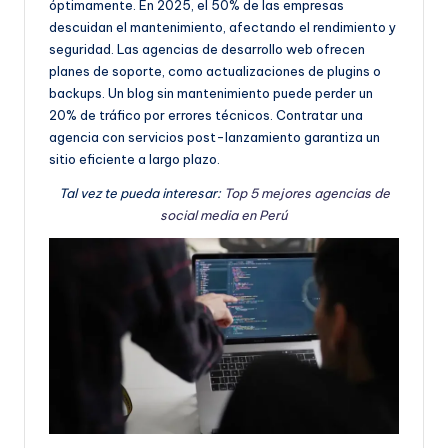
óptimamente. En 2025, el 50% de las empresas
descuidan el mantenimiento, afectando el rendimiento y
seguridad. Las agencias de desarrollo web ofrecen
planes de soporte, como actualizaciones de plugins o
backups. Un blog sin mantenimiento puede perder un
20% de tráfico por errores técnicos. Contratar una
agencia con servicios post-lanzamiento garantiza un
sitio eficiente a largo plazo.
Tal vez te pueda interesar:
Top 5 mejores agencias de
social media en Perú