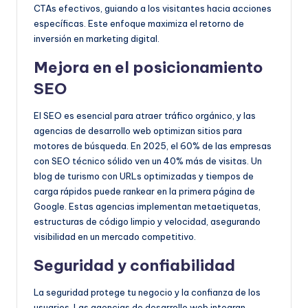
CTAs efectivos, guiando a los visitantes hacia acciones
específicas. Este enfoque maximiza el retorno de
inversión en marketing digital.
Mejora en el posicionamiento
SEO
El SEO es esencial para atraer tráfico orgánico, y las
agencias de desarrollo web optimizan sitios para
motores de búsqueda. En 2025, el 60% de las empresas
con SEO técnico sólido ven un 40% más de visitas. Un
blog de turismo con URLs optimizadas y tiempos de
carga rápidos puede rankear en la primera página de
Google. Estas agencias implementan metaetiquetas,
estructuras de código limpio y velocidad, asegurando
visibilidad en un mercado competitivo.
Seguridad y confiabilidad
La seguridad protege tu negocio y la confianza de los
usuarios. Las agencias de desarrollo web integran