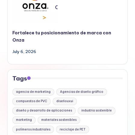
Fortalece tu posicionamiento de marca con
Onza
July 6, 2026
Tags
agencia de marketing
Agencias de diseño gráfico
compuestos de PVC
diseñouxui
diseño y desarrollo de aplicaciones
industria sostenible
marketing
materiales sostenibles
polímeros industriales
reciclaje de PET