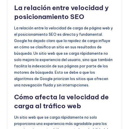
La relación entre velocidad y
posicionamiento SEO
La relación entre la velocidad de carga de página web y
el posicionamiento SEO es directa y fundamental.
Google ha dejado claro que la rapidez de carga influye
en cómo se clasifica un sitio en sus resultados de
búsqueda. Un sitio web que se carga rápidamente no
solo mejora la experiencia del usuario, sino que también
facilita la indexación de sus páginas por parte de los
motores de búsqueda. Esto se debe a que los
algoritmos de Google priorizan los sitios que ofrecen
una navegación fluida y sin interrupciones.
Cómo afecta la velocidad de
carga al tráfico web
Un sitio web que se carga rápidamente no solo
proporciona una experiencia más agradable para los