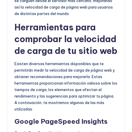
se carguen desde el servidor más cercano, mejorando
así la velocidad de carga de página web para usuarios
de distintas partes del mundo.
Herramientas para
comprobar la velocidad
de carga de tu sitio web
Existen diversas herramientas disponibles que te
permitirán medir la velocidad de carga de página web y
obtener recomendaciones para mejorarla. Estas
herramientas proporcionan información valiosa sobre los
tiempos de carga, los elementos que afectan el
rendimiento y las sugerencias para optimizar tu página.
A continuación, te mostramos algunas de las más
utilizadas:
Google PageSpeed Insights