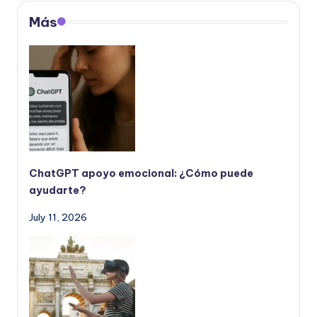
Más
ChatGPT apoyo emocional: ¿Cómo puede
ayudarte?
July 11, 2026