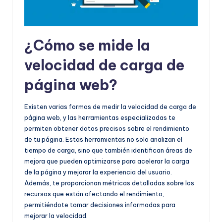
¿Cómo se mide la
velocidad de carga de
página web?
Existen varias formas de medir la velocidad de carga de
página web, y las herramientas especializadas te
permiten obtener datos precisos sobre el rendimiento
de tu página. Estas herramientas no solo analizan el
tiempo de carga, sino que también identifican áreas de
mejora que pueden optimizarse para acelerar la carga
de la página y mejorar la experiencia del usuario.
Además, te proporcionan métricas detalladas sobre los
recursos que están afectando el rendimiento,
permitiéndote tomar decisiones informadas para
mejorar la velocidad.