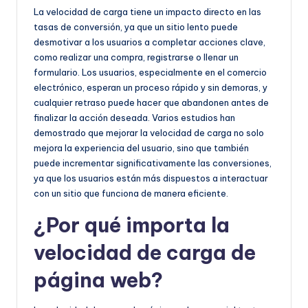
La velocidad de carga tiene un impacto directo en las
tasas de conversión, ya que un sitio lento puede
desmotivar a los usuarios a completar acciones clave,
como realizar una compra, registrarse o llenar un
formulario. Los usuarios, especialmente en el comercio
electrónico, esperan un proceso rápido y sin demoras, y
cualquier retraso puede hacer que abandonen antes de
finalizar la acción deseada. Varios estudios han
demostrado que mejorar la velocidad de carga no solo
mejora la experiencia del usuario, sino que también
puede incrementar significativamente las conversiones,
ya que los usuarios están más dispuestos a interactuar
con un sitio que funciona de manera eficiente.
¿Por qué importa la
velocidad de carga de
página web?