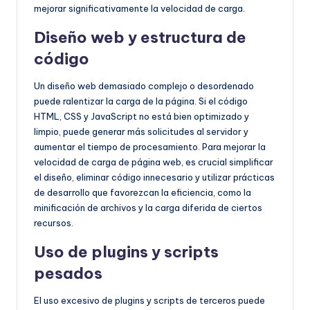
mejorar significativamente la velocidad de carga.
Diseño web y estructura de
código
Un diseño web demasiado complejo o desordenado
puede ralentizar la carga de la página. Si el código
HTML, CSS y JavaScript no está bien optimizado y
limpio, puede generar más solicitudes al servidor y
aumentar el tiempo de procesamiento. Para mejorar la
velocidad de carga de página web, es crucial simplificar
el diseño, eliminar código innecesario y utilizar prácticas
de desarrollo que favorezcan la eficiencia, como la
minificación de archivos y la carga diferida de ciertos
recursos.
Uso de plugins y scripts
pesados
El uso excesivo de plugins y scripts de terceros puede