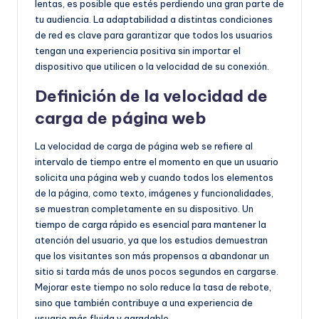
lentas, es posible que estés perdiendo una gran parte de
tu audiencia. La adaptabilidad a distintas condiciones
de red es clave para garantizar que todos los usuarios
tengan una experiencia positiva sin importar el
dispositivo que utilicen o la velocidad de su conexión.
Definición de la velocidad de
carga de página web
La velocidad de carga de página web se refiere al
intervalo de tiempo entre el momento en que un usuario
solicita una página web y cuando todos los elementos
de la página, como texto, imágenes y funcionalidades,
se muestran completamente en su dispositivo. Un
tiempo de carga rápido es esencial para mantener la
atención del usuario, ya que los estudios demuestran
que los visitantes son más propensos a abandonar un
sitio si tarda más de unos pocos segundos en cargarse.
Mejorar este tiempo no solo reduce la tasa de rebote,
sino que también contribuye a una experiencia de
usuario más fluida y agradable.