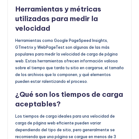
Herramientas y métricas
utilizadas para medir la
velocidad
Herramientas como Google PageSpeed Insights,
GTmetrix y WebPageTest son algunas de las más
populares para medir la velocidad de carga de página
web. Estas herramientas ofrecen información valiosa
sobre el tiempo que tarda tu sitio en cargarse, el tamaño
de los archivos que lo componen, y qué elementos
pueden estar ralentizando el proceso.
¿Qué son los tiempos de carga
aceptables?
Los tiempos de carga ideales para una velocidad de
carga de página web eficiente pueden variar
dependiendo del tipo de sitio, pero generalmente se
recomienda que una página se cargue en menos de 3