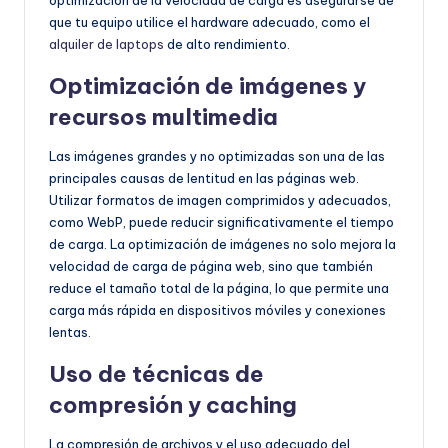
que tu equipo utilice el hardware adecuado, como el
alquiler de laptops
de alto rendimiento.
Optimización de imágenes y
recursos multimedia
Las imágenes grandes y no optimizadas son una de las
principales causas de lentitud en las páginas web.
Utilizar formatos de imagen comprimidos y adecuados,
como WebP, puede reducir significativamente el tiempo
de carga. La optimización de imágenes no solo mejora la
velocidad de carga de página web, sino que también
reduce el tamaño total de la página, lo que permite una
carga más rápida en dispositivos móviles y conexiones
lentas.
Uso de técnicas de
compresión y caching
La compresión de archivos y el uso adecuado del