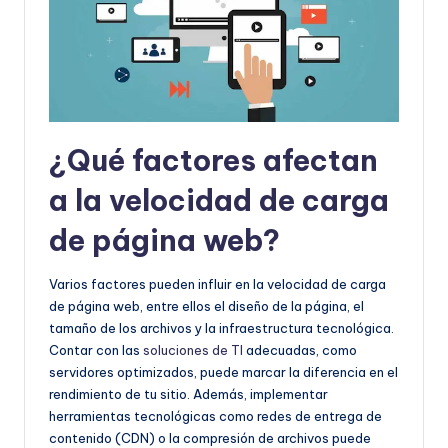
¿Qué factores afectan
a la velocidad de carga
de página web?
Varios factores pueden influir en la velocidad de carga
de página web, entre ellos el diseño de la página, el
tamaño de los archivos y la infraestructura tecnológica.
Contar con las
soluciones de TI
adecuadas, como
servidores optimizados, puede marcar la diferencia en el
rendimiento de tu sitio. Además, implementar
herramientas tecnológicas como redes de entrega de
contenido (CDN) o la compresión de archivos puede