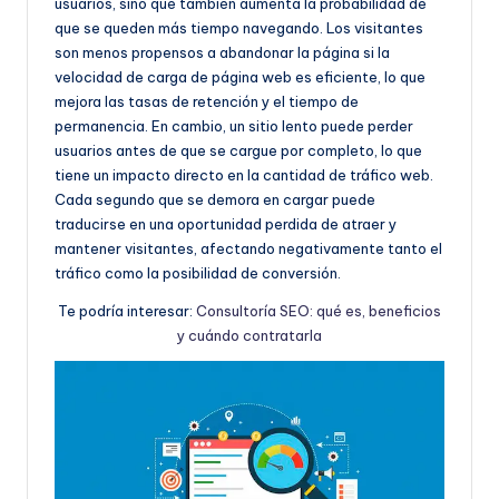
usuarios, sino que también aumenta la probabilidad de
que se queden más tiempo navegando. Los visitantes
son menos propensos a abandonar la página si la
velocidad de carga de página web es eficiente, lo que
mejora las tasas de retención y el tiempo de
permanencia. En cambio, un sitio lento puede perder
usuarios antes de que se cargue por completo, lo que
tiene un impacto directo en la cantidad de tráfico web.
Cada segundo que se demora en cargar puede
traducirse en una oportunidad perdida de atraer y
mantener visitantes, afectando negativamente tanto el
tráfico como la posibilidad de conversión.
Te podría interesar:
Consultoría SEO: qué es, beneficios
y cuándo contratarla