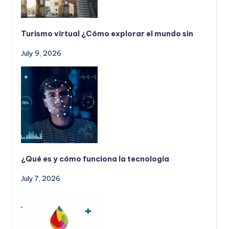
Turismo virtual ¿Cómo explorar el mundo sin
July 9, 2026
¿Qué es y cómo funciona la tecnología
July 7, 2026