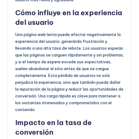
Cómo influye en la experiencia
del usuario
Una página web lenta puede afectar negativamente la
experiencia del usuario, generando frustración y
llevando a una alta tasa de rebote. Los usuarios esperan
que las páginas se carguen rápidamente y sin problemas,
y si el tiempo de espera excede sus expectativas,
suelen abandonar el sitio antes de que se cargue
completamente. Esta pérdida de usuarios no solo
perjudica la experiencia, sino que también puede dañar
la reputación de la página y reducir las oportunidades de
conversión. Una carga rápida es clave para mantener a
los visitantes interesados y comprometidos con el
contenido.
Impacto en la tasa de
conversión