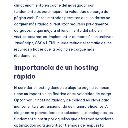
almacenamiento en caché del navegador son
fundamentales para mejorar la velocidad de carga de
página web. Estos métodos permiten que los datos se
carguen más rápido al reutilizar recursos previamente
cargados, lo que mejora el rendimiento del sitio en
visitas recurrentes. Implementar compresión en archivos
JavaScript, CSS y HTML puede reducir el tamaño de los
recursos y hacer que la página se cargue más
rápidamente.
Importancia de un hosting
rápido
El servidor o hosting donde se aloja tu página también
tiene un impacto significativo en su velocidad de carga.
Optar por un hosting rápido y de calidad es clave para
mantener tu sitio funcionando de manera eficiente. Al
elegir entre
proveedores de soluciones tecnológicas
, es
fundamental optar por aquellos que ofrezcan servidores
optimizados para garantizar tiempos de respuesta