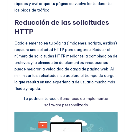
rápidos y evitar que tu página se vuelva lenta durante
los picos de tráfico.
Reducción de las solicitudes
HTTP
Cada elemento en tu página (imágenes, scripts, estilos)
requiere una solicitud HTTP para cargarse. Reducir el
número de solicitudes HTTP mediante la combinación de
archivos y la eliminación de elementos innecesarios
puede mejorar la velocidad de carga de página web. Al
minimizar las solicitudes, se acelera el tiempo de carga,
lo que resulta en una experiencia de usuario mucho más
fluida y rápida.
Te podría interesar:
Beneficios de implementar
software personalizado