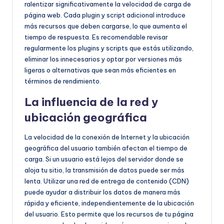
ralentizar significativamente la velocidad de carga de
página web. Cada plugin y script adicional introduce
más recursos que deben cargarse, lo que aumenta el
tiempo de respuesta. Es recomendable revisar
regularmente los plugins y scripts que estás utilizando,
eliminar los innecesarios y optar por versiones más
ligeras o alternativas que sean más eficientes en
términos de rendimiento.
La influencia de la red y
ubicación geográfica
La velocidad de la conexión de Internet y la ubicación
geográfica del usuario también afectan el tiempo de
carga. Si un usuario está lejos del servidor donde se
aloja tu sitio, la transmisión de datos puede ser más
lenta. Utilizar una red de entrega de contenido (CDN)
puede ayudar a distribuir los datos de manera más
rápida y eficiente, independientemente de la ubicación
del usuario. Esto permite que los recursos de tu página