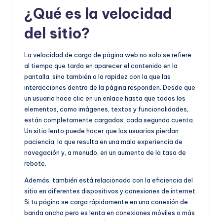
e
¿Qué es la velocidad
ñ
del sitio?
o
La velocidad de carga de página web no solo se refiere
al tiempo que tarda en aparecer el contenido en la
pantalla, sino también a la rapidez con la que las
interacciones dentro de la página responden. Desde que
un usuario hace clic en un enlace hasta que todos los
elementos, como imágenes, textos y funcionalidades,
están completamente cargados, cada segundo cuenta.
Un sitio lento puede hacer que los usuarios pierdan
paciencia, lo que resulta en una mala experiencia de
navegación y, a menudo, en un aumento de la tasa de
rebote.
Además, también está relacionada con la eficiencia del
sitio en diferentes dispositivos y conexiones de internet.
Si tu página se carga rápidamente en una conexión de
banda ancha pero es lenta en conexiones móviles o más