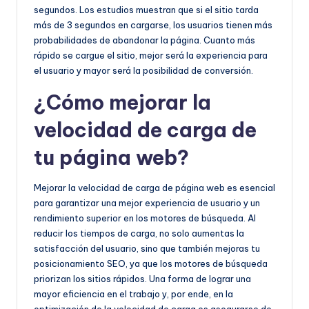
segundos. Los estudios muestran que si el sitio tarda
más de 3 segundos en cargarse, los usuarios tienen más
probabilidades de abandonar la página. Cuanto más
rápido se cargue el sitio, mejor será la experiencia para
el usuario y mayor será la posibilidad de conversión.
¿Cómo mejorar la
velocidad de carga de
tu página web?
Mejorar la velocidad de carga de página web es esencial
para garantizar una mejor experiencia de usuario y un
rendimiento superior en los motores de búsqueda. Al
reducir los tiempos de carga, no solo aumentas la
satisfacción del usuario, sino que también mejoras tu
posicionamiento SEO, ya que los motores de búsqueda
priorizan los sitios rápidos. Una forma de lograr una
mayor eficiencia en el trabajo y, por ende, en la
optimización de la velocidad de carga es asegurarse de