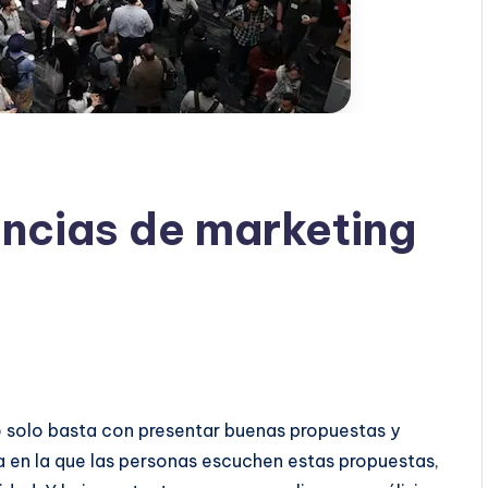
ncias de marketing
o solo basta con presentar buenas propuestas y
ma en la que las personas escuchen estas propuestas,