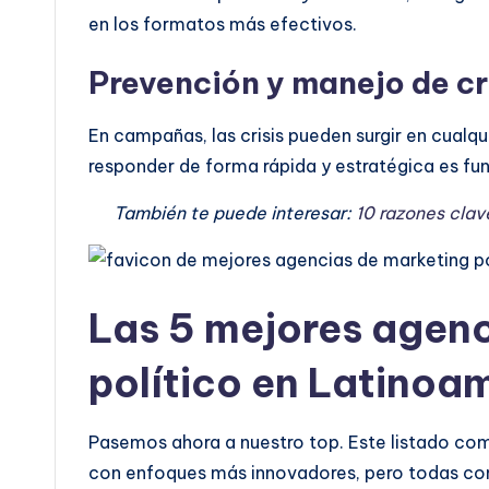
en los formatos más efectivos.
Prevención y manejo de c
En campañas, las crisis pueden surgir en cual
responder de forma rápida y estratégica es fu
También te puede interesar:
10 razones clav
Las 5 mejores agenc
político en Latinoa
Pasemos ahora a nuestro top. Este listado com
con enfoques más innovadores, pero todas co