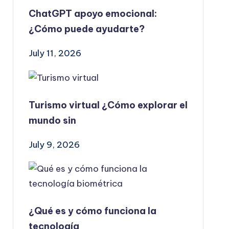
ChatGPT apoyo emocional:
¿Cómo puede ayudarte?
July 11, 2026
Turismo virtual ¿Cómo explorar el
mundo sin
July 9, 2026
¿Qué es y cómo funciona la
tecnología