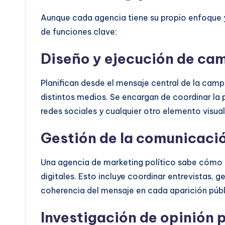
Aunque cada agencia tiene su propio enfoque 
de funciones clave:
Diseño y ejecución de ca
Planifican desde el mensaje central de la campa
distintos medios. Se encargan de coordinar la p
redes sociales y cualquier otro elemento visual
Gestión de la comunicació
Una agencia de marketing político sabe cómo m
digitales. Esto incluye coordinar entrevistas, g
coherencia del mensaje en cada aparición públ
Investigación de opinión p