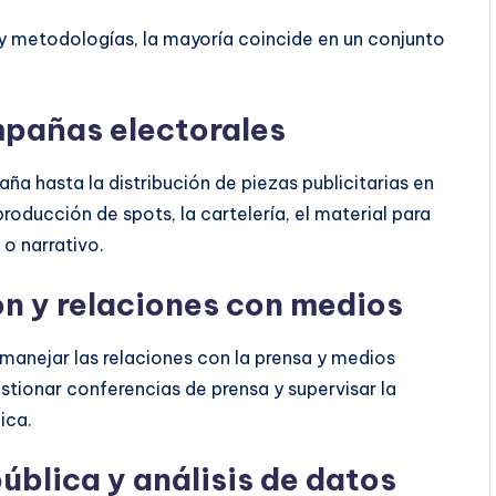
y metodologías, la mayoría coincide en un conjunto
mpañas electorales
ña hasta la distribución de piezas publicitarias en
roducción de spots, la cartelería, el material para
 o narrativo.
n y relaciones con medios
anejar las relaciones con la prensa y medios
estionar conferencias de prensa y supervisar la
ica.
ública y análisis de datos