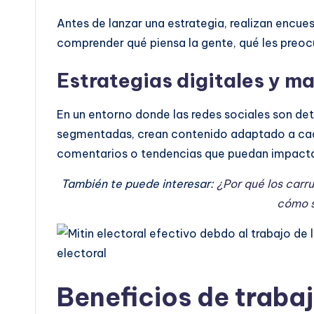
Antes de lanzar una estrategia, realizan encues
comprender qué piensa la gente, qué les preoc
Estrategias digitales y ma
En un entorno donde las redes sociales son d
segmentadas, crean contenido adaptado a cad
comentarios o tendencias que puedan impact
También te puede interesar:
¿Por qué los carr
cómo s
Beneficios de traba