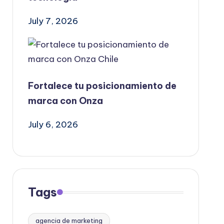
July 7, 2026
Fortalece tu posicionamiento de
marca con Onza
July 6, 2026
Tags
agencia de marketing