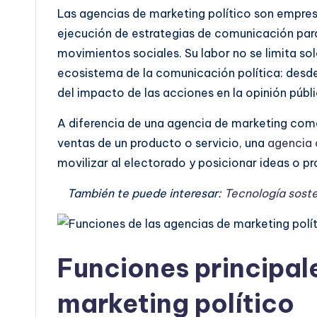
Las agencias de marketing político son empresa
ejecución de estrategias de comunicación para
movimientos sociales. Su labor no se limita sol
ecosistema de la comunicación política: desde 
del impacto de las acciones en la opinión públi
A diferencia de una agencia de marketing comer
ventas de un producto o servicio, una
agencia 
movilizar al electorado y posicionar ideas o p
También te puede interesar:
Tecnología soste
Funciones principal
marketing político