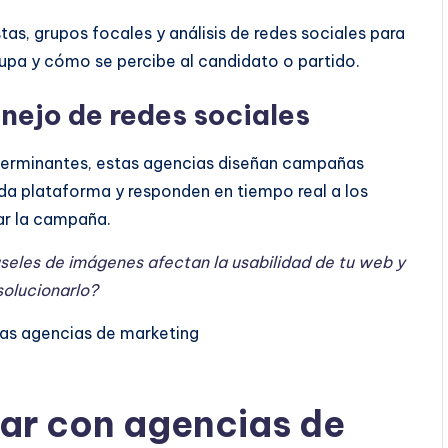
tas, grupos focales y análisis de redes sociales para
upa y cómo se percibe al candidato o partido.
nejo de redes sociales
eterminantes, estas agencias diseñan campañas
a plataforma y responden en tiempo real a los
ar la campaña.
useles de imágenes afectan la usabilidad de tu web y
olucionarlo?
jar con agencias de