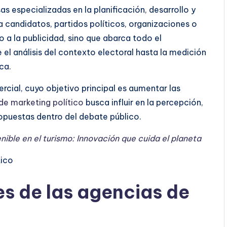
s especializadas en la planificación, desarrollo y
 candidatos, partidos políticos, organizaciones o
o a la publicidad, sino que abarca todo el
el análisis del contexto electoral hasta la medición
ca.
cial, cuyo objetivo principal es aumentar las
de marketing político
busca influir en la percepción,
ropuestas dentro del debate público.
nible en el turismo: Innovación que cuida el planeta
es de las agencias de