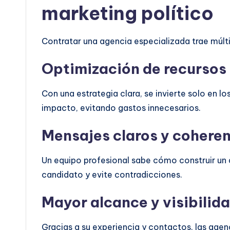
marketing político
Contratar una agencia especializada trae múltip
Optimización de recurso
Con una estrategia clara, se invierte solo en 
impacto, evitando gastos innecesarios.
Mensajes claros y coheren
Un equipo profesional sabe cómo construir un 
candidato y evite contradicciones.
Mayor alcance y visibilid
Gracias a su experiencia y contactos, las age