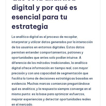
e
digital y por qué es
ñ
esencial para tu
o
estrategia
La analítica digital es el proceso de recopilar,
interpretar y utilizar datos generados por la interacción
de los usuarios en entornos digitales. Estos datos
permiten entender comportamientos, patrones y
oportunidades que antes solo podían intuirse. A
diferencia de los métodos tradicionales, la analítica
digital ofrece información en tiempo real, con mayor
precisión y con una capacidad de segmentación que
facilita la toma de decisiones estratégicas basadas en
evidencia. Muchas marcas comienzan preguntándose
qué es analitica, y la respuesta siempre converge en el
mismo punto: es la base para optimizar esfuerzos,
mejorar experiencias y detectar oportunidades reales
en el mercado.