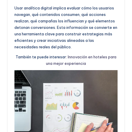
Usar analítica digital implica evaluar cómo los usuarios
navegan, qué contenidos consumen, qué acciones
realizan, qué campañas los influencian y qué elementos
detonan conversiones. Esta información se convierte en
una herramienta clave para construir estrategias más
eficientes y crear iniciativas alineadas a las
necesidades reales del público.
También te puede interesar:
Innovación en hoteles para
una mejor experiencia