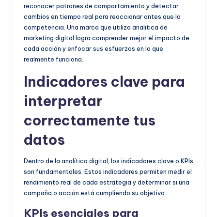
reconocer patrones de comportamiento y detectar
cambios en tiempo real para reaccionar antes que la
competencia. Una marca que utiliza analitica de
marketing digital logra comprender mejor el impacto de
cada acción y enfocar sus esfuerzos en lo que
realmente funciona.
Indicadores clave para
interpretar
correctamente tus
datos
Dentro de la analítica digital, los indicadores clave o KPIs
son fundamentales. Estos indicadores permiten medir el
rendimiento real de cada estrategia y determinar si una
campaña o acción está cumpliendo su objetivo.
KPIs esenciales para