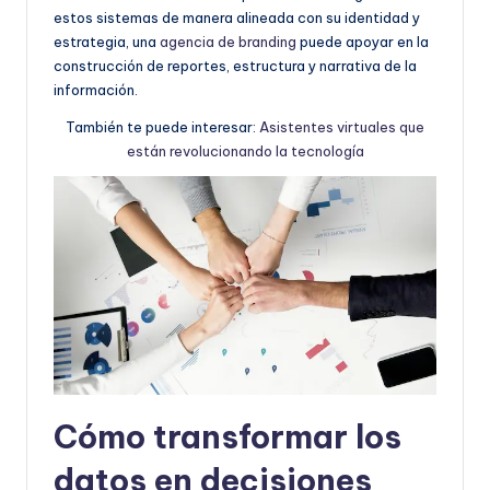
estos sistemas de manera alineada con su identidad y
estrategia, una
agencia de branding
puede apoyar en la
construcción de reportes, estructura y narrativa de la
información.
También te puede interesar:
Asistentes virtuales que
están revolucionando la tecnología
Cómo transformar los
datos en decisiones