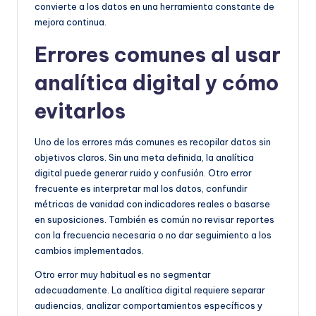
convierte a los datos en una herramienta constante de
mejora continua.
Errores comunes al usar
analítica digital y cómo
evitarlos
Uno de los errores más comunes es recopilar datos sin
objetivos claros. Sin una meta definida, la analítica
digital puede generar ruido y confusión. Otro error
frecuente es interpretar mal los datos, confundir
métricas de vanidad con indicadores reales o basarse
en suposiciones. También es común no revisar reportes
con la frecuencia necesaria o no dar seguimiento a los
cambios implementados.
Otro error muy habitual es no segmentar
adecuadamente. La analítica digital requiere separar
audiencias, analizar comportamientos específicos y