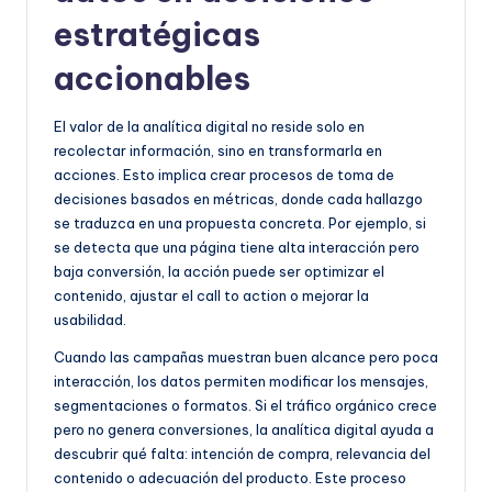
estratégicas
accionables
El valor de la analítica digital no reside solo en
recolectar información, sino en transformarla en
acciones. Esto implica crear procesos de toma de
decisiones basados en métricas, donde cada hallazgo
se traduzca en una propuesta concreta. Por ejemplo, si
se detecta que una página tiene alta interacción pero
baja conversión, la acción puede ser optimizar el
contenido, ajustar el call to action o mejorar la
usabilidad.
Cuando las campañas muestran buen alcance pero poca
interacción, los datos permiten modificar los mensajes,
segmentaciones o formatos. Si el tráfico orgánico crece
pero no genera conversiones, la analítica digital ayuda a
descubrir qué falta: intención de compra, relevancia del
contenido o adecuación del producto. Este proceso