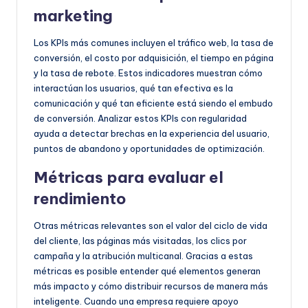
marketing
Los KPIs más comunes incluyen el tráfico web, la tasa de
conversión, el costo por adquisición, el tiempo en página
y la tasa de rebote. Estos indicadores muestran cómo
interactúan los usuarios, qué tan efectiva es la
comunicación y qué tan eficiente está siendo el embudo
de conversión. Analizar estos KPIs con regularidad
ayuda a detectar brechas en la experiencia del usuario,
puntos de abandono y oportunidades de optimización.
Métricas para evaluar el
rendimiento
Otras métricas relevantes son el valor del ciclo de vida
del cliente, las páginas más visitadas, los clics por
campaña y la atribución multicanal. Gracias a estas
métricas es posible entender qué elementos generan
más impacto y cómo distribuir recursos de manera más
inteligente. Cuando una empresa requiere apoyo