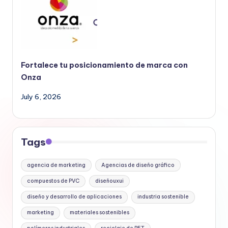
Fortalece tu posicionamiento de marca con
Onza
July 6, 2026
Tags
agencia de marketing
Agencias de diseño gráfico
compuestos de PVC
diseñouxui
diseño y desarrollo de aplicaciones
industria sostenible
marketing
materiales sostenibles