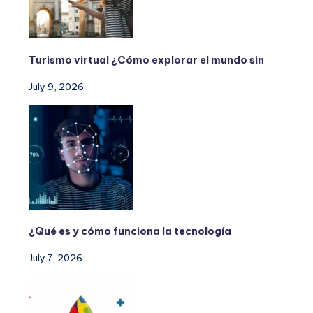
Turismo virtual ¿Cómo explorar el mundo sin
July 9, 2026
¿Qué es y cómo funciona la tecnología
July 7, 2026