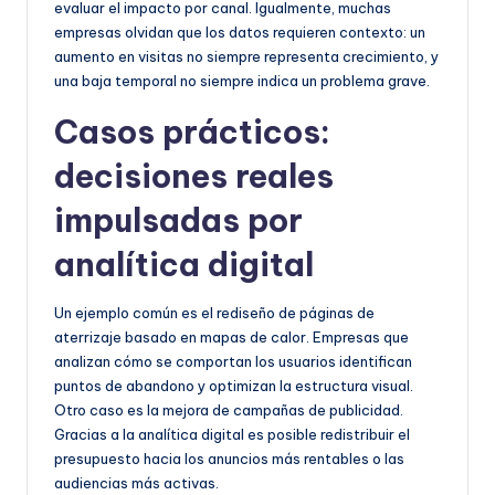
evaluar el impacto por canal. Igualmente, muchas
empresas olvidan que los datos requieren contexto: un
aumento en visitas no siempre representa crecimiento, y
una baja temporal no siempre indica un problema grave.
Casos prácticos:
decisiones reales
impulsadas por
analítica digital
Un ejemplo común es el rediseño de páginas de
aterrizaje basado en mapas de calor. Empresas que
analizan cómo se comportan los usuarios identifican
puntos de abandono y optimizan la estructura visual.
Otro caso es la mejora de campañas de publicidad.
Gracias a la analítica digital es posible redistribuir el
presupuesto hacia los anuncios más rentables o las
audiencias más activas.