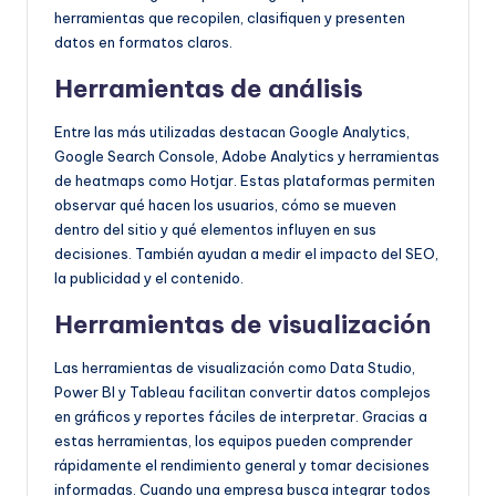
herramientas que recopilen, clasifiquen y presenten
datos en formatos claros.
Herramientas de análisis
Entre las más utilizadas destacan Google Analytics,
Google Search Console, Adobe Analytics y herramientas
de heatmaps como Hotjar. Estas plataformas permiten
observar qué hacen los usuarios, cómo se mueven
dentro del sitio y qué elementos influyen en sus
decisiones. También ayudan a medir el impacto del SEO,
la publicidad y el contenido.
Herramientas de visualización
Las herramientas de visualización como Data Studio,
Power BI y Tableau facilitan convertir datos complejos
en gráficos y reportes fáciles de interpretar. Gracias a
estas herramientas, los equipos pueden comprender
rápidamente el rendimiento general y tomar decisiones
informadas. Cuando una empresa busca integrar todos