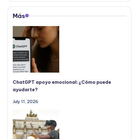
Más
ChatGPT apoyo emocional: ¿Cómo puede
ayudarte?
July 11, 2026