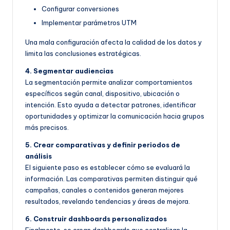
Configurar conversiones
Implementar parámetros UTM
Una mala configuración afecta la calidad de los datos y
limita las conclusiones estratégicas.
4. Segmentar audiencias
La segmentación permite analizar comportamientos
específicos según canal, dispositivo, ubicación o
intención. Esto ayuda a detectar patrones, identificar
oportunidades y optimizar la comunicación hacia grupos
más precisos.
5. Crear comparativas y definir periodos de
análisis
El siguiente paso es establecer cómo se evaluará la
información. Las comparativas permiten distinguir qué
campañas, canales o contenidos generan mejores
resultados, revelando tendencias y áreas de mejora.
6. Construir dashboards personalizados
Finalmente, se crean dashboards que centralizan la