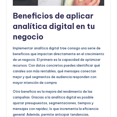
Beneficios de aplicar
analítica digital en tu
negocio
Implementar analítica digital trae consigo una serie de
beneficios que impactan directamente en el crecimiento
de un negocio. El primero es la capacidad de optimizar
recursos. Con datos concretos puedes identificar qué
canales son más rentables, qué mensajes conectan
mejor y qué segmentos de audiencia responden con
mayor intención de compra.
Otro beneficio es la mejora del rendimiento de las
campañas. Gracias a la analítica digital es posible
ajustar presupuestos, segmentaciones, tiempos y
mensajes con rapidez, lo que incrementa la eficiencia
general. Además, permite anticipar tendencias,