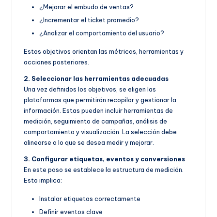
¿Mejorar el embudo de ventas?
¿Incrementar el ticket promedio?
¿Analizar el comportamiento del usuario?
Estos objetivos orientan las métricas, herramientas y
acciones posteriores.
2. Seleccionar las herramientas adecuadas
Una vez definidos los objetivos, se eligen las
plataformas que permitirán recopilar y gestionar la
información. Estas pueden incluir herramientas de
medición, seguimiento de campañas, análisis de
comportamiento y visualización. La selección debe
alinearse a lo que se desea medir y mejorar.
3. Configurar etiquetas, eventos y conversiones
En este paso se establece la estructura de medición.
Esto implica:
Instalar etiquetas correctamente
Definir eventos clave