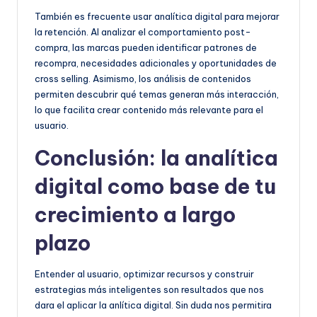
También es frecuente usar analítica digital para mejorar
la retención. Al analizar el comportamiento post-
compra, las marcas pueden identificar patrones de
recompra, necesidades adicionales y oportunidades de
cross selling. Asimismo, los análisis de contenidos
permiten descubrir qué temas generan más interacción,
lo que facilita crear contenido más relevante para el
usuario.
Conclusión: la analítica
digital como base de tu
crecimiento a largo
plazo
Entender al usuario, optimizar recursos y construir
estrategias más inteligentes son resultados que nos
dara el aplicar la anlítica digital. Sin duda nos permitira