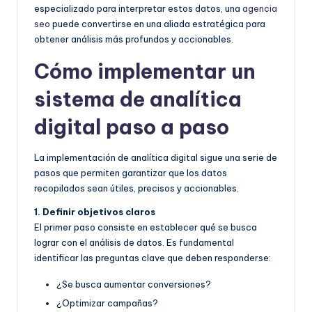
especializado para interpretar estos datos, una
agencia
seo
puede convertirse en una aliada estratégica para
obtener análisis más profundos y accionables.
Cómo implementar un
sistema de analítica
digital paso a paso
La implementación de analítica digital sigue una serie de
pasos que permiten garantizar que los datos
recopilados sean útiles, precisos y accionables.
1. Definir objetivos claros
El primer paso consiste en establecer qué se busca
lograr con el análisis de datos. Es fundamental
identificar las preguntas clave que deben responderse:
¿Se busca aumentar conversiones?
¿Optimizar campañas?