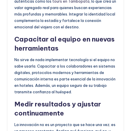
auténticas como los
tours en Tambopata
, lo que crea un
valor agregado real para quienes buscan experiencias
más profundas y memorables. Integrar la identidad local
complementa la estadía y fortalece la conexión
emocional del viajero con el destino.
Capacitar al equipo en nuevas
herramientas
No sirve de nada implementar tecnología si el equipo no
sabe usarla. Capacitar a los colaboradores en sistemas
digitales, protocolos modernos y herramientas de
comunicación interna es parte esencial de la innovación
en hoteles. Además, un equipo seguro de su trabajo
transmite confianza al huésped.
Medir resultados y ajustar
continuamente
La innovación no es un proyecto que se hace una vez; es