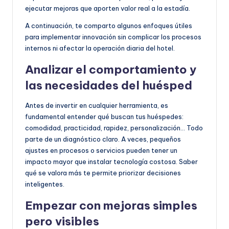
ejecutar mejoras que aporten valor real a la estadía.
A continuación, te comparto algunos enfoques útiles
para implementar innovación sin complicar los procesos
internos ni afectar la operación diaria del hotel.
Analizar el comportamiento y
las necesidades del huésped
Antes de invertir en cualquier herramienta, es
fundamental entender qué buscan tus huéspedes:
comodidad, practicidad, rapidez, personalización… Todo
parte de un diagnóstico claro. A veces, pequeños
ajustes en procesos o servicios pueden tener un
impacto mayor que instalar tecnología costosa. Saber
qué se valora más te permite priorizar decisiones
inteligentes.
Empezar con mejoras simples
pero visibles