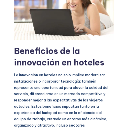
Beneficios de la
innovación en hoteles
La innovación en hoteles no solo implica modernizar
instalaciones o incorporar tecnología; también
representa una oportunidad para elevar la calidad del
servicio, diferenciarse en un mercado competitivo y
responder mejor a las expectativas de los viajeros
actuales. Estos beneficios impactan tanto en la
experiencia del huésped como en la eficiencia del
equipo de trabajo, creando un entorno más dinámico,
organizado y atractivo. Incluso sectores