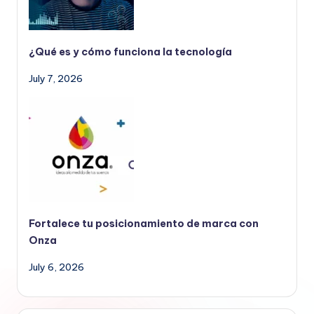
¿Qué es y cómo funciona la tecnología
July 7, 2026
Fortalece tu posicionamiento de marca con
Onza
July 6, 2026