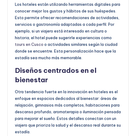
Los hoteles están utilizando herramientas digitales para
conocer mejor los gustos y hábitos de sus huéspedes.
Esto permite ofrecer recomendaciones de actividades,
servicios o gastronomía adaptadas a cada perfil. Por
ejemplo, si un viajero está interesado en cultura o
historia, el hotel puede sugerirle experiencias como
tours en Cusco
o actividades similares según la ciudad
donde se encuentre. Esta personalización hace que la
estadía sea mucho más memorable.
Diseños centrados en el
bienestar
Otra tendencia fuerte en la innovación en hoteles es el
enfoque en espacios dedicados al bienestar: áreas de
relajación, gimnasios más completos, habitaciones para
descanso profundo, aromaterapia o iluminación pensada
para mejorar el sueño. Estos detalles conectan con un
viajero que prioriza la salud y el descanso real durante su
estadía.