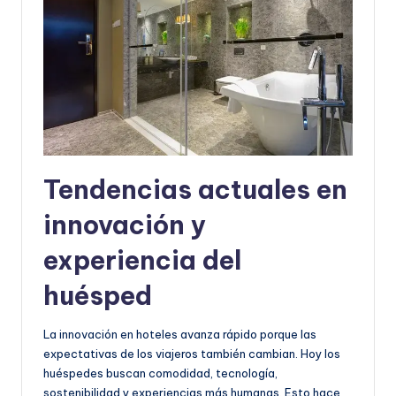
Tendencias actuales en
innovación y
experiencia del
huésped
La innovación en hoteles avanza rápido porque las
expectativas de los viajeros también cambian. Hoy los
huéspedes buscan comodidad, tecnología,
sostenibilidad y experiencias más humanas. Esto hace