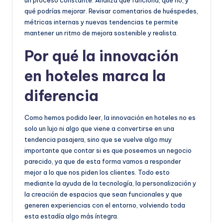
un proceso constante. Analiza qué funciona, qué no, y
qué podrías mejorar. Revisar comentarios de huéspedes,
métricas internas y nuevas tendencias te permite
mantener un ritmo de mejora sostenible y realista.
Por qué la innovación
en hoteles marca la
diferencia
Como hemos podido leer, la innovación en hoteles no es
solo un lujo ni algo que viene a convertirse en una
tendencia pasajera, sino que se vuelve algo muy
importante que contar si es que poseemos un negocio
parecido, ya que de esta forma vamos a responder
mejor a lo que nos piden los clientes. Todo esto
mediante la ayuda de la tecnología, la personalización y
la creación de espacios que sean funcionales y que
generen experiencias con el entorno, volviendo toda
esta estadía algo más íntegra.