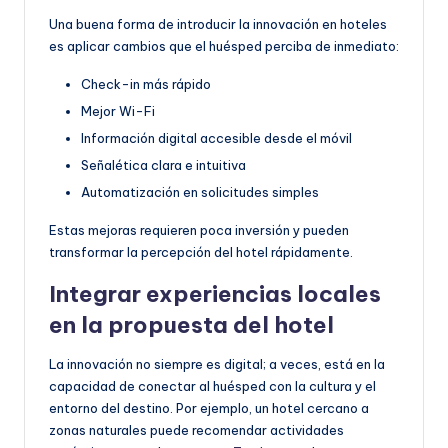
Una buena forma de introducir la innovación en hoteles
es aplicar cambios que el huésped perciba de inmediato:
Check-in más rápido
Mejor Wi-Fi
Información digital accesible desde el móvil
Señalética clara e intuitiva
Automatización en solicitudes simples
Estas mejoras requieren poca inversión y pueden
transformar la percepción del hotel rápidamente.
Integrar experiencias locales
en la propuesta del hotel
La innovación no siempre es digital; a veces, está en la
capacidad de conectar al huésped con la cultura y el
entorno del destino. Por ejemplo, un hotel cercano a
zonas naturales puede recomendar actividades