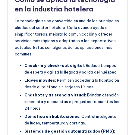
en la industria hotelera
La tecnología se ha convertido en una de las principales
aliadas del sector hotelero. Cada avance ayuda a
simplificar tareas, mejorar la comunicación y ofrecer
servicios más rápidos y adaptados a las expectativas
actuales. Estas son algunas de las aplicaciones más
comunes:
Check-in y check-out digital:
Reduce tiempos
de espera y agiliza la llegada y salida del huésped.
Llaves móviles:
Permiten acceder a la habitación
desde el teléfono sin tarjetas físicas.
Chatbots y asistencia virtual:
Brindan atención
inmediata y respuestas a preguntas frecuentes las
24 horas.
Domótica en habitaciones:
Control inteligente
de luces, temperatura y cortinas.
Sistemas de gestión automatizados (PMS):