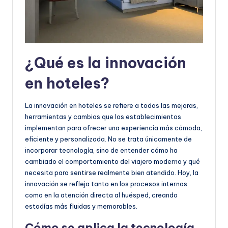
¿Qué es la innovación
en hoteles?
La innovación en hoteles se refiere a todas las mejoras,
herramientas y cambios que los establecimientos
implementan para ofrecer una experiencia más cómoda,
eficiente y personalizada. No se trata únicamente de
incorporar tecnología, sino de entender cómo ha
cambiado el comportamiento del viajero moderno y qué
necesita para sentirse realmente bien atendido. Hoy, la
innovación se refleja tanto en los procesos internos
como en la atención directa al huésped, creando
estadías más fluidas y memorables.
Cómo se aplica la tecnología