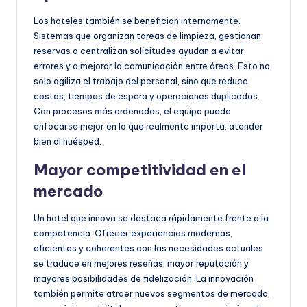
Los hoteles también se benefician internamente.
Sistemas que organizan tareas de limpieza, gestionan
reservas o centralizan solicitudes ayudan a evitar
errores y a mejorar la comunicación entre áreas. Esto no
solo agiliza el trabajo del personal, sino que reduce
costos, tiempos de espera y operaciones duplicadas.
Con procesos más ordenados, el equipo puede
enfocarse mejor en lo que realmente importa: atender
bien al huésped.
Mayor competitividad en el
mercado
Un hotel que innova se destaca rápidamente frente a la
competencia. Ofrecer experiencias modernas,
eficientes y coherentes con las necesidades actuales
se traduce en mejores reseñas, mayor reputación y
mayores posibilidades de fidelización. La innovación
también permite atraer nuevos segmentos de mercado,