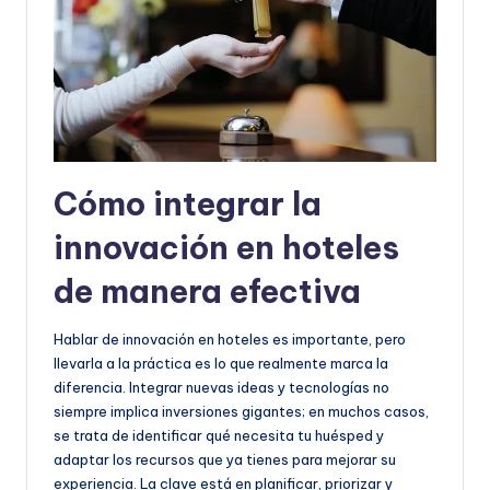
Cómo integrar la
innovación en hoteles
de manera efectiva
Hablar de innovación en hoteles es importante, pero
llevarla a la práctica es lo que realmente marca la
diferencia. Integrar nuevas ideas y tecnologías no
siempre implica inversiones gigantes; en muchos casos,
se trata de identificar qué necesita tu huésped y
adaptar los recursos que ya tienes para mejorar su
experiencia. La clave está en planificar, priorizar y