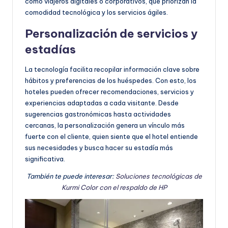
como viajeros digitales o corporativos, que priorizan la
comodidad tecnológica y los servicios ágiles.
Personalización de servicios y
estadías
La tecnología facilita recopilar información clave sobre
hábitos y preferencias de los huéspedes. Con esto, los
hoteles pueden ofrecer recomendaciones, servicios y
experiencias adaptadas a cada visitante. Desde
sugerencias gastronómicas hasta actividades
cercanas, la personalización genera un vínculo más
fuerte con el cliente, quien siente que el hotel entiende
sus necesidades y busca hacer su estadía más
significativa.
También te puede interesar:
Soluciones tecnológicas de
Kurmi Color con el respaldo de HP