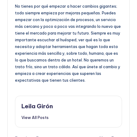
No tienes por qué empezar a hacer cambios gigantes;
todo siempre empieza por mejoras pequeñas. Puedes
empezar con la optimización de procesos, un servicio
más cercano y poco a poco vas integrando lo nuevo que
tiene el mercado para mejorar tu futuro. Siempre es muy
importante escuchar al huésped, ver qué es lo que
necesita y adoptar herramientas que hagan toda esta
experiencia más sencilla y, sobre todo, humana, que es
lo que buscamos dentro de un hotel. No queremos un
trato frío, sino un trato cálido. Así que únete al cambio y
empieza a crear experiencias que superen las
expectativas que tienen tus clientes.
Leila Girón
View All Posts