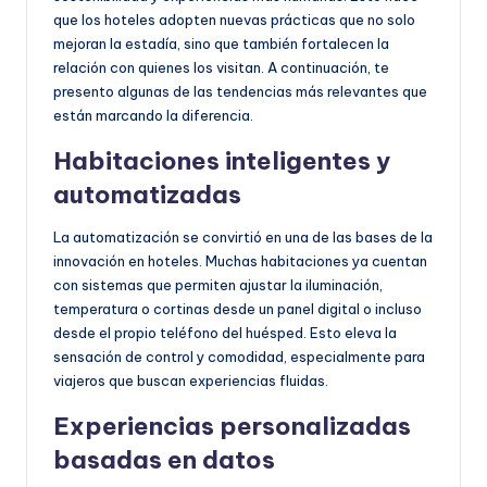
que los hoteles adopten nuevas prácticas que no solo
mejoran la estadía, sino que también fortalecen la
relación con quienes los visitan. A continuación, te
presento algunas de las tendencias más relevantes que
están marcando la diferencia.
Habitaciones inteligentes y
automatizadas
La automatización se convirtió en una de las bases de la
innovación en hoteles. Muchas habitaciones ya cuentan
con sistemas que permiten ajustar la iluminación,
temperatura o cortinas desde un panel digital o incluso
desde el propio teléfono del huésped. Esto eleva la
sensación de control y comodidad, especialmente para
viajeros que buscan experiencias fluidas.
Experiencias personalizadas
basadas en datos