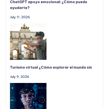
ChatGPT apoyo emocional: ¿Cómo puede
ayudarte?
July 11, 2026
Turismo virtual ¿Cómo explorar el mundo sin
July 9, 2026