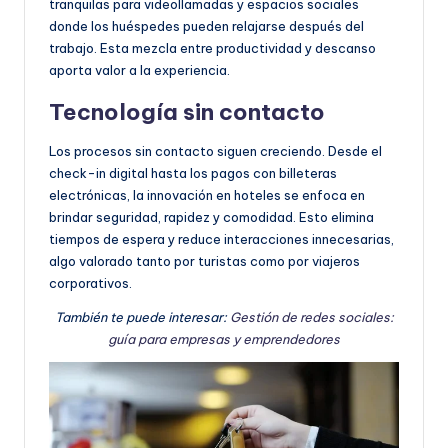
tranquilas para videollamadas y espacios sociales
donde los huéspedes pueden relajarse después del
trabajo. Esta mezcla entre productividad y descanso
aporta valor a la experiencia.
Tecnología sin contacto
Los procesos sin contacto siguen creciendo. Desde el
check-in digital hasta los pagos con billeteras
electrónicas, la innovación en hoteles se enfoca en
brindar seguridad, rapidez y comodidad. Esto elimina
tiempos de espera y reduce interacciones innecesarias,
algo valorado tanto por turistas como por viajeros
corporativos.
También te puede interesar:
Gestión de redes sociales:
guía para empresas y emprendedores