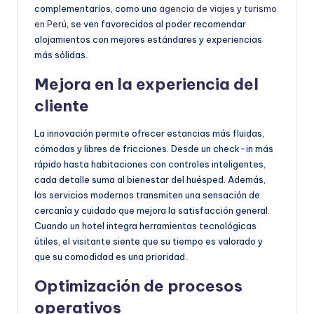
complementarios, como una
agencia de viajes y turismo
en Perú
, se ven favorecidos al poder recomendar
alojamientos con mejores estándares y experiencias
más sólidas.
Mejora en la experiencia del
cliente
La innovación permite ofrecer estancias más fluidas,
cómodas y libres de fricciones. Desde un check-in más
rápido hasta habitaciones con controles inteligentes,
cada detalle suma al bienestar del huésped. Además,
los servicios modernos transmiten una sensación de
cercanía y cuidado que mejora la satisfacción general.
Cuando un hotel integra herramientas tecnológicas
útiles, el visitante siente que su tiempo es valorado y
que su comodidad es una prioridad.
Optimización de procesos
operativos