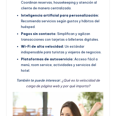
Coordinan reservas, housekeeping y atención al
cliente de manera centralizada.
Inteligencia artificial para personalización:
Recomienda servicios según gustos y hábitos del
huésped.
Pagos sin contacto:
Simplifican y agilizan
transacciones con tarjetas o billeteras digitales.
Wi-Fi de alta velocidad:
Un estándar
indispensable para turistas y viajeros de negocios.
Plataformas de autoservicio:
Acceso fácil a
menú, room service, actividades y servicios del
hotel.
También te puede interesar:
¿Qué es la velocidad de
carga de página web y por qué importa?