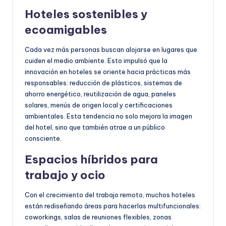
Hoteles sostenibles y
ecoamigables
Cada vez más personas buscan alojarse en lugares que
cuiden el medio ambiente. Esto impulsó que la
innovación en hoteles se oriente hacia prácticas más
responsables: reducción de plásticos, sistemas de
ahorro energético, reutilización de agua, paneles
solares, menús de origen local y certificaciones
ambientales. Esta tendencia no solo mejora la imagen
del hotel, sino que también atrae a un público
consciente.
Espacios híbridos para
trabajo y ocio
Con el crecimiento del trabajo remoto, muchos hoteles
están rediseñando áreas para hacerlas multifuncionales:
coworkings, salas de reuniones flexibles, zonas