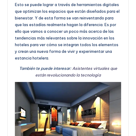
e
Esto se puede lograr a través de herramientas digitales
que optimizan los espacios que están diseñados para el
ñ
bienestar. Y de esta forma se van reinventando para
o
que las estadías realmente hagan la diferencia. Es por
ello que vamos a conocer un poco más acerca de las
tendencias más relevantes sobre la innovación en los
hoteles para ver cómo se integran todos los elementos
y crean una nueva forma de vivir y experimentar una
estancia hotelera.
También te puede interesar:
Asistentes virtuales que
están revolucionando la tecnología