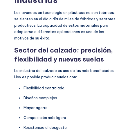
Los avances en tecnología en plásticos no son teóricos:
se sienten en el día a día de miles de fábricas y sectores
productivos. La capacidad de estos materiales para
adaptarse a diferentes aplicaciones es uno de los
motivos de su éxito.
Sector del calzado: precisión,
flexibilidad y nuevas suelas
La industria del calzado es una de las más beneficiadas.
Hoy es posible producir suelas con:
Flexibilidad controlada.
Diseños complejos.
Mayor agarre.
Composición más ligera.
Resistencia al desgaste.