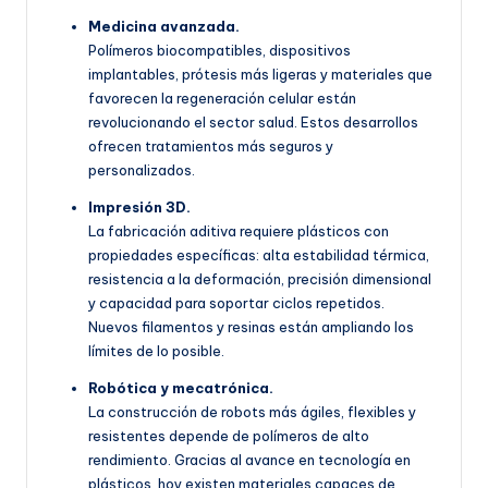
Medicina avanzada.
Polímeros biocompatibles, dispositivos
implantables, prótesis más ligeras y materiales que
favorecen la regeneración celular están
revolucionando el sector salud. Estos desarrollos
ofrecen tratamientos más seguros y
personalizados.
Impresión 3D.
La fabricación aditiva requiere plásticos con
propiedades específicas: alta estabilidad térmica,
resistencia a la deformación, precisión dimensional
y capacidad para soportar ciclos repetidos.
Nuevos filamentos y resinas están ampliando los
límites de lo posible.
Robótica y mecatrónica.
La construcción de robots más ágiles, flexibles y
resistentes depende de polímeros de alto
rendimiento. Gracias al avance en tecnología en
plásticos, hoy existen materiales capaces de