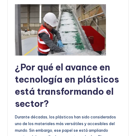
¿Por qué el avance en
tecnología en plásticos
está transformando el
sector?
Durante décadas, los plásticos han sido considerados
uno de los materiales más versátiles y accesibles del
mundo. Sin embargo, ese papel se está ampliando