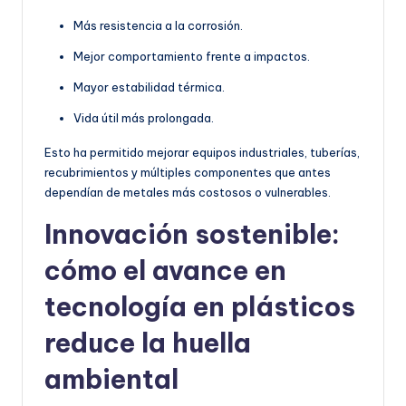
Más resistencia a la corrosión.
Mejor comportamiento frente a impactos.
Mayor estabilidad térmica.
Vida útil más prolongada.
Esto ha permitido mejorar equipos industriales, tuberías,
recubrimientos y múltiples componentes que antes
dependían de metales más costosos o vulnerables.
Innovación sostenible:
cómo el avance en
tecnología en plásticos
reduce la huella
ambiental