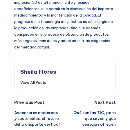
impresión 3D de alto rendimiento y resinas
ecoeficientes, que permiten la disminución del impacto
medioambiental y la mantención de la calidad. El
progreso de la tecnología del plástico no sólo surgía de
la producción de las empresas, sino que además
conspiraba en el proceso de obtención de productos
más seguros, más útiles y adaptados a las exigencias
del mercado actual.
Sheila Flores
View All Posts
Post
Previous Post
Next Post
Ascensores modernos
Qué son las TIC, para
navigation
y sostenibles: el futuro
qué sirven y qué
del transporte vertical
ventajas ofrecen