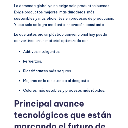
La demanda global ya no exige solo productos buenos.
Exige productos mejores, más duraderos, más
sostenibles y más eficientes en procesos de producción.
Y eso solo se logra mediante innovación constante.
Lo que antes era un plástico convencional hoy puede
convertirse en un material optimizado con:
Aditivos inteligentes.
Refuerzos.
Plastificantes más seguros.
Mejoras en la resistencia al desgaste.
Colores más estables y procesos más rápidos.
Principal avance
tecnológicos que están
marcando el futuro de