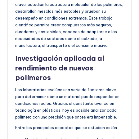
clave: estudian la estructura molecular de los polímeros,
desarrollan mezclas más estables y prueban su
desempeño en condiciones extremas. Este trabajo
científico permite crear compuestos más seguros,
duraderos y sostenibles, capaces de adaptarse a las
necesidades de sectores como el calzado, la
manufactura, el transporte o el consumo masivo.
Investigación aplicada al
rendimiento de nuevos
polímeros
Los laboratorios evalúan una serie de factores clave
para determinar cómo un material puede responder en
condiciones reales. Gracias al constante avance en
tecnología en plásticos, hoy es posible analizar cada
polímero con una precisión que antes era impensable.
Entre los principales aspectos que se estudian están: