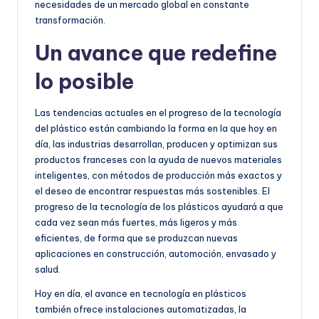
necesidades de un mercado global en constante
transformación.
Un avance que redefine
lo posible
Las tendencias actuales en el progreso de la tecnología
del plástico están cambiando la forma en la que hoy en
día, las industrias desarrollan, producen y optimizan sus
productos franceses con la ayuda de nuevos materiales
inteligentes, con métodos de producción más exactos y
el deseo de encontrar respuestas más sostenibles. El
progreso de la tecnología de los plásticos ayudará a que
cada vez sean más fuertes, más ligeros y más
eficientes, de forma que se produzcan nuevas
aplicaciones en construcción, automoción, envasado y
salud.
Hoy en día, el avance en tecnología en plásticos
también ofrece instalaciones automatizadas, la