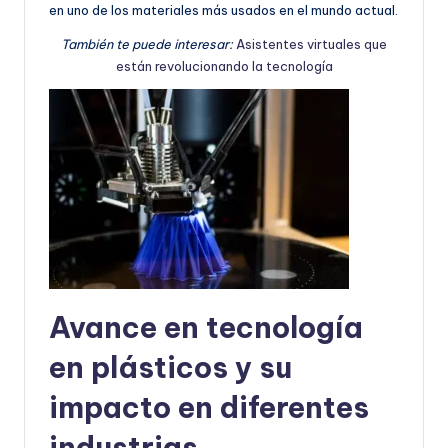
en uno de los materiales más usados en el mundo actual.
También te puede interesar:
Asistentes virtuales que
están revolucionando la tecnología
Avance en tecnología
en plásticos y su
impacto en diferentes
industrias