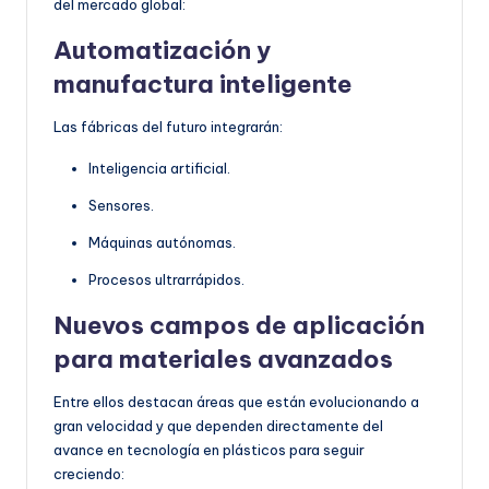
del mercado global:
Automatización y
manufactura inteligente
Las fábricas del futuro integrarán:
Inteligencia artificial.
Sensores.
Máquinas autónomas.
Procesos ultrarrápidos.
Nuevos campos de aplicación
para materiales avanzados
Entre ellos destacan áreas que están evolucionando a
gran velocidad y que dependen directamente del
avance en tecnología en plásticos para seguir
creciendo: