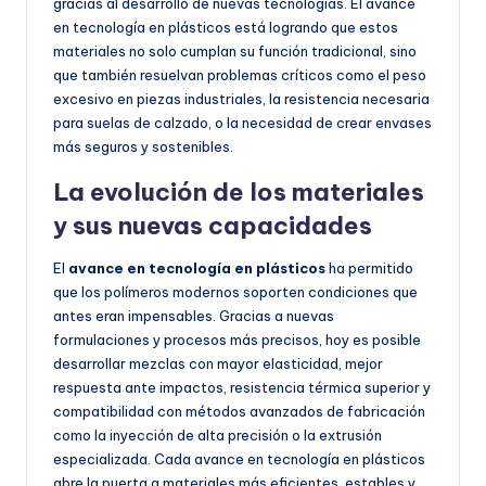
gracias al desarrollo de nuevas tecnologías. El avance
en tecnología en plásticos está logrando que estos
materiales no solo cumplan su función tradicional, sino
que también resuelvan problemas críticos como el peso
excesivo en piezas industriales, la resistencia necesaria
para suelas de calzado, o la necesidad de crear envases
más seguros y sostenibles.
La evolución de los materiales
y sus nuevas capacidades
El
avance en tecnología en plásticos
ha permitido
que los polímeros modernos soporten condiciones que
antes eran impensables. Gracias a nuevas
formulaciones y procesos más precisos, hoy es posible
desarrollar mezclas con mayor elasticidad, mejor
respuesta ante impactos, resistencia térmica superior y
compatibilidad con métodos avanzados de fabricación
como la inyección de alta precisión o la extrusión
especializada. Cada avance en tecnología en plásticos
abre la puerta a materiales más eficientes, estables y