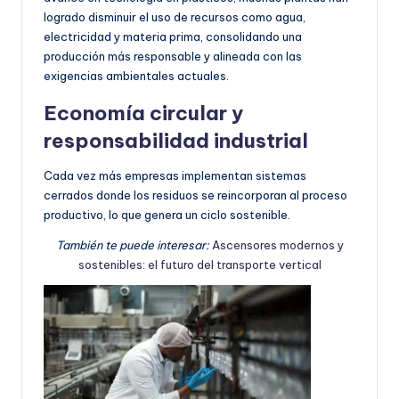
logrado disminuir el uso de recursos como agua,
electricidad y materia prima, consolidando una
producción más responsable y alineada con las
exigencias ambientales actuales.
Economía circular y
responsabilidad industrial
Cada vez más empresas implementan sistemas
cerrados donde los residuos se reincorporan al proceso
productivo, lo que genera un ciclo sostenible.
También te puede interesar:
Ascensores modernos y
sostenibles: el futuro del transporte vertical