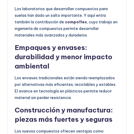
Los laboratorios que desarrollan compuestos para
suelas han dado un salto importante. Y aquí entra
también la contribución de
compoflex
, cuyo trabajo en
ingeniería de compuestos permite desarrollar
materiales más avanzados y duraderos.
Empaques y envases:
durabilidad y menor impacto
ambiental
Los envases tradicionales están siendo reemplazados
por alternativas más eficientes, reciclables y estables.
El avance en tecnología en plásticos permite reducir
material sin perder resistencia.
Construcción y manufactura:
piezas más fuertes y seguras
Los nuevos compuestos ofrecen ventajas como: