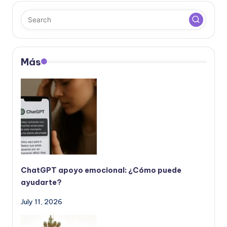
Más
ChatGPT apoyo emocional: ¿Cómo puede
ayudarte?
July 11, 2026