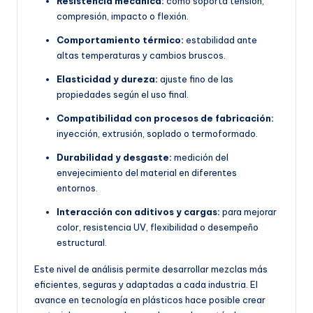
Resistencia mecánica:
cómo soporta tensión,
compresión, impacto o flexión.
Comportamiento térmico:
estabilidad ante
altas temperaturas y cambios bruscos.
Elasticidad y dureza:
ajuste fino de las
propiedades según el uso final.
Compatibilidad con procesos de fabricación:
inyección, extrusión, soplado o termoformado.
Durabilidad y desgaste:
medición del
envejecimiento del material en diferentes
entornos.
Interacción con aditivos y cargas:
para mejorar
color, resistencia UV, flexibilidad o desempeño
estructural.
Este nivel de análisis permite desarrollar mezclas más
eficientes, seguras y adaptadas a cada industria. El
avance en tecnología en plásticos hace posible crear