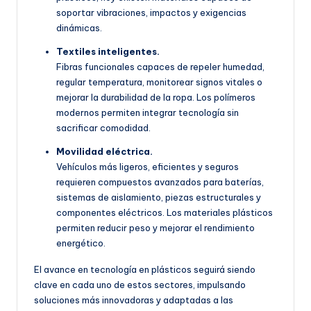
soportar vibraciones, impactos y exigencias
dinámicas.
Textiles inteligentes.
Fibras funcionales capaces de repeler humedad,
regular temperatura, monitorear signos vitales o
mejorar la durabilidad de la ropa. Los polímeros
modernos permiten integrar tecnología sin
sacrificar comodidad.
Movilidad eléctrica.
Vehículos más ligeros, eficientes y seguros
requieren compuestos avanzados para baterías,
sistemas de aislamiento, piezas estructurales y
componentes eléctricos. Los materiales plásticos
permiten reducir peso y mejorar el rendimiento
energético.
El avance en tecnología en plásticos seguirá siendo
clave en cada uno de estos sectores, impulsando
soluciones más innovadoras y adaptadas a las