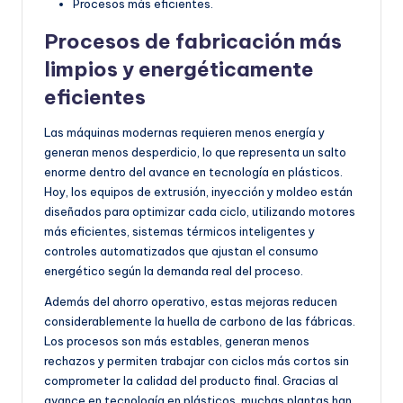
Procesos más eficientes.
Procesos de fabricación más
limpios y energéticamente
eficientes
Las máquinas modernas requieren menos energía y
generan menos desperdicio, lo que representa un salto
enorme dentro del avance en tecnología en plásticos.
Hoy, los equipos de extrusión, inyección y moldeo están
diseñados para optimizar cada ciclo, utilizando motores
más eficientes, sistemas térmicos inteligentes y
controles automatizados que ajustan el consumo
energético según la demanda real del proceso.
Además del ahorro operativo, estas mejoras reducen
considerablemente la huella de carbono de las fábricas.
Los procesos son más estables, generan menos
rechazos y permiten trabajar con ciclos más cortos sin
comprometer la calidad del producto final. Gracias al
avance en tecnología en plásticos, muchas plantas han