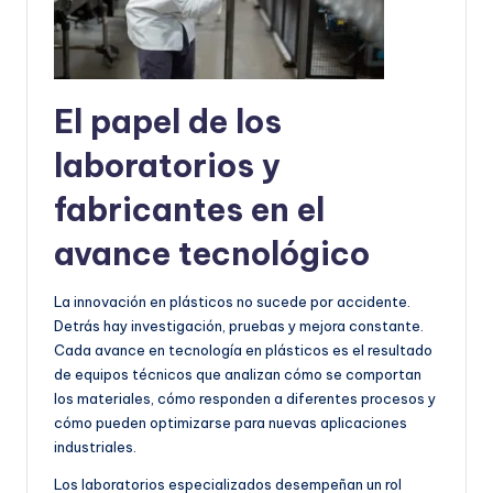
El papel de los
laboratorios y
fabricantes en el
avance tecnológico
La innovación en plásticos no sucede por accidente.
Detrás hay investigación, pruebas y mejora constante.
Cada avance en tecnología en plásticos es el resultado
de equipos técnicos que analizan cómo se comportan
los materiales, cómo responden a diferentes procesos y
cómo pueden optimizarse para nuevas aplicaciones
industriales.
Los laboratorios especializados desempeñan un rol