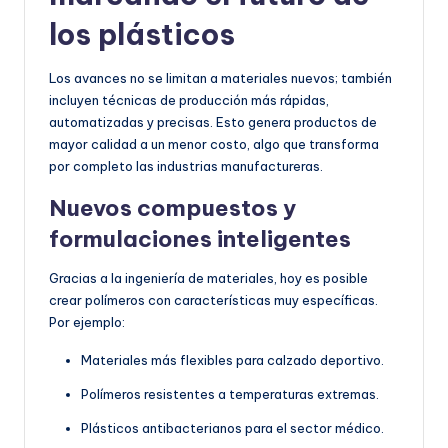
los plásticos
Los avances no se limitan a materiales nuevos; también
incluyen técnicas de producción más rápidas,
automatizadas y precisas. Esto genera productos de
mayor calidad a un menor costo, algo que transforma
por completo las industrias manufactureras.
Nuevos compuestos y
formulaciones inteligentes
Gracias a la ingeniería de materiales, hoy es posible
crear polímeros con características muy específicas.
Por ejemplo:
Materiales más flexibles para calzado deportivo.
Polímeros resistentes a temperaturas extremas.
Plásticos antibacterianos para el sector médico.