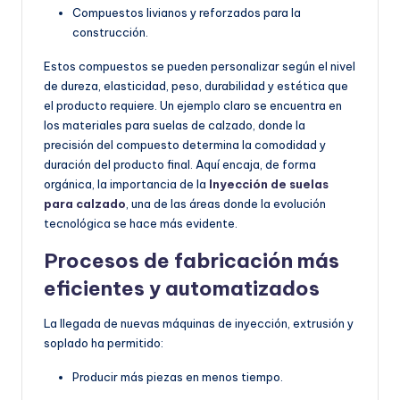
Compuestos livianos y reforzados para la
construcción.
Estos compuestos se pueden personalizar según el nivel
de dureza, elasticidad, peso, durabilidad y estética que
el producto requiere. Un ejemplo claro se encuentra en
los materiales para suelas de calzado, donde la
precisión del compuesto determina la comodidad y
duración del producto final. Aquí encaja, de forma
orgánica, la importancia de la
Inyección de suelas
para calzado
, una de las áreas donde la evolución
tecnológica se hace más evidente.
Procesos de fabricación más
eficientes y automatizados
La llegada de nuevas máquinas de inyección, extrusión y
soplado ha permitido:
Producir más piezas en menos tiempo.