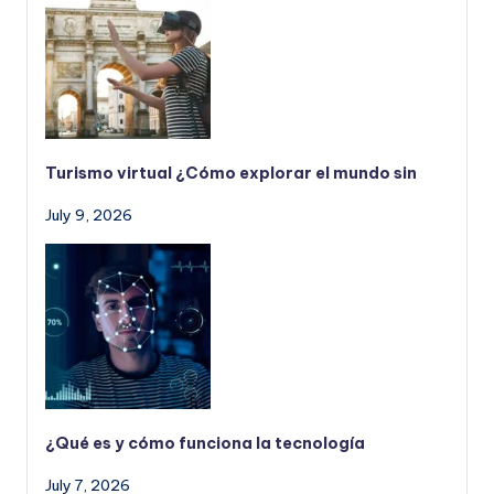
Turismo virtual ¿Cómo explorar el mundo sin
July 9, 2026
¿Qué es y cómo funciona la tecnología
July 7, 2026