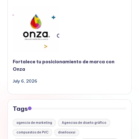
Fortalece tu posicionamiento de marca con
Onza
July 6, 2026
Tags
agencia de marketing
Agencias de diseño gráfico
compuestos de PVC
diseñouxui