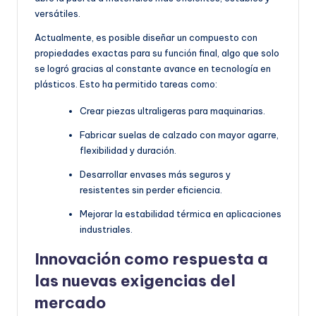
versátiles.
Actualmente, es posible diseñar un compuesto con
propiedades exactas para su función final, algo que solo
se logró gracias al constante avance en tecnología en
plásticos. Esto ha permitido tareas como:
Crear piezas ultraligeras para maquinarias.
Fabricar suelas de calzado con mayor agarre,
flexibilidad y duración.
Desarrollar envases más seguros y
resistentes sin perder eficiencia.
Mejorar la estabilidad térmica en aplicaciones
industriales.
Innovación como respuesta a
las nuevas exigencias del
mercado