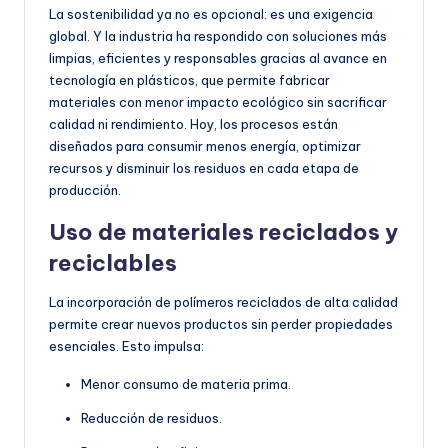
La sostenibilidad ya no es opcional: es una exigencia
global. Y la industria ha respondido con soluciones más
limpias, eficientes y responsables gracias al avance en
tecnología en plásticos, que permite fabricar
materiales con menor impacto ecológico sin sacrificar
calidad ni rendimiento. Hoy, los procesos están
diseñados para consumir menos energía, optimizar
recursos y disminuir los residuos en cada etapa de
producción.
Uso de materiales reciclados y
reciclables
La incorporación de polímeros reciclados de alta calidad
permite crear nuevos productos sin perder propiedades
esenciales. Esto impulsa:
Menor consumo de materia prima.
Reducción de residuos.