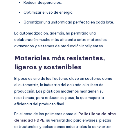
Reducir desperdicios.
Optimizar el uso de energía.
Garantizar una uniformidad perfecta en cada lote.
La automatización, además, ha permitido una
colaboración mucho más eficiente entre materiales
avanzados y sistemas de producción inteligentes.
Materiales más resistentes,
ligeros y sostenibles
El peso es uno de los factores clave en sectores como
el automotriz, la industria del calzado o la línea de
producción. Los plásticos modernos mantienen su
resistencia, pero reducen su peso, lo que mejora la
eficiencia del producto final.
En el caso de los polímeros como el
Polietileno de alta
densidad HDPE
, su versatilidad para envases, piezas
estructurales y aplicaciones industriales lo convierten