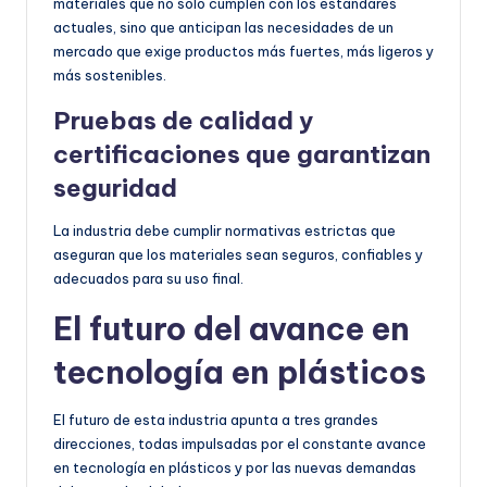
materiales que no solo cumplen con los estándares
actuales, sino que anticipan las necesidades de un
mercado que exige productos más fuertes, más ligeros y
más sostenibles.
Pruebas de calidad y
certificaciones que garantizan
seguridad
La industria debe cumplir normativas estrictas que
aseguran que los materiales sean seguros, confiables y
adecuados para su uso final.
El futuro del avance en
tecnología en plásticos
El futuro de esta industria apunta a tres grandes
direcciones, todas impulsadas por el constante avance
en tecnología en plásticos y por las nuevas demandas