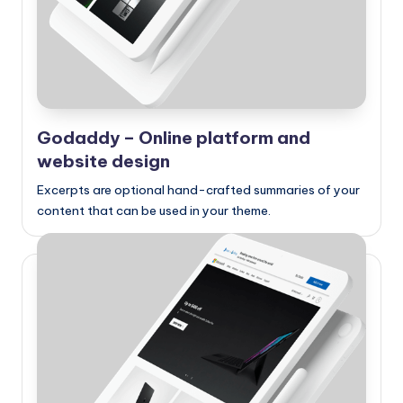
Godaddy – Online platform and
website design
Excerpts are optional hand-crafted summaries of your
content that can be used in your theme.