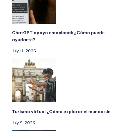
ChatGPT apoyo emocional: ¿Cómo puede
ayudarte?
July 11, 2026
Turismo virtual ¿Cómo explorar el mundo sin
July 9, 2026