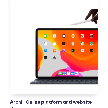
Archi- Online platform and website