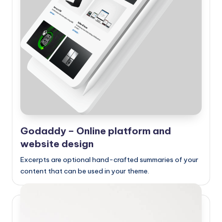
Godaddy – Online platform and
website design
Excerpts are optional hand-crafted summaries of your
content that can be used in your theme.