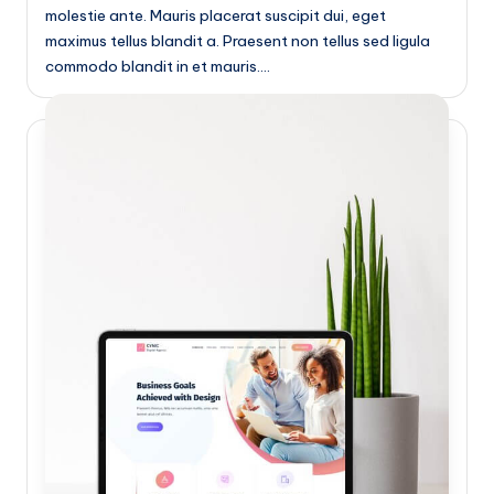
molestie ante. Mauris placerat suscipit dui, eget
maximus tellus blandit a. Praesent non tellus sed ligula
commodo blandit in et mauris.…