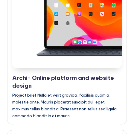
Archi- Online platform and website
design
Project brief Nulla et velit gravida, facilisis quam a,
molestie ante. Mauris placerat suscipit dui, eget
maximus tellus blandit a. Praesent non tellus sed ligula
commodo blandit in et mauris.…