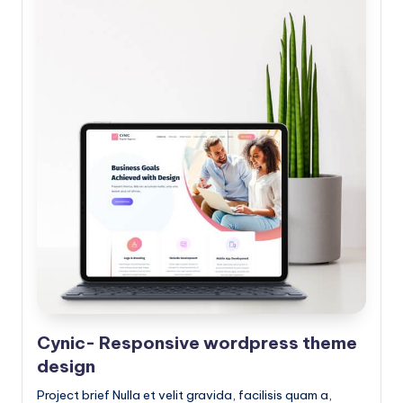
Cynic- Responsive wordpress theme
design
Project brief Nulla et velit gravida, facilisis quam a,