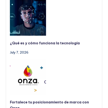
¿Qué es y cómo funciona la tecnología
July 7, 2026
Fortalece tu posicionamiento de marca con