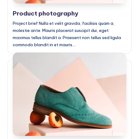
Product photography
Project brief Nulla et velit gravida, facilisis quam a,
molestie ante. Mauris placerat suscipit dui, eget
maximus tellus blandit a. Praesent non tellus sed ligula
commodo blandit in et mauris.…