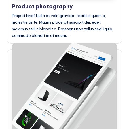
Product photography
Project brief Nulla et velit gravida, facilisis quam a,
molestie ante. Mauris placerat suscipit dui, eget
maximus tellus blandit a. Praesent non tellus sed ligula
commodo blandit in et mauris.…