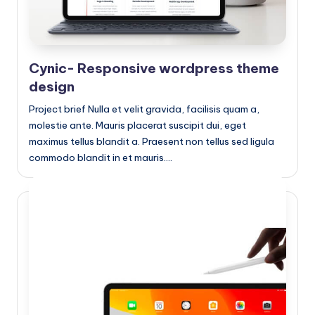
Cynic- Responsive wordpress theme
design
Project brief Nulla et velit gravida, facilisis quam a,
molestie ante. Mauris placerat suscipit dui, eget
maximus tellus blandit a. Praesent non tellus sed ligula
commodo blandit in et mauris.…