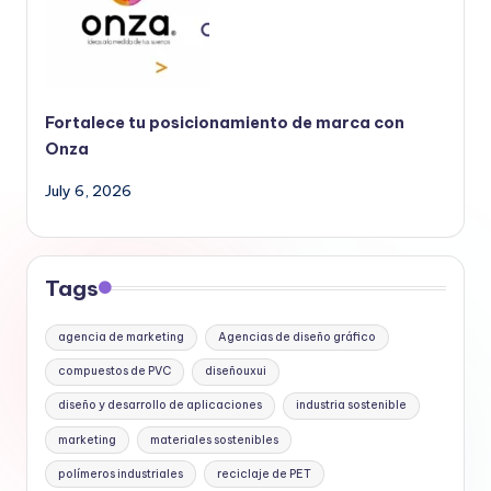
Fortalece tu posicionamiento de marca con
Onza
July 6, 2026
Tags
agencia de marketing
Agencias de diseño gráfico
compuestos de PVC
diseñouxui
diseño y desarrollo de aplicaciones
industria sostenible
marketing
materiales sostenibles
polímeros industriales
reciclaje de PET