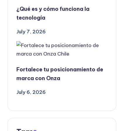
¿Qué es y cómo funciona la
tecnología
July 7, 2026
Fortalece tu posicionamiento de
marca con Onza
July 6, 2026