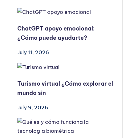
ChatGPT apoyo emocional:
¿Cómo puede ayudarte?
July 11, 2026
Turismo virtual ¿Cómo explorar el
mundo sin
July 9, 2026