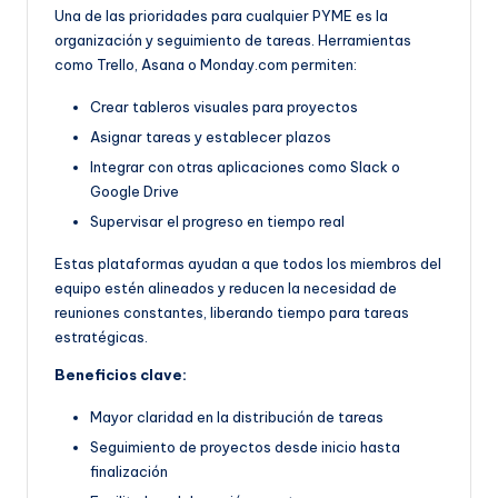
Una de las prioridades para cualquier PYME es la
organización y seguimiento de tareas. Herramientas
como Trello, Asana o Monday.com permiten:
Crear tableros visuales para proyectos
Asignar tareas y establecer plazos
Integrar con otras aplicaciones como Slack o
Google Drive
Supervisar el progreso en tiempo real
Estas plataformas ayudan a que todos los miembros del
equipo estén alineados y reducen la necesidad de
reuniones constantes, liberando tiempo para tareas
estratégicas.
Beneficios clave:
Mayor claridad en la distribución de tareas
Seguimiento de proyectos desde inicio hasta
finalización