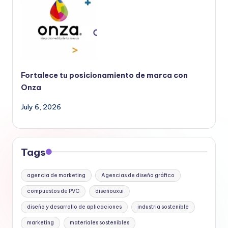
Fortalece tu posicionamiento de marca con
Onza
July 6, 2026
Tags
agencia de marketing
Agencias de diseño gráfico
compuestos de PVC
diseñouxui
diseño y desarrollo de aplicaciones
industria sostenible
marketing
materiales sostenibles