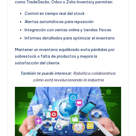
como TradeGecko, Odoo o Zoho Inventory permiten:
Control en tiempo real del stock
Alertas automáticas para reposición
Integración con ventas online y tiendas físicas
Informes detallados para optimizar el inventario
Mantener un inventario equilibrado evita pérdidas por
sobrestock o falta de productos y mejora la
satisfacción del cliente.
También te puede interesar:
Robótica colaborativa:
cómo está revolucionando la industria