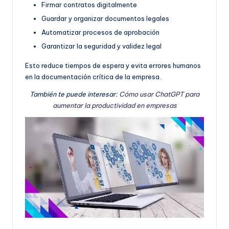
Firmar contratos digitalmente
Guardar y organizar documentos legales
Automatizar procesos de aprobación
Garantizar la seguridad y validez legal
Esto reduce tiempos de espera y evita errores humanos
en la documentación crítica de la empresa.
También te puede interesar:
Cómo usar ChatGPT para
aumentar la productividad en empresas