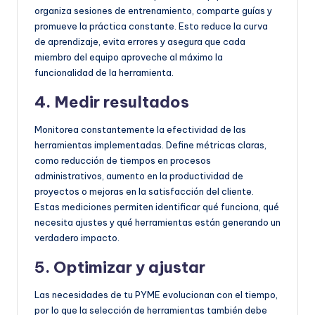
organiza sesiones de entrenamiento, comparte guías y
promueve la práctica constante. Esto reduce la curva
de aprendizaje, evita errores y asegura que cada
miembro del equipo aproveche al máximo la
funcionalidad de la herramienta.
4. Medir resultados
Monitorea constantemente la efectividad de las
herramientas implementadas. Define métricas claras,
como reducción de tiempos en procesos
administrativos, aumento en la productividad de
proyectos o mejoras en la satisfacción del cliente.
Estas mediciones permiten identificar qué funciona, qué
necesita ajustes y qué herramientas están generando un
verdadero impacto.
5. Optimizar y ajustar
Las necesidades de tu PYME evolucionan con el tiempo,
por lo que la selección de herramientas también debe