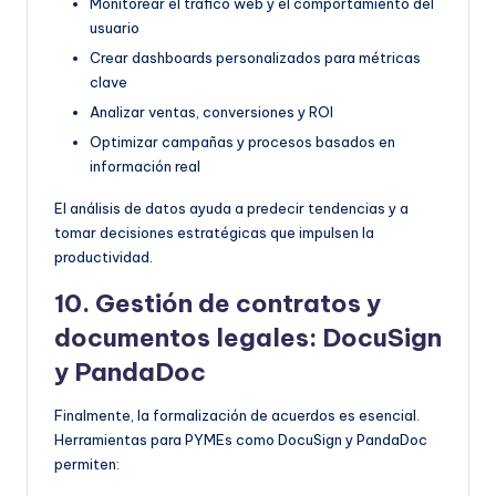
Monitorear el tráfico web y el comportamiento del
usuario
Crear dashboards personalizados para métricas
clave
Analizar ventas, conversiones y ROI
Optimizar campañas y procesos basados en
información real
El análisis de datos ayuda a predecir tendencias y a
tomar decisiones estratégicas que impulsen la
productividad.
10. Gestión de contratos y
documentos legales: DocuSign
y PandaDoc
Finalmente, la formalización de acuerdos es esencial.
Herramientas para PYMEs como DocuSign y PandaDoc
permiten: