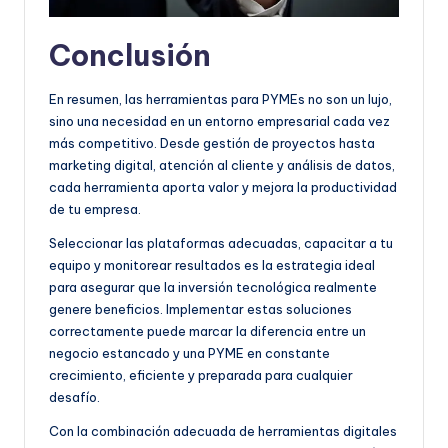
Conclusión
En resumen, las herramientas para PYMEs no son un lujo,
sino una necesidad en un entorno empresarial cada vez
más competitivo. Desde gestión de proyectos hasta
marketing digital, atención al cliente y análisis de datos,
cada herramienta aporta valor y mejora la productividad
de tu empresa.
Seleccionar las plataformas adecuadas, capacitar a tu
equipo y monitorear resultados es la estrategia ideal
para asegurar que la inversión tecnológica realmente
genere beneficios. Implementar estas soluciones
correctamente puede marcar la diferencia entre un
negocio estancado y una PYME en constante
crecimiento, eficiente y preparada para cualquier
desafío.
Con la combinación adecuada de herramientas digitales