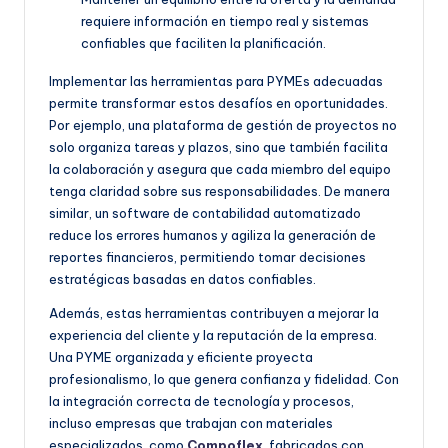
requiere información en tiempo real y sistemas
confiables que faciliten la planificación.
Implementar las herramientas para PYMEs adecuadas
permite transformar estos desafíos en oportunidades.
Por ejemplo, una plataforma de gestión de proyectos no
solo organiza tareas y plazos, sino que también facilita
la colaboración y asegura que cada miembro del equipo
tenga claridad sobre sus responsabilidades. De manera
similar, un software de contabilidad automatizado
reduce los errores humanos y agiliza la generación de
reportes financieros, permitiendo tomar decisiones
estratégicas basadas en datos confiables.
Además, estas herramientas contribuyen a mejorar la
experiencia del cliente y la reputación de la empresa.
Una PYME organizada y eficiente proyecta
profesionalismo, lo que genera confianza y fidelidad. Con
la integración correcta de tecnología y procesos,
incluso empresas que trabajan con materiales
especializados, como
Compoflex
, fabricados con