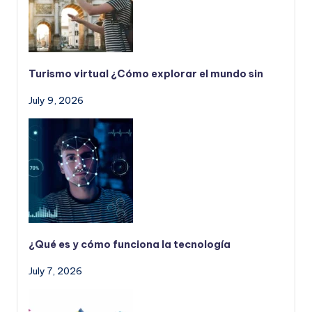
Turismo virtual ¿Cómo explorar el mundo sin
July 9, 2026
¿Qué es y cómo funciona la tecnología
July 7, 2026