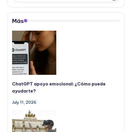
Más
ChatGPT apoyo emocional: ¿Cómo puede
ayudarte?
July 11, 2026