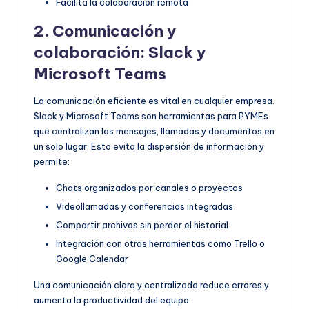
Facilita la colaboración remota
2. Comunicación y
colaboración: Slack y
Microsoft Teams
La comunicación eficiente es vital en cualquier empresa.
Slack y Microsoft Teams son herramientas para PYMEs
que centralizan los mensajes, llamadas y documentos en
un solo lugar. Esto evita la dispersión de información y
permite:
Chats organizados por canales o proyectos
Videollamadas y conferencias integradas
Compartir archivos sin perder el historial
Integración con otras herramientas como Trello o
Google Calendar
Una comunicación clara y centralizada reduce errores y
aumenta la productividad del equipo.