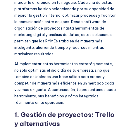
marcar la diferencia en tu negocio. Cada una de estas
plataformas ha sido seleccionada por su capacidad de
mejorar la gestión interna, optimizar procesos y facilitar
la comunicación entre equipos. Desde software de
organización de proyectos hasta herramientas de
marketing digital y análisis de datos, estas soluciones
permiten que las PYMEs trabajen de manera más
inteligente, ahorrando tiempo y recursos mientras
maximizan resultados.
Al implementar estas herramientas estratégicamente,
no solo optimizas el día a día de tu empresa, sino que
también estableces una base sólida para crecer y
competir de manera más eficiente en un mercado cada
vez más exigente. A continuación, te presentamos cada
herramienta, sus beneficios y cómo integrarlas
fácilmente en tu operación.
1. Gestión de proyectos: Trello
y alternativas