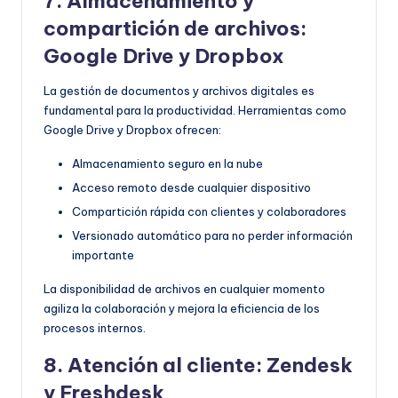
7. Almacenamiento y
compartición de archivos:
Google Drive y Dropbox
La gestión de documentos y archivos digitales es
fundamental para la productividad. Herramientas como
Google Drive y Dropbox ofrecen:
Almacenamiento seguro en la nube
Acceso remoto desde cualquier dispositivo
Compartición rápida con clientes y colaboradores
Versionado automático para no perder información
importante
La disponibilidad de archivos en cualquier momento
agiliza la colaboración y mejora la eficiencia de los
procesos internos.
8. Atención al cliente: Zendesk
y Freshdesk