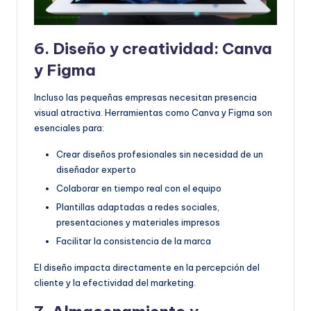
6. Diseño y creatividad: Canva
y Figma
Incluso las pequeñas empresas necesitan presencia
visual atractiva. Herramientas como Canva y Figma son
esenciales para:
Crear diseños profesionales sin necesidad de un
diseñador experto
Colaborar en tiempo real con el equipo
Plantillas adaptadas a redes sociales,
presentaciones y materiales impresos
Facilitar la consistencia de la marca
El diseño impacta directamente en la percepción del
cliente y la efectividad del marketing.