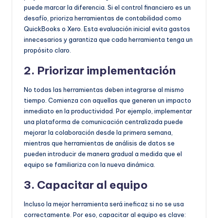
puede marcar la diferencia. Si el control financiero es un
desafío, prioriza herramientas de contabilidad como
QuickBooks o Xero. Esta evaluación inicial evita gastos
innecesarios y garantiza que cada herramienta tenga un
propósito claro.
2. Priorizar implementación
No todas las herramientas deben integrarse al mismo
tiempo. Comienza con aquellas que generen un impacto
inmediato en la productividad. Por ejemplo, implementar
una plataforma de comunicación centralizada puede
mejorar la colaboración desde la primera semana,
mientras que herramientas de análisis de datos se
pueden introducir de manera gradual a medida que el
equipo se familiariza con la nueva dinámica.
3. Capacitar al equipo
Incluso la mejor herramienta será ineficaz si no se usa
correctamente. Por eso, capacitar al equipo es clave: