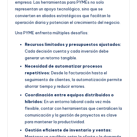
empresa. Las herramientas para PYMEs no solo
representan un apoyo tecnológico, sino que se
convierten en aliados estratégicos que facilitan la
operación diaria y potencian el crecimiento del negocio.
Una PYME enfrenta múltiples desafíos:
Recursos limitados y presupuestos ajustados:
Cada decisión cuenta y cada inversión debe
generar un retorno tangible.
Necesidad de automatizar procesos
repetitivos:
Desde la facturación hasta el
seguimiento de clientes, la automatización permite
ahorrar tiempo y reducir errores.
Coordinación entre equipos distribuidos o
híbridos:
En un entorno laboral cada vez más
flexible, contar con herramientas que centralicen la
comunicación y la gestión de proyectos es clave
para mantener la productividad.
Gestión eficiente de inventario y ventas:
Mantener un equilibrio entre la oferta y la demanda