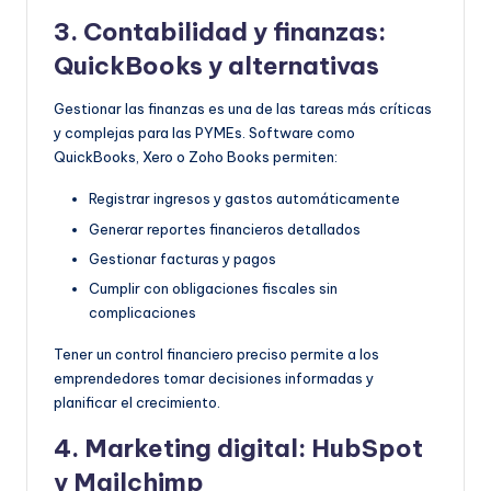
3. Contabilidad y finanzas:
QuickBooks y alternativas
Gestionar las finanzas es una de las tareas más críticas
y complejas para las PYMEs. Software como
QuickBooks, Xero o Zoho Books permiten:
Registrar ingresos y gastos automáticamente
Generar reportes financieros detallados
Gestionar facturas y pagos
Cumplir con obligaciones fiscales sin
complicaciones
Tener un control financiero preciso permite a los
emprendedores tomar decisiones informadas y
planificar el crecimiento.
4. Marketing digital: HubSpot
y Mailchimp