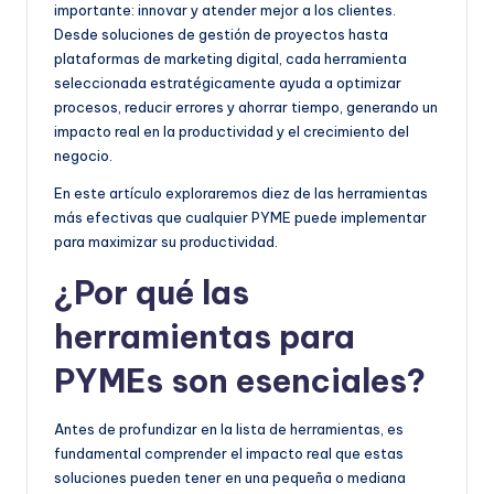
e
importante: innovar y atender mejor a los clientes.
Desde soluciones de gestión de proyectos hasta
ñ
plataformas de marketing digital, cada herramienta
o
seleccionada estratégicamente ayuda a optimizar
procesos, reducir errores y ahorrar tiempo, generando un
impacto real en la productividad y el crecimiento del
negocio.
En este artículo exploraremos diez de las herramientas
más efectivas que cualquier PYME puede implementar
para maximizar su productividad.
¿Por qué las
herramientas para
PYMEs son esenciales?
Antes de profundizar en la lista de herramientas, es
fundamental comprender el impacto real que estas
soluciones pueden tener en una pequeña o mediana