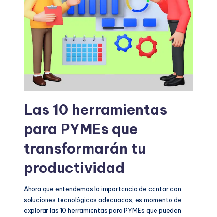
Las 10 herramientas
para PYMEs que
transformarán tu
productividad
Ahora que entendemos la importancia de contar con
soluciones tecnológicas adecuadas, es momento de
explorar las 10 herramientas para PYMEs que pueden