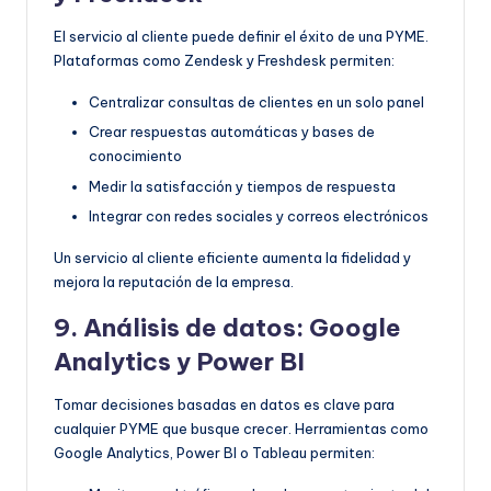
El servicio al cliente puede definir el éxito de una PYME.
Plataformas como Zendesk y Freshdesk permiten:
Centralizar consultas de clientes en un solo panel
Crear respuestas automáticas y bases de
conocimiento
Medir la satisfacción y tiempos de respuesta
Integrar con redes sociales y correos electrónicos
Un servicio al cliente eficiente aumenta la fidelidad y
mejora la reputación de la empresa.
9. Análisis de datos: Google
Analytics y Power BI
Tomar decisiones basadas en datos es clave para
cualquier PYME que busque crecer. Herramientas como
Google Analytics, Power BI o Tableau permiten: