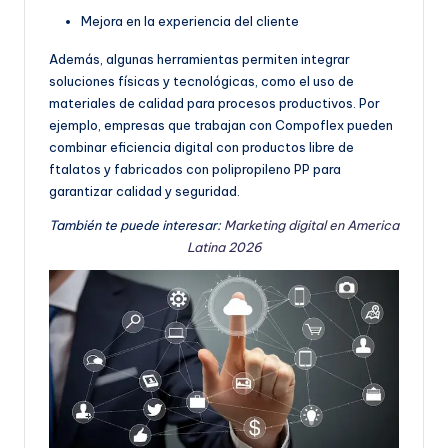
Mejora en la experiencia del cliente
Además, algunas herramientas permiten integrar
soluciones físicas y tecnológicas, como el uso de
materiales de calidad para procesos productivos. Por
ejemplo, empresas que trabajan con Compoflex pueden
combinar eficiencia digital con productos libre de
ftalatos y fabricados con polipropileno PP para
garantizar calidad y seguridad.
También te puede interesar:
Marketing digital en America
Latina 2026