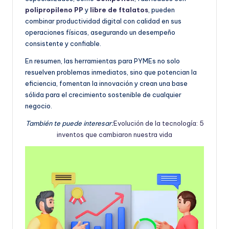
polipropileno PP
y
libre de ftalatos
, pueden
combinar productividad digital con calidad en sus
operaciones físicas, asegurando un desempeño
consistente y confiable.
En resumen, las herramientas para PYMEs no solo
resuelven problemas inmediatos, sino que potencian la
eficiencia, fomentan la innovación y crean una base
sólida para el crecimiento sostenible de cualquier
negocio.
También te puede interesar:
Evolución de la tecnología: 5
inventos que cambiaron nuestra vida