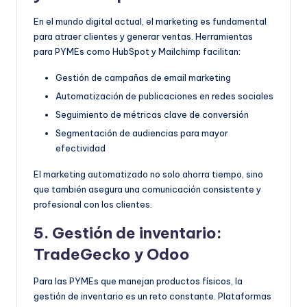
En el mundo digital actual, el marketing es fundamental
para atraer clientes y generar ventas. Herramientas
para PYMEs como HubSpot y Mailchimp facilitan:
Gestión de campañas de email marketing
Automatización de publicaciones en redes sociales
Seguimiento de métricas clave de conversión
Segmentación de audiencias para mayor
efectividad
El marketing automatizado no solo ahorra tiempo, sino
que también asegura una comunicación consistente y
profesional con los clientes.
5. Gestión de inventario:
TradeGecko y Odoo
Para las PYMEs que manejan productos físicos, la
gestión de inventario es un reto constante. Plataformas