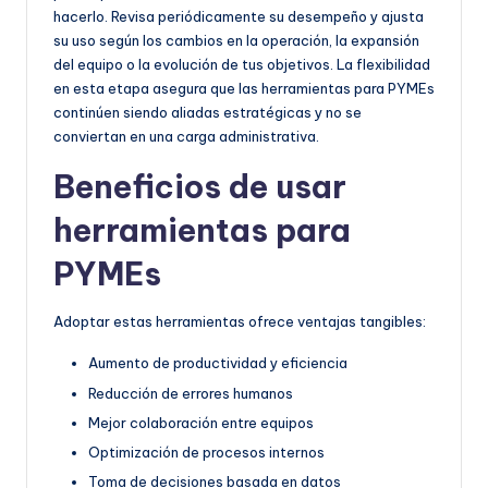
hacerlo. Revisa periódicamente su desempeño y ajusta
su uso según los cambios en la operación, la expansión
del equipo o la evolución de tus objetivos. La flexibilidad
en esta etapa asegura que las herramientas para PYMEs
continúen siendo aliadas estratégicas y no se
conviertan en una carga administrativa.
Beneficios de usar
herramientas para
PYMEs
Adoptar estas herramientas ofrece ventajas tangibles:
Aumento de productividad y eficiencia
Reducción de errores humanos
Mejor colaboración entre equipos
Optimización de procesos internos
Toma de decisiones basada en datos