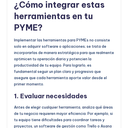
¿Cómo integrar estas
herramientas en tu
PYME?
Implementar las herramientas para PYMEs no consiste
solo en adquirir software o aplicaciones; se trata de
incorporarlas de manera estratégica para que realmente
optimicen tu operación diaria y potencien la
productividad de tu equipo. Para lograrlo, es
fundamental seguir un plan claro y progresivo que
asegure que cada herramienta aporte valor desde el
primer momento.
1. Evaluar necesidades
Antes de elegir cualquier herramienta, analiza qué áreas
de tu negocio requieren mayor eficiencia. Por ejemplo, si
tu equipo tiene dificultades para coordinar tareas y
proyectos, un software de gestión como Trello o Asana