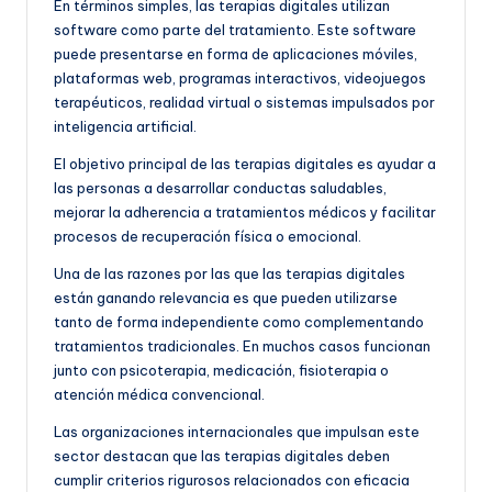
En términos simples, las terapias digitales utilizan
software como parte del tratamiento. Este software
puede presentarse en forma de aplicaciones móviles,
plataformas web, programas interactivos, videojuegos
terapéuticos, realidad virtual o sistemas impulsados por
inteligencia artificial.
El objetivo principal de las terapias digitales es ayudar a
las personas a desarrollar conductas saludables,
mejorar la adherencia a tratamientos médicos y facilitar
procesos de recuperación física o emocional.
Una de las razones por las que las terapias digitales
están ganando relevancia es que pueden utilizarse
tanto de forma independiente como complementando
tratamientos tradicionales. En muchos casos funcionan
junto con psicoterapia, medicación, fisioterapia o
atención médica convencional.
Las organizaciones internacionales que impulsan este
sector destacan que las terapias digitales deben
cumplir criterios rigurosos relacionados con eficacia