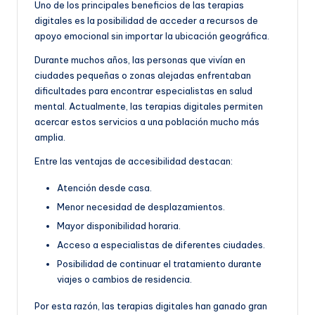
Uno de los principales beneficios de las terapias
digitales es la posibilidad de acceder a recursos de
apoyo emocional sin importar la ubicación geográfica.
Durante muchos años, las personas que vivían en
ciudades pequeñas o zonas alejadas enfrentaban
dificultades para encontrar especialistas en salud
mental. Actualmente, las terapias digitales permiten
acercar estos servicios a una población mucho más
amplia.
Entre las ventajas de accesibilidad destacan:
Atención desde casa.
Menor necesidad de desplazamientos.
Mayor disponibilidad horaria.
Acceso a especialistas de diferentes ciudades.
Posibilidad de continuar el tratamiento durante
viajes o cambios de residencia.
Por esta razón, las terapias digitales han ganado gran