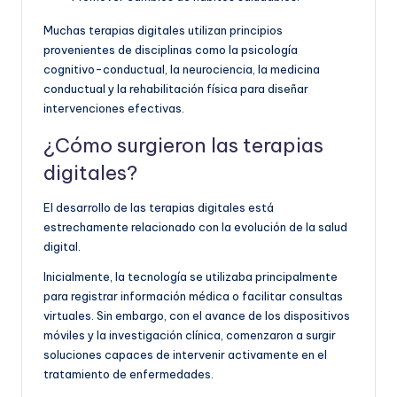
Muchas terapias digitales utilizan principios
provenientes de disciplinas como la psicología
cognitivo-conductual, la neurociencia, la medicina
conductual y la rehabilitación física para diseñar
intervenciones efectivas.
¿Cómo surgieron las terapias
digitales?
El desarrollo de las terapias digitales está
estrechamente relacionado con la evolución de la salud
digital.
Inicialmente, la tecnología se utilizaba principalmente
para registrar información médica o facilitar consultas
virtuales. Sin embargo, con el avance de los dispositivos
móviles y la investigación clínica, comenzaron a surgir
soluciones capaces de intervenir activamente en el
tratamiento de enfermedades.