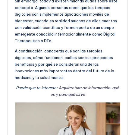
Sin embargo, todavía existen muchas dudas sobre este
concepto. Algunas personas creen que las terapias
digitales son simplemente aplicaciones móviles de
bienestar, cuando en realidad muchas de ellas cuentan
con validación científica y forman parte de un campo
emergente conocido internacionalmente como Digital
Therapeutics o DTx.
A continuación, conocerás qué son las terapias
digitales, cómo funcionan, cuáles son sus principales
beneficios y por qué se consideran una de las
innovaciones más importantes dentro del futuro de la
medicina y la salud mental.
Puede que te interese:
Arquitectura de información: qué
es y para qué sirve