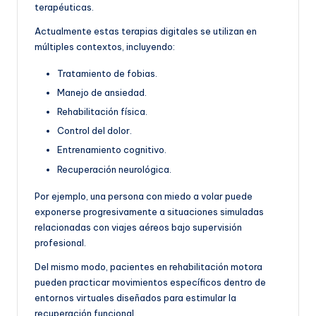
terapéuticas.
Actualmente estas terapias digitales se utilizan en
múltiples contextos, incluyendo:
Tratamiento de fobias.
Manejo de ansiedad.
Rehabilitación física.
Control del dolor.
Entrenamiento cognitivo.
Recuperación neurológica.
Por ejemplo, una persona con miedo a volar puede
exponerse progresivamente a situaciones simuladas
relacionadas con viajes aéreos bajo supervisión
profesional.
Del mismo modo, pacientes en rehabilitación motora
pueden practicar movimientos específicos dentro de
entornos virtuales diseñados para estimular la
recuperación funcional.