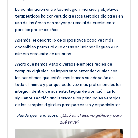
La combinación entre tecnología inmersiva y objetivos
terapéuticos ha convertido a estas terapias digitales en
una de las áreas con mayor potencial de crecimiento
para los próximos años.
Además, el desarrollo de dispositivos cada vez más
accesibles permitirá que estas soluciones lleguen a un
número creciente de usuarios.
Ahora que hemos visto diversos ejemplos reales de
terapias digitales, es importante entender cuáles son
los beneficios que están impulsando su adopción en
todo el mundo y por qué cada vez más profesionales las
integran dentro de sus estrategias de atención. En la
siguiente sección analizaremos las principales ventajas
de las terapias digitales para pacientes y especialistas.
Puede que te interese:
¿Qué es el diseño gráfico y para
qué sirve?