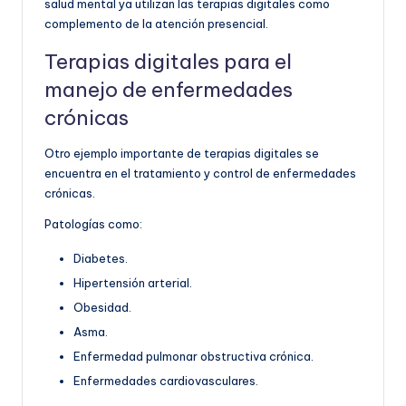
salud mental ya utilizan las terapias digitales como
complemento de la atención presencial.
Terapias digitales para el
manejo de enfermedades
crónicas
Otro ejemplo importante de terapias digitales se
encuentra en el tratamiento y control de enfermedades
crónicas.
Patologías como:
Diabetes.
Hipertensión arterial.
Obesidad.
Asma.
Enfermedad pulmonar obstructiva crónica.
Enfermedades cardiovasculares.