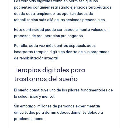
Las terapias digitales también permiten que los
pacientes continúen realizando ejercicios terapéuticos
desde casa, ampliando las oportunidades de
rehabilitación más allá de las sesiones presenciales.
Esta continuidad puede ser especialmente valiosa en
procesos de recuperación prolongados.
Por ello, cada vez más centros especializados
incorporan terapias digitales dentro de sus programas
de rehabilitación integral.
Terapias digitales para
trastornos del sueño
El sueño constituye uno de los pilares fundamentales de
la salud física y mental.
Sin embargo, millones de personas experimentan
dificultades para dormir adecuadamente debido a
problemas como: