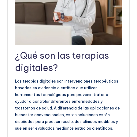
¿Qué son las terapias
digitales?
Las terapias digitales son intervenciones terapéuticas
basadas en evidencia científica que utilizan
herramientas tecnológicas para prevenir, tratar o
ayudar a controlar diferentes enfermedades y
trastornos de salud. A diferencia de las aplicaciones de
bienestar convencionales, estas soluciones están
diseñadas para producir resultados clínicos medibles y
suelen ser evaluadas mediante estudios científicos.