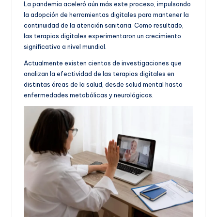
La pandemia aceleró aún más este proceso, impulsando
la adopción de herramientas digitales para mantener la
continuidad de la atención sanitaria. Como resultado,
las terapias digitales experimentaron un crecimiento
significativo a nivel mundial.
Actualmente existen cientos de investigaciones que
analizan la efectividad de las terapias digitales en
distintas áreas de la salud, desde salud mental hasta
enfermedades metabólicas y neurológicas.