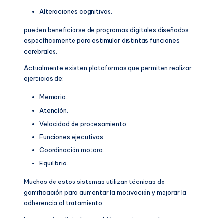
Alteraciones cognitivas.
pueden beneficiarse de programas digitales diseñados
específicamente para estimular distintas funciones
cerebrales.
Actualmente existen plataformas que permiten realizar
ejercicios de:
Memoria.
Atención.
Velocidad de procesamiento.
Funciones ejecutivas.
Coordinación motora.
Equilibrio.
Muchos de estos sistemas utilizan técnicas de
gamificación para aumentar la motivación y mejorar la
adherencia al tratamiento.