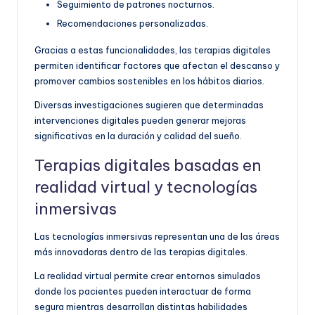
Seguimiento de patrones nocturnos.
Recomendaciones personalizadas.
Gracias a estas funcionalidades, las terapias digitales
permiten identificar factores que afectan el descanso y
promover cambios sostenibles en los hábitos diarios.
Diversas investigaciones sugieren que determinadas
intervenciones digitales pueden generar mejoras
significativas en la duración y calidad del sueño.
Terapias digitales basadas en
realidad virtual y tecnologías
inmersivas
Las tecnologías inmersivas representan una de las áreas
más innovadoras dentro de las terapias digitales.
La realidad virtual permite crear entornos simulados
donde los pacientes pueden interactuar de forma
segura mientras desarrollan distintas habilidades