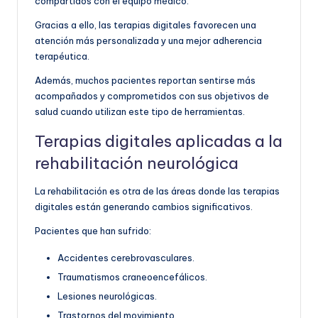
compartidos con el equipo médico.
Gracias a ello, las terapias digitales favorecen una
atención más personalizada y una mejor adherencia
terapéutica.
Además, muchos pacientes reportan sentirse más
acompañados y comprometidos con sus objetivos de
salud cuando utilizan este tipo de herramientas.
Terapias digitales aplicadas a la
rehabilitación neurológica
La rehabilitación es otra de las áreas donde las terapias
digitales están generando cambios significativos.
Pacientes que han sufrido:
Accidentes cerebrovasculares.
Traumatismos craneoencefálicos.
Lesiones neurológicas.
Trastornos del movimiento.