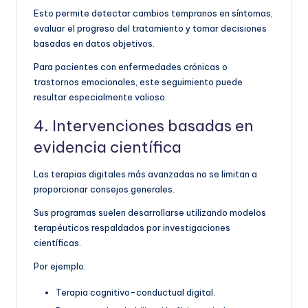
Esto permite detectar cambios tempranos en síntomas,
evaluar el progreso del tratamiento y tomar decisiones
basadas en datos objetivos.
Para pacientes con enfermedades crónicas o
trastornos emocionales, este seguimiento puede
resultar especialmente valioso.
4. Intervenciones basadas en
evidencia científica
Las terapias digitales más avanzadas no se limitan a
proporcionar consejos generales.
Sus programas suelen desarrollarse utilizando modelos
terapéuticos respaldados por investigaciones
científicas.
Por ejemplo:
Terapia cognitivo-conductual digital.