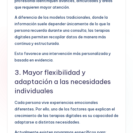
profesional identifiquen avances, dificultades y áreas
que requieren mayor atención.
A diferencia de los modelos tradicionales, donde la
información suele depender únicamente de lo que la
persona recuerda durante una consulta, las terapias
digitales permiten recopilar datos de manera más
continua y estructurada.
Esto favorece una intervención más personalizada y
basada en evidencia.
3. Mayor flexibilidad y
adaptación a las necesidades
individuales
Cada persona vive experiencias emocionales
diferentes. Por ello, uno de los factores que explican el
crecimiento de las terapias digitales es su capacidad de
adaptarse a distintas necesidades.
Actualmente existen programas específicos para: