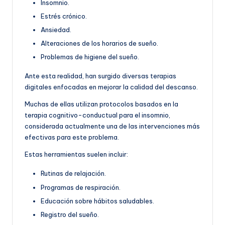
Insomnio.
Estrés crónico.
Ansiedad.
Alteraciones de los horarios de sueño.
Problemas de higiene del sueño.
Ante esta realidad, han surgido diversas terapias
digitales enfocadas en mejorar la calidad del descanso.
Muchas de ellas utilizan protocolos basados en la
terapia cognitivo-conductual para el insomnio,
considerada actualmente una de las intervenciones más
efectivas para este problema.
Estas herramientas suelen incluir:
Rutinas de relajación.
Programas de respiración.
Educación sobre hábitos saludables.
Registro del sueño.