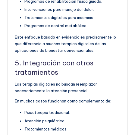
Programas de rehabilitación física guiada.
Intervenciones para manejo del dolor.
Tratamientos digitales para insomnio.
Programas de control metabólico.
Este enfoque basado en evidencia es precisamente lo
que diferencia a muchas terapias digitales de las
aplicaciones de bienestar convencionales.
5. Integración con otros
tratamientos
Las terapias digitales no buscan reemplazar
necesariamente la atención presencial.
En muchos casos funcionan como complemento de:
Psicoterapia tradicional.
Atención psiquiátrica.
Tratamientos médicos.