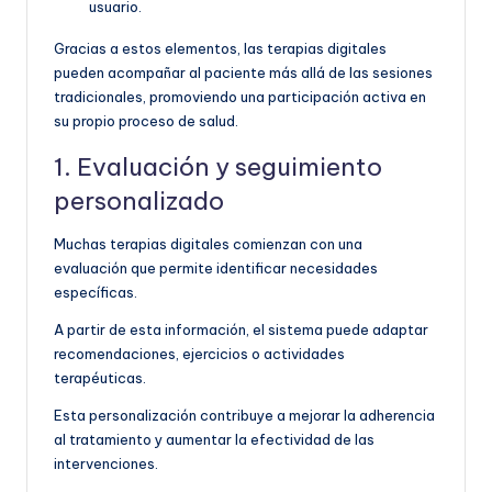
usuario.
Gracias a estos elementos, las terapias digitales
pueden acompañar al paciente más allá de las sesiones
tradicionales, promoviendo una participación activa en
su propio proceso de salud.
1. Evaluación y seguimiento
personalizado
Muchas terapias digitales comienzan con una
evaluación que permite identificar necesidades
específicas.
A partir de esta información, el sistema puede adaptar
recomendaciones, ejercicios o actividades
terapéuticas.
Esta personalización contribuye a mejorar la adherencia
al tratamiento y aumentar la efectividad de las
intervenciones.