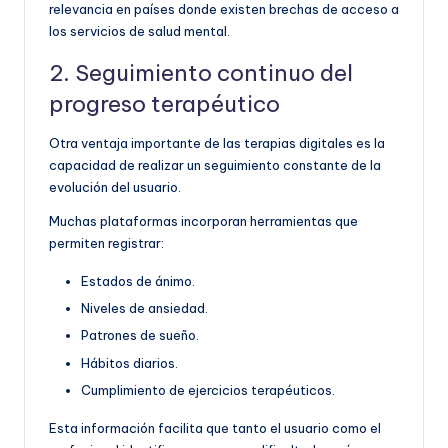
relevancia en países donde existen brechas de acceso a
los servicios de salud mental.
2. Seguimiento continuo del
progreso terapéutico
Otra ventaja importante de las terapias digitales es la
capacidad de realizar un seguimiento constante de la
evolución del usuario.
Muchas plataformas incorporan herramientas que
permiten registrar:
Estados de ánimo.
Niveles de ansiedad.
Patrones de sueño.
Hábitos diarios.
Cumplimiento de ejercicios terapéuticos.
Esta información facilita que tanto el usuario como el