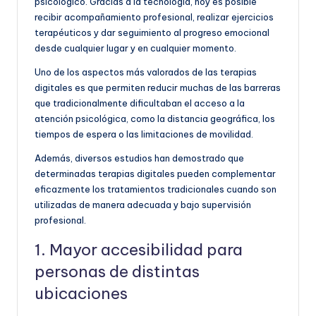
psicológico. Gracias a la tecnología, hoy es posible
recibir acompañamiento profesional, realizar ejercicios
terapéuticos y dar seguimiento al progreso emocional
desde cualquier lugar y en cualquier momento.
Uno de los aspectos más valorados de las terapias
digitales es que permiten reducir muchas de las barreras
que tradicionalmente dificultaban el acceso a la
atención psicológica, como la distancia geográfica, los
tiempos de espera o las limitaciones de movilidad.
Además, diversos estudios han demostrado que
determinadas terapias digitales pueden complementar
eficazmente los tratamientos tradicionales cuando son
utilizadas de manera adecuada y bajo supervisión
profesional.
1. Mayor accesibilidad para
personas de distintas
ubicaciones