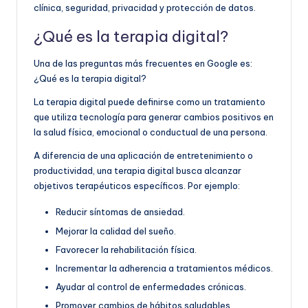
clínica, seguridad, privacidad y protección de datos.
¿Qué es la terapia digital?
Una de las preguntas más frecuentes en Google es:
¿Qué es la terapia digital?
La terapia digital puede definirse como un tratamiento
que utiliza tecnología para generar cambios positivos en
la salud física, emocional o conductual de una persona.
A diferencia de una aplicación de entretenimiento o
productividad, una terapia digital busca alcanzar
objetivos terapéuticos específicos. Por ejemplo:
Reducir síntomas de ansiedad.
Mejorar la calidad del sueño.
Favorecer la rehabilitación física.
Incrementar la adherencia a tratamientos médicos.
Ayudar al control de enfermedades crónicas.
Promover cambios de hábitos saludables.