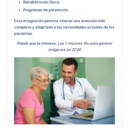
Rehabilitación física.
Programas de prevención.
Esta integración permite ofrecer una atención más
completa y adaptada a las necesidades actuales de los
pacientes.
Puede que te interese:
Las 7 mejores IAs para generar
imágenes en 2026