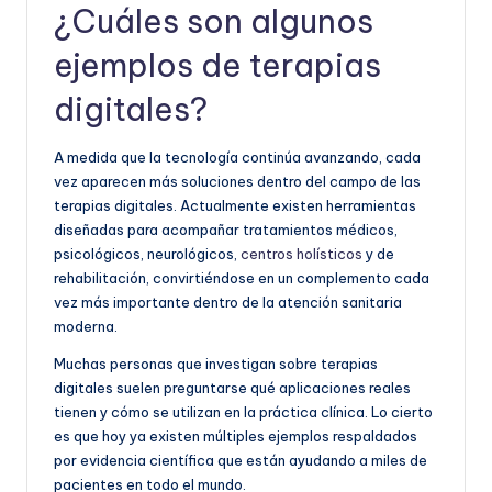
¿Cuáles son algunos
ejemplos de terapias
digitales?
A medida que la tecnología continúa avanzando, cada
vez aparecen más soluciones dentro del campo de las
terapias digitales. Actualmente existen herramientas
diseñadas para acompañar tratamientos médicos,
psicológicos, neurológicos,
centros holísticos
y de
rehabilitación, convirtiéndose en un complemento cada
vez más importante dentro de la atención sanitaria
moderna.
Muchas personas que investigan sobre terapias
digitales suelen preguntarse qué aplicaciones reales
tienen y cómo se utilizan en la práctica clínica. Lo cierto
es que hoy ya existen múltiples ejemplos respaldados
por evidencia científica que están ayudando a miles de
pacientes en todo el mundo.