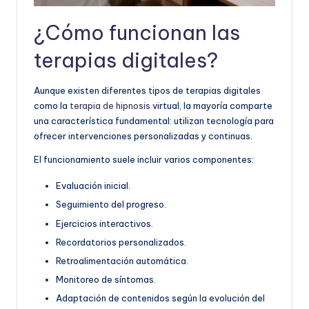
¿Cómo funcionan las
terapias digitales?
Aunque existen diferentes tipos de terapias digitales
como la
terapia de hipnosis
virtual, la mayoría comparte
una característica fundamental: utilizan tecnología para
ofrecer intervenciones personalizadas y continuas.
El funcionamiento suele incluir varios componentes:
Evaluación inicial.
Seguimiento del progreso.
Ejercicios interactivos.
Recordatorios personalizados.
Retroalimentación automática.
Monitoreo de síntomas.
Adaptación de contenidos según la evolución del