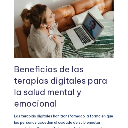
Beneficios de las
terapias digitales para
la salud mental y
emocional
Las terapias digitales han transformado la forma en que
las personas acceden al cuidado de su bienestar