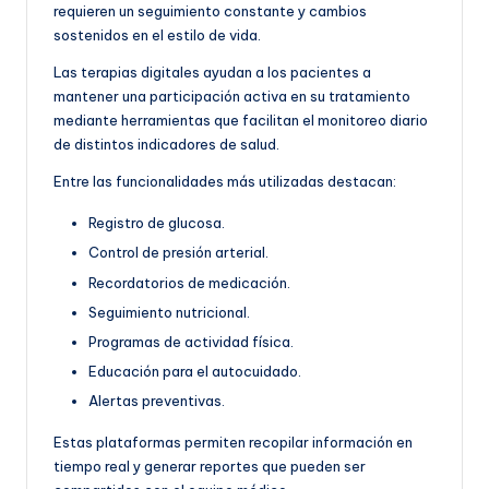
requieren un seguimiento constante y cambios
sostenidos en el estilo de vida.
Las terapias digitales ayudan a los pacientes a
mantener una participación activa en su tratamiento
mediante herramientas que facilitan el monitoreo diario
de distintos indicadores de salud.
Entre las funcionalidades más utilizadas destacan:
Registro de glucosa.
Control de presión arterial.
Recordatorios de medicación.
Seguimiento nutricional.
Programas de actividad física.
Educación para el autocuidado.
Alertas preventivas.
Estas plataformas permiten recopilar información en
tiempo real y generar reportes que pueden ser