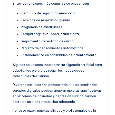
Entre las funciones más comunes se encuentran:
Ejercicios de regulación emocional.
Técnicas de respiración guiada.
Programas de mindfulness.
Terapia cognitivo-conductual digital.
Seguimiento del estado de ánimo.
Registro de pensamientos automáticos.
Entrenamiento en habilidades de afrontamiento.
Algunas soluciones incorporan inteligencia artificial para
adaptar los ejercicios según las necesidades
individuales del usuario.
Diversos estudios han demostrado que determinadas
terapias digitales pueden generar mejoras significativas
en síntomas de ansiedad y depresión cuando forman
parte de un plan terapéutico adecuado.
Por esta razón, muchas clínicas y profesionales de la