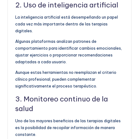
2. Uso de inteligencia artificial
La inteligencia artificial está desempeñando un papel
cada vez más importante dentro de las terapias
digitales.
Algunas plataformas analizan patrones de
comportamiento para identificar cambios emocionales,
ajustar ejercicios o proporcionar recomendaciones
adaptadas a cada usuario.
Aunque estas herramientas no reemplazan el criterio
clínico profesional, pueden complementar
significativamente el proceso terapéutico.
3. Monitoreo continuo de la
salud
Uno de los mayores beneficios de las terapias digitales
es la posibilidad de recopilar información de manera
constante.