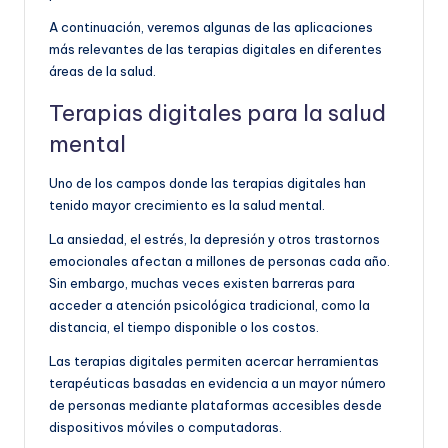
A continuación, veremos algunas de las aplicaciones
más relevantes de las terapias digitales en diferentes
áreas de la salud.
Terapias digitales para la salud
mental
Uno de los campos donde las terapias digitales han
tenido mayor crecimiento es la salud mental.
La ansiedad, el estrés, la depresión y otros trastornos
emocionales afectan a millones de personas cada año.
Sin embargo, muchas veces existen barreras para
acceder a atención psicológica tradicional, como la
distancia, el tiempo disponible o los costos.
Las terapias digitales permiten acercar herramientas
terapéuticas basadas en evidencia a un mayor número
de personas mediante plataformas accesibles desde
dispositivos móviles o computadoras.