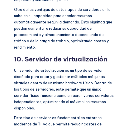
Otra de las ventajas de estos tipos de servidores en la
nube es su capacidad para escalar recursos
automáticamente según la demanda. Esto significa que
pueden aumentar o reducir su capacidad de
procesamiento y almacenamiento dependiendo del
tráfico o de la carga de trabajo, optimizando costes y
rendimiento.
10. Servidor de virtualización
Un servidor de virtualización es un tipo de servidor
diseñado para crear y gestionar múltiples máquinas
virtuales dentro de un mismo hardware físico. Dentro de
los tipos de servidores, este permite que un único
servidor físico funcione como si fueran varios servidores
independientes, optimizando al máximo los recursos
disponibles.
Este tipo de servidor es fundamental en entornos
modernos de TI, ya que permite reducir costes de