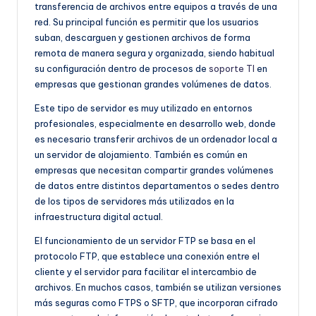
transferencia de archivos entre equipos a través de una
red. Su principal función es permitir que los usuarios
suban, descarguen y gestionen archivos de forma
remota de manera segura y organizada, siendo habitual
su configuración dentro de procesos de
soporte TI
en
empresas que gestionan grandes volúmenes de datos.
Este tipo de servidor es muy utilizado en entornos
profesionales, especialmente en desarrollo web, donde
es necesario transferir archivos de un ordenador local a
un servidor de alojamiento. También es común en
empresas que necesitan compartir grandes volúmenes
de datos entre distintos departamentos o sedes dentro
de los tipos de servidores más utilizados en la
infraestructura digital actual.
El funcionamiento de un servidor FTP se basa en el
protocolo FTP, que establece una conexión entre el
cliente y el servidor para facilitar el intercambio de
archivos. En muchos casos, también se utilizan versiones
más seguras como FTPS o SFTP, que incorporan cifrado