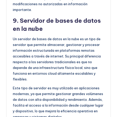
modificaciones no autorizadas en información
importante.
9. Servidor de bases de datos
en la nube
Un servidor de bases de datos en la nube es un tipo de
servidor que permite almacenar, gestionar y procesar
información estructurada en plataformas remotas
accesibles a través de internet. Su principal diferencia
respecto a los servidores tradicionales es que no
depende de una infraestructura física local, sino que
funciona en entornos cloud altamente escalables y
flexibles.
Este tipo de servidor es muy utilizado en aplicaciones
modernas, ya que permite gestionar grandes volúmenes
de datos con alta disponibilidad y rendimiento. Además,
facilita el acceso a la información desde cualquier lugar
y dispositivo, lo que mejora la eficiencia operativa en
empresas y sistemas digitales.