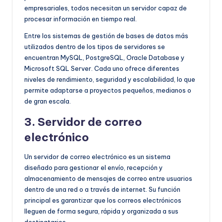
empresariales, todos necesitan un servidor capaz de
procesar información en tiempo real.
Entre los sistemas de gestión de bases de datos más
utilizados dentro de los tipos de servidores se
encuentran MySQL, PostgreSQL, Oracle Database y
Microsoft SQL Server. Cada uno ofrece diferentes
niveles de rendimiento, seguridad y escalabilidad, lo que
permite adaptarse a proyectos pequeños, medianos o
de gran escala.
3. Servidor de correo
electrónico
Un servidor de correo electrónico es un sistema
diseñado para gestionar el envío, recepción y
almacenamiento de mensajes de correo entre usuarios
dentro de una red o a través de internet. Su función
principal es garantizar que los correos electrónicos
lleguen de forma segura, rápida y organizada a sus
destinatarios.