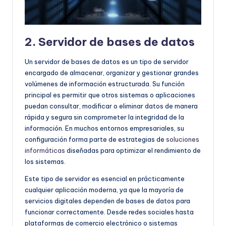
2. Servidor de bases de datos
Un servidor de bases de datos es un tipo de servidor
encargado de almacenar, organizar y gestionar grandes
volúmenes de información estructurada. Su función
principal es permitir que otros sistemas o aplicaciones
puedan consultar, modificar o eliminar datos de manera
rápida y segura sin comprometer la integridad de la
información. En muchos entornos empresariales, su
configuración forma parte de estrategias de
soluciones
informáticas
diseñadas para optimizar el rendimiento de
los sistemas.
Este tipo de servidor es esencial en prácticamente
cualquier aplicación moderna, ya que la mayoría de
servicios digitales dependen de bases de datos para
funcionar correctamente. Desde redes sociales hasta
plataformas de comercio electrónico o sistemas