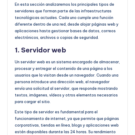
En esta sección analizaremos los principales tipos de
servidores que forman parte de las infraestructuras
tecnológicas actuales. Cada uno cumple una función
diferente dentro de una red, desde alojar páginas web y
aplicaciones hasta gestionar bases de datos, correos
electrónicos, archivos o copias de seguridad.
1. Servidor web
Un servidor web es un sistema encargado de almacenar,
procesar y entregar el contenido de una página a los
usuarios que la visitan desde un navegador. Cuando una
persona introduce una dirección web, el navegador
envía una solicitud al servidor, que responde mostrando
textos, imágenes, vídeos y otros elementos necesarios
para cargar el sitio.
Este tipo de servidor es fundamental para el
funcionamiento de internet, ya que permite que páginas
corporativas, tiendas en línea, blogs y aplicaciones web
estén disponibles durante las 24 horas. Su rendimiento