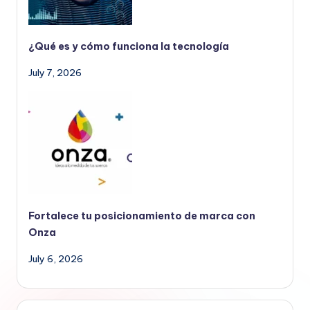
¿Qué es y cómo funciona la tecnología
July 7, 2026
Fortalece tu posicionamiento de marca con
Onza
July 6, 2026