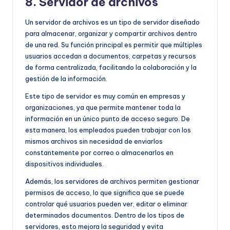
8. Servidor de archivos
Un servidor de archivos es un tipo de servidor diseñado
para almacenar, organizar y compartir archivos dentro
de una red. Su función principal es permitir que múltiples
usuarios accedan a documentos, carpetas y recursos
de forma centralizada, facilitando la colaboración y la
gestión de la información.
Este tipo de servidor es muy común en empresas y
organizaciones, ya que permite mantener toda la
información en un único punto de acceso seguro. De
esta manera, los empleados pueden trabajar con los
mismos archivos sin necesidad de enviarlos
constantemente por correo o almacenarlos en
dispositivos individuales.
Además, los servidores de archivos permiten gestionar
permisos de acceso, lo que significa que se puede
controlar qué usuarios pueden ver, editar o eliminar
determinados documentos. Dentro de los tipos de
servidores, esto mejora la seguridad y evita