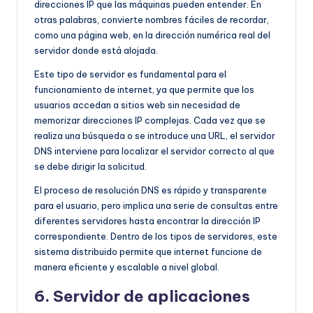
direcciones IP que las máquinas pueden entender. En
otras palabras, convierte nombres fáciles de recordar,
como una página web, en la dirección numérica real del
servidor donde está alojada.
Este tipo de servidor es fundamental para el
funcionamiento de internet, ya que permite que los
usuarios accedan a sitios web sin necesidad de
memorizar direcciones IP complejas. Cada vez que se
realiza una búsqueda o se introduce una URL, el servidor
DNS interviene para localizar el servidor correcto al que
se debe dirigir la solicitud.
El proceso de resolución DNS es rápido y transparente
para el usuario, pero implica una serie de consultas entre
diferentes servidores hasta encontrar la dirección IP
correspondiente. Dentro de los tipos de servidores, este
sistema distribuido permite que internet funcione de
manera eficiente y escalable a nivel global.
6. Servidor de aplicaciones