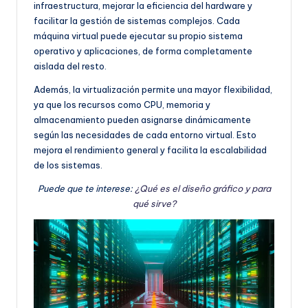
infraestructura, mejorar la eficiencia del hardware y
facilitar la gestión de sistemas complejos. Cada
máquina virtual puede ejecutar su propio sistema
operativo y aplicaciones, de forma completamente
aislada del resto.
Además, la virtualización permite una mayor flexibilidad,
ya que los recursos como CPU, memoria y
almacenamiento pueden asignarse dinámicamente
según las necesidades de cada entorno virtual. Esto
mejora el rendimiento general y facilita la escalabilidad
de los sistemas.
Puede que te interese:
¿Qué es el diseño gráfico y para
qué sirve?