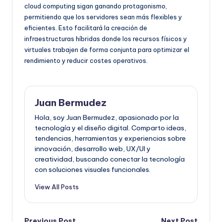
cloud computing sigan ganando protagonismo,
permitiendo que los servidores sean más flexibles y
eficientes. Esto facilitará la creación de
infraestructuras híbridas donde los recursos físicos y
virtuales trabajen de forma conjunta para optimizar el
rendimiento y reducir costes operativos.
Juan Bermudez
Hola, soy Juan Bermudez, apasionado por la
tecnología y el diseño digital. Comparto ideas,
tendencias, herramientas y experiencias sobre
innovación, desarrollo web, UX/UI y
creatividad, buscando conectar la tecnología
con soluciones visuales funcionales.
View All Posts
Previous Post
Next Post