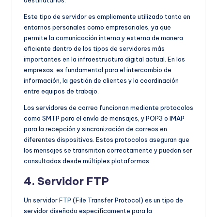
Este tipo de servidor es ampliamente utilizado tanto en
entornos personales como empresariales, ya que
permite la comunicación interna y externa de manera
eficiente dentro de los tipos de servidores más
importantes en la infraestructura digital actual. En las
empresas, es fundamental para el intercambio de
información, la gestión de clientes y la coordinación
entre equipos de trabajo.
Los servidores de correo funcionan mediante protocolos
como SMTP para el envío de mensajes, y POP3 o IMAP
para la recepción y sincronización de correos en
diferentes dispositivos. Estos protocolos aseguran que
los mensajes se transmitan correctamente y puedan ser
consultados desde múltiples plataformas.
4. Servidor FTP
Un servidor FTP (File Transfer Protocol) es un tipo de
servidor diseñado específicamente para la