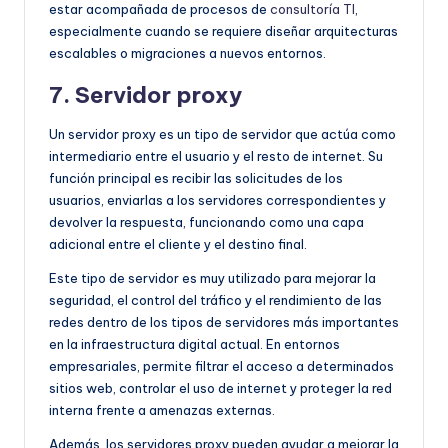
estar acompañada de procesos de
consultoría TI
,
especialmente cuando se requiere diseñar arquitecturas
escalables o migraciones a nuevos entornos.
7. Servidor proxy
Un servidor proxy es un tipo de servidor que actúa como
intermediario entre el usuario y el resto de internet. Su
función principal es recibir las solicitudes de los
usuarios, enviarlas a los servidores correspondientes y
devolver la respuesta, funcionando como una capa
adicional entre el cliente y el destino final.
Este tipo de servidor es muy utilizado para mejorar la
seguridad, el control del tráfico y el rendimiento de las
redes dentro de los tipos de servidores más importantes
en la infraestructura digital actual. En entornos
empresariales, permite filtrar el acceso a determinados
sitios web, controlar el uso de internet y proteger la red
interna frente a amenazas externas.
Además, los servidores proxy pueden ayudar a mejorar la