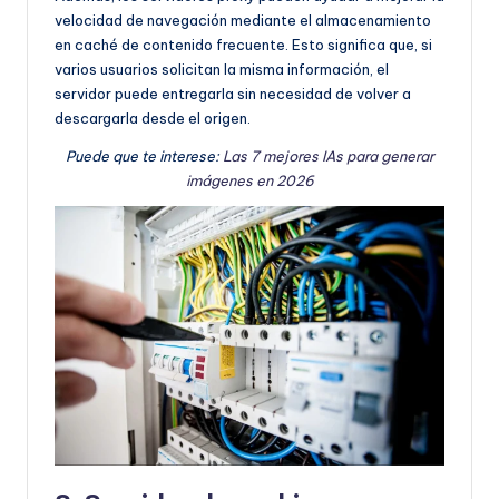
velocidad de navegación mediante el almacenamiento
en caché de contenido frecuente. Esto significa que, si
varios usuarios solicitan la misma información, el
servidor puede entregarla sin necesidad de volver a
descargarla desde el origen.
Puede que te interese:
Las 7 mejores IAs para generar
imágenes en 2026