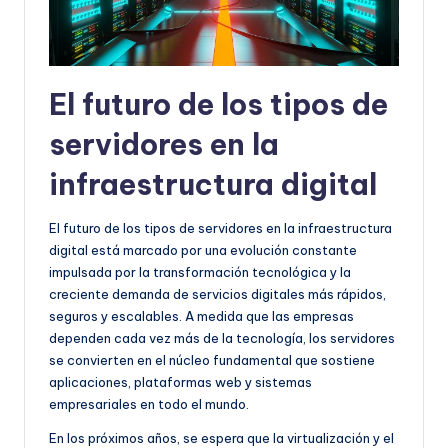
El futuro de los tipos de
servidores en la
infraestructura digital
El futuro de los tipos de servidores en la infraestructura
digital está marcado por una evolución constante
impulsada por la transformación tecnológica y la
creciente demanda de servicios digitales más rápidos,
seguros y escalables. A medida que las empresas
dependen cada vez más de la tecnología, los servidores
se convierten en el núcleo fundamental que sostiene
aplicaciones, plataformas web y sistemas
empresariales en todo el mundo.
En los próximos años, se espera que la virtualización y el