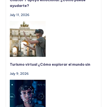
ChatGPT apoyo emocional: ¿Cómo puede
ayudarte?
July 11, 2026
Turismo virtual ¿Cómo explorar el mundo sin
July 9, 2026