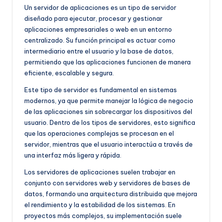
Un servidor de aplicaciones es un tipo de servidor
diseñado para ejecutar, procesar y gestionar
aplicaciones empresariales o web en un entorno
centralizado. Su función principal es actuar como
intermediario entre el usuario y la base de datos,
permitiendo que las aplicaciones funcionen de manera
eficiente, escalable y segura.
Este tipo de servidor es fundamental en sistemas
modernos, ya que permite manejar la lógica de negocio
de las aplicaciones sin sobrecargar los dispositivos del
usuario. Dentro de los tipos de servidores, esto significa
que las operaciones complejas se procesan en el
servidor, mientras que el usuario interactúa a través de
una interfaz más ligera y rápida.
Los servidores de aplicaciones suelen trabajar en
conjunto con servidores web y servidores de bases de
datos, formando una arquitectura distribuida que mejora
el rendimiento y la estabilidad de los sistemas. En
proyectos más complejos, su implementación suele