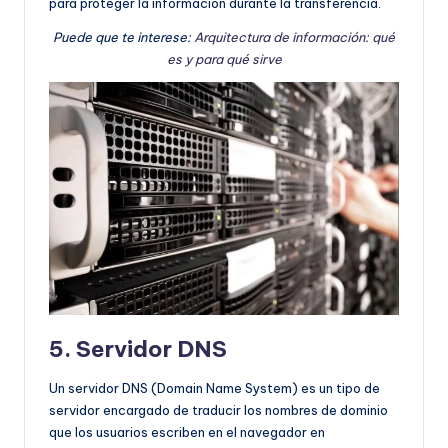
para proteger la información durante la transferencia.
Puede que te interese:
Arquitectura de información: qué
es y para qué sirve
5. Servidor DNS
Un servidor DNS (Domain Name System) es un tipo de
servidor encargado de traducir los nombres de dominio
que los usuarios escriben en el navegador en