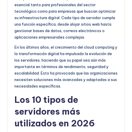
e
esencial tanto para profesionales del sector
tecnológico como para empresas que buscan optimizar
ñ
su infraestructura digital. Cada tipo de servidor cumple
o
una función específica, desde alojar sitios web hasta
gestionar bases de datos, correos electrónicos o
aplicaciones empresariales complejas.
En los últimos años, el crecimiento del cloud computing y
la transformación digital ha impulsado la evolución de
los servidores, haciendo que su papel sea aún más
importante en términos de rendimiento, seguridad y
escalabilidad. Esto ha provocado que las organizaciones
necesiten soluciones más avanzadas y adaptadas a sus
necesidades específicas.
Los 10 tipos de
servidores más
utilizados en 2026