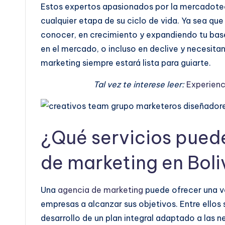
Estos expertos apasionados por la mercadotec
cualquier etapa de su ciclo de vida. Ya sea qu
conocer, en crecimiento y expandiendo tu base
en el mercado, o incluso en declive y necesitan
marketing siempre estará lista para guiarte.
Tal vez te interese leer:
Experienc
¿Qué servicios pued
de marketing en Boli
Una
agencia de marketing
puede ofrecer una va
empresas a alcanzar sus objetivos. Entre ellos 
desarrollo de un plan integral adaptado a las n