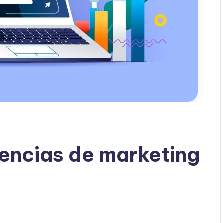
encias de marketing