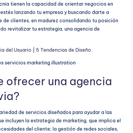
nia tienen la capacidad de orientar negocios en
e estés lanzando tu empresa y buscando darte a
 de clientes, en madurez consolidando tu posición
do revitalizar tu estrategia, una agencia de
ia del Usuario | 5 Tendencias de Diseño
e ofrecer una agencia
via?
riedad de servicios diseñados para ayudar a las
se incluyen la estrategia de marketing, que implica el
ecesidades del cliente; la gestión de redes sociales,