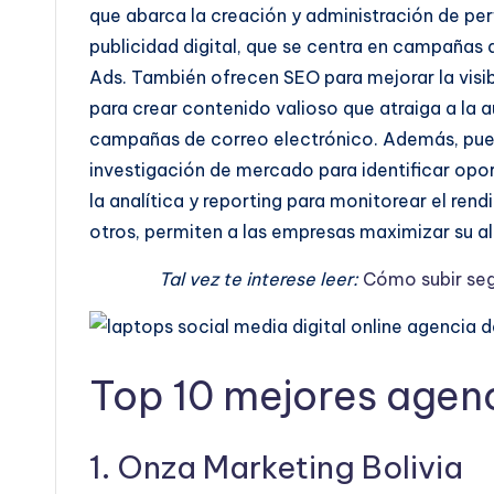
que abarca la creación y administración de perf
publicidad digital, que se centra en campaña
Ads. También ofrecen SEO para mejorar la visi
para crear contenido valioso que atraiga a la 
campañas de correo electrónico. Además, pued
investigación de mercado para identificar opor
la analítica y reporting para monitorear el ren
otros, permiten a las empresas maximizar su a
Tal vez te interese leer:
Cómo subir seg
Top 10 mejores agen
1. Onza Marketing Bolivia