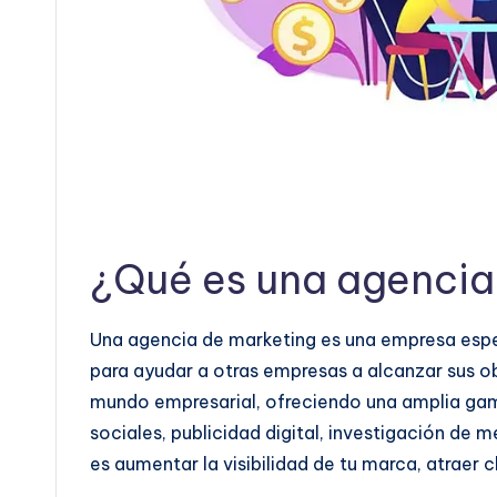
¿Qué es una agencia
Una agencia de marketing es una empresa especi
para ayudar a otras empresas a alcanzar sus ob
mundo empresarial, ofreciendo una amplia gama
sociales, publicidad digital, investigación de 
es aumentar la visibilidad de tu marca, atraer cl