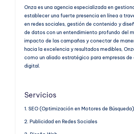
Onza es una agencia especializada en gestionar
establecer una fuerte presencia en línea a tra
en redes sociales, gestión de contenido y dise
de datos con un entendimiento profundo del me
impacto de las campañas y conectar de maner
hacia la excelencia y resultados medibles, Onz
como un aliado estratégico para empresas de d
digital.
Servicios
1. SEO (Optimización en Motores de Búsqueda)
2. Publicidad en Redes Sociales