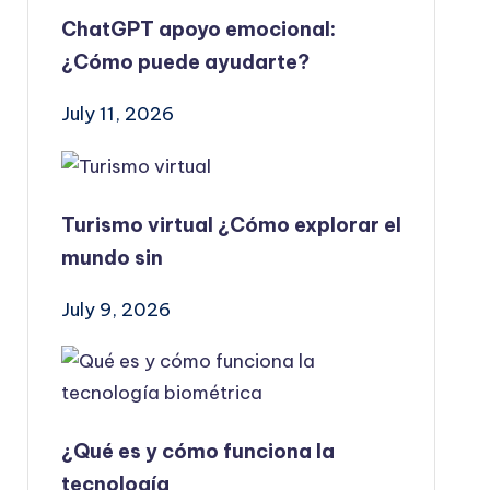
ChatGPT apoyo emocional:
¿Cómo puede ayudarte?
July 11, 2026
Turismo virtual ¿Cómo explorar el
mundo sin
July 9, 2026
¿Qué es y cómo funciona la
tecnología