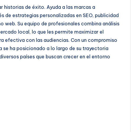
 historias de éxito. Ayuda a las marcas a
vés de estrategias personalizadas en SEO, publicidad
ño web. Su equipo de profesionales combina análisis
rcado local, lo que les permite maximizar el
a efectiva con las audiencias. Con un compromiso
a se ha posicionado a lo largo de su trayectoria
iversos países que buscan crecer en el entorno