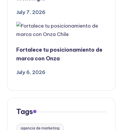
July 7, 2026
Fortalece tu posicionamiento de
marca con Onza
July 6, 2026
Tags
agencia de marketing