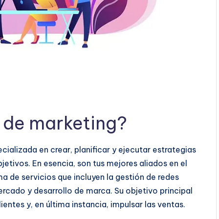
 de marketing?
alizada en crear, planificar y ejecutar estrategias
jetivos. En esencia, son tus mejores aliados en el
 de servicios que incluyen la gestión de redes
mercado y desarrollo de marca. Su objetivo principal
ientes y, en última instancia, impulsar las ventas.