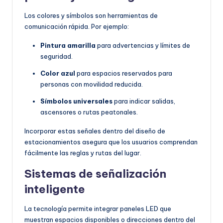
Los colores y símbolos son herramientas de
comunicación rápida. Por ejemplo:
Pintura amarilla
para advertencias y límites de
seguridad.
Color azul
para espacios reservados para
personas con movilidad reducida.
Símbolos universales
para indicar salidas,
ascensores o rutas peatonales.
Incorporar estas señales dentro del diseño de
estacionamientos asegura que los usuarios comprendan
fácilmente las reglas y rutas del lugar.
Sistemas de señalización
inteligente
La tecnología permite integrar paneles LED que
muestran espacios disponibles o direcciones dentro del