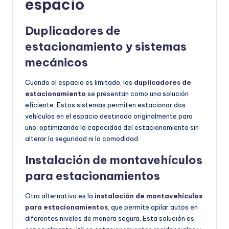
espacio
Duplicadores de
estacionamiento y sistemas
mecánicos
Cuando el espacio es limitado, los
duplicadores de
estacionamiento
se presentan como una solución
eficiente. Estos sistemas permiten estacionar dos
vehículos en el espacio destinado originalmente para
uno, optimizando la capacidad del estacionamiento sin
alterar la seguridad ni la comodidad.
Instalación de montavehículos
para estacionamientos
Otra alternativa es la
instalación de montavehículos
para estacionamientos
,
que permite apilar autos en
diferentes niveles de manera segura. Esta solución es