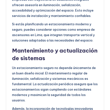
ofrecen asesoría en iluminación, señalización,
accesibilidad y optimización del espacio. Esto incluye
servicios de instalación y mantenimiento confiables.
Si estás planificando un estacionamiento moderno y
seguro, puedes considerar opciones como empresa de
ascensores en Lima, que integren transporte vertical y
soluciones adaptadas a las necesidades del espacio.
Mantenimiento y actualización
de sistemas
Un estacionamiento seguro no depende únicamente de
un buen diseño inicial. El mantenimiento regular de
iluminación, señalización y sistemas mecánicos es
fundamental. La actualización periódica asegura que los
estacionamientos sigan cumpliendo con estándares
modernos y maximicen la seguridad de todos los
usuarios.
Además, la incorporación de tecnologías innovadoras