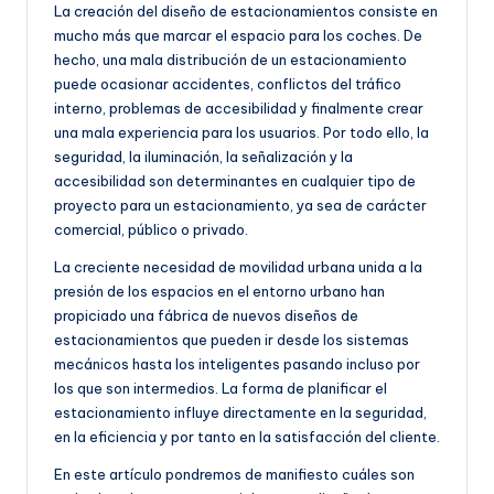
e
La creación del diseño de estacionamientos consiste en
mucho más que marcar el espacio para los coches. De
ñ
hecho, una mala distribución de un estacionamiento
o
puede ocasionar accidentes, conflictos del tráfico
interno, problemas de accesibilidad y finalmente crear
una mala experiencia para los usuarios. Por todo ello, la
seguridad, la iluminación, la señalización y la
accesibilidad son determinantes en cualquier tipo de
proyecto para un estacionamiento, ya sea de carácter
comercial, público o privado.
La creciente necesidad de movilidad urbana unida a la
presión de los espacios en el entorno urbano han
propiciado una fábrica de nuevos diseños de
estacionamientos que pueden ir desde los sistemas
mecánicos hasta los inteligentes pasando incluso por
los que son intermedios. La forma de planificar el
estacionamiento influye directamente en la seguridad,
en la eficiencia y por tanto en la satisfacción del cliente.
En este artículo pondremos de manifiesto cuáles son