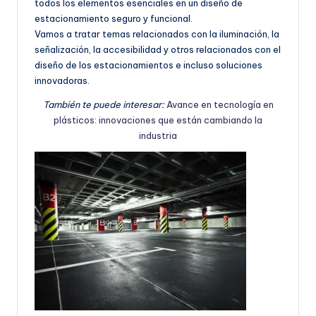
todos los elementos esenciales en un diseño de
estacionamiento seguro y funcional.
Vamos a tratar temas relacionados con la iluminación, la
señalización, la accesibilidad y otros relacionados con el
diseño de los estacionamientos e incluso soluciones
innovadoras.
También te puede interesar:
Avance en tecnología en
plásticos: innovaciones que están cambiando la
industria