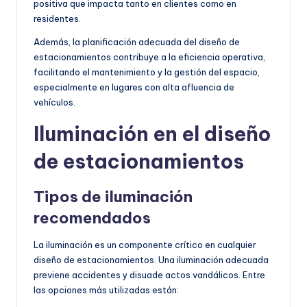
positiva que impacta tanto en clientes como en
residentes.
Además, la planificación adecuada del diseño de
estacionamientos contribuye a la eficiencia operativa,
facilitando el mantenimiento y la gestión del espacio,
especialmente en lugares con alta afluencia de
vehículos.
Iluminación en el diseño
de estacionamientos
Tipos de iluminación
recomendados
La iluminación es un componente crítico en cualquier
diseño de estacionamientos. Una iluminación adecuada
previene accidentes y disuade actos vandálicos. Entre
las opciones más utilizadas están: