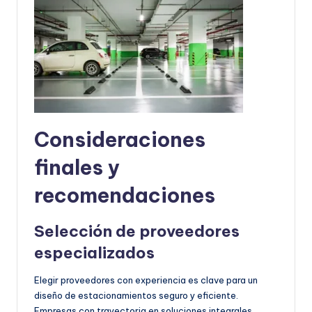
Consideraciones
finales y
recomendaciones
Selección de proveedores
especializados
Elegir proveedores con experiencia es clave para un
diseño de estacionamientos seguro y eficiente.
Empresas con trayectoria en soluciones integrales