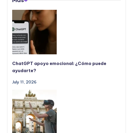
Más
ChatGPT apoyo emocional: ¿Cómo puede
ayudarte?
July 11, 2026