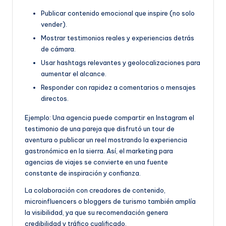
Publicar contenido emocional que inspire (no solo
vender).
Mostrar testimonios reales y experiencias detrás
de cámara.
Usar hashtags relevantes y geolocalizaciones para
aumentar el alcance.
Responder con rapidez a comentarios o mensajes
directos.
Ejemplo:
Una agencia puede compartir en Instagram el
testimonio de una pareja que disfrutó un tour de
aventura o publicar un reel mostrando la experiencia
gastronómica en la sierra. Así, el marketing para
agencias de viajes se convierte en una fuente
constante de inspiración y confianza.
La colaboración con creadores de contenido,
microinfluencers o bloggers de turismo también amplía
la visibilidad, ya que su recomendación genera
credibilidad y tráfico cualificado.