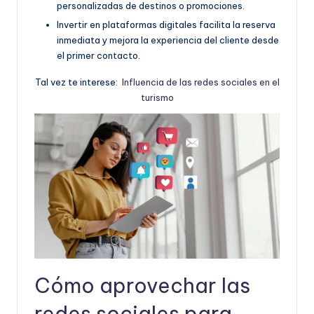
personalizadas de destinos o promociones.
Invertir en plataformas digitales facilita la reserva
inmediata y mejora la experiencia del cliente desde
el primer contacto.
Tal vez te interese:
Influencia de las redes sociales en el
turismo
Cómo aprovechar las
redes sociales para