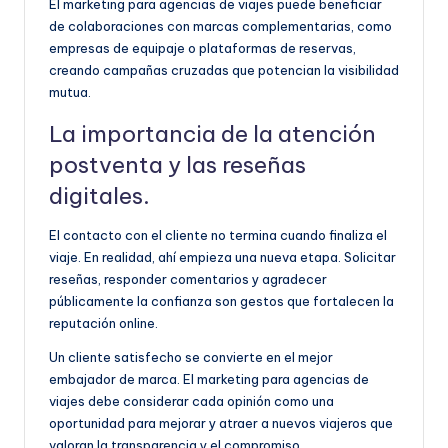
El marketing para agencias de viajes puede beneficiar
de colaboraciones con marcas complementarias, como
empresas de equipaje o plataformas de reservas,
creando campañas cruzadas que potencian la visibilidad
mutua.
La importancia de la atención
postventa y las reseñas
digitales.
El contacto con el cliente no termina cuando finaliza el
viaje. En realidad, ahí empieza una nueva etapa. Solicitar
reseñas, responder comentarios y agradecer
públicamente la confianza son gestos que fortalecen la
reputación online.
Un cliente satisfecho se convierte en el mejor
embajador de marca. El marketing para agencias de
viajes debe considerar cada opinión como una
oportunidad para mejorar y atraer a nuevos viajeros que
valoran la transparencia y el compromiso.