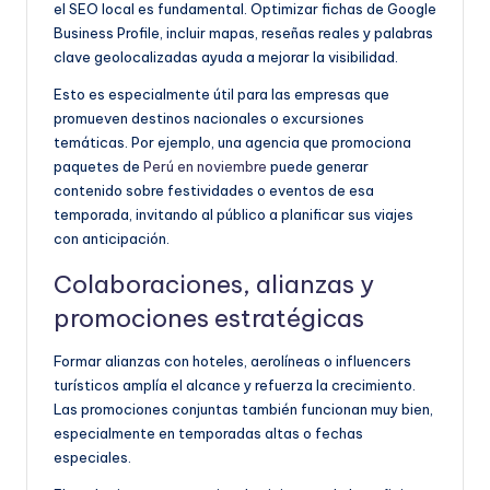
el SEO local es fundamental. Optimizar fichas de Google
Business Profile, incluir mapas, reseñas reales y palabras
clave geolocalizadas ayuda a mejorar la visibilidad.
Esto es especialmente útil para las empresas que
promueven destinos nacionales o excursiones
temáticas. Por ejemplo, una agencia que promociona
paquetes de
Perú en noviembre
puede generar
contenido sobre festividades o eventos de esa
temporada, invitando al público a planificar sus viajes
con anticipación.
Colaboraciones, alianzas y
promociones estratégicas
Formar alianzas con hoteles, aerolíneas o influencers
turísticos amplía el alcance y refuerza la crecimiento.
Las promociones conjuntas también funcionan muy bien,
especialmente en temporadas altas o fechas
especiales.