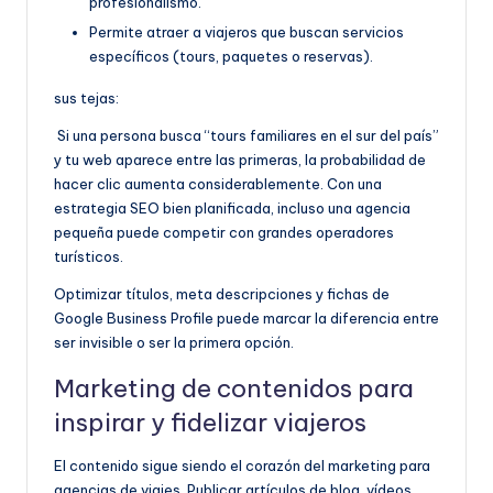
profesionalismo.
Permite atraer a viajeros que buscan servicios
específicos (tours, paquetes o reservas).
sus tejas:
Si una persona busca “tours familiares en el sur del país”
y tu web aparece entre las primeras, la probabilidad de
hacer clic aumenta considerablemente. Con una
estrategia SEO bien planificada, incluso una agencia
pequeña puede competir con grandes operadores
turísticos.
Optimizar títulos, meta descripciones y fichas de
Google Business Profile puede marcar la diferencia entre
ser invisible o ser la primera opción.
Marketing de contenidos para
inspirar y fidelizar viajeros
El contenido sigue siendo el corazón del marketing para
agencias de viajes. Publicar artículos de blog, vídeos,