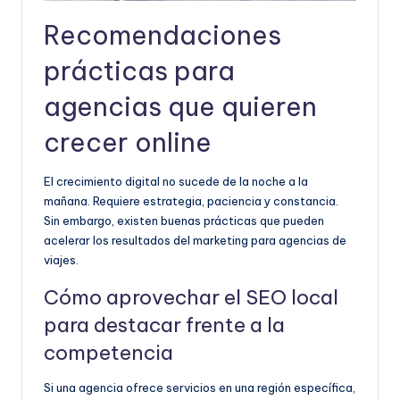
Recomendaciones
prácticas para
agencias que quieren
crecer online
El crecimiento digital no sucede de la noche a la
mañana. Requiere estrategia, paciencia y constancia.
Sin embargo, existen buenas prácticas que pueden
acelerar los resultados del marketing para agencias de
viajes.
Cómo aprovechar el SEO local
para destacar frente a la
competencia
Si una agencia ofrece servicios en una región específica,