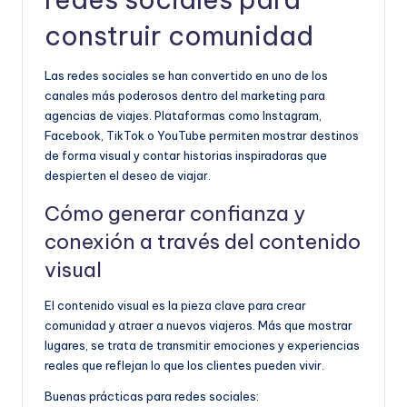
construir comunidad
Las redes sociales se han convertido en uno de los
canales más poderosos dentro del marketing para
agencias de viajes. Plataformas como Instagram,
Facebook, TikTok o YouTube permiten mostrar destinos
de forma visual y contar historias inspiradoras que
despierten el deseo de viajar.
Cómo generar confianza y
conexión a través del contenido
visual
El contenido visual es la pieza clave para crear
comunidad y atraer a nuevos viajeros. Más que mostrar
lugares, se trata de transmitir emociones y experiencias
reales que reflejan lo que los clientes pueden vivir.
Buenas prácticas para redes sociales: