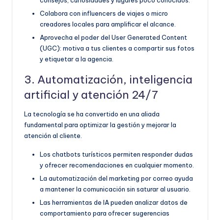
Colabora con influencers de viajes o micro
creadores locales para amplificar el alcance.
Aprovecha el poder del User Generated Content
(UGC): motiva a tus clientes a compartir sus fotos
y etiquetar a la agencia.
3. Automatización, inteligencia
artificial y atención 24/7
La tecnología se ha convertido en una aliada
fundamental para optimizar la gestión y mejorar la
atención al cliente.
Los chatbots turísticos permiten responder dudas
y ofrecer recomendaciones en cualquier momento.
La automatización del marketing por correo ayuda
a mantener la comunicación sin saturar al usuario.
Las herramientas de IA pueden analizar datos de
comportamiento para ofrecer sugerencias