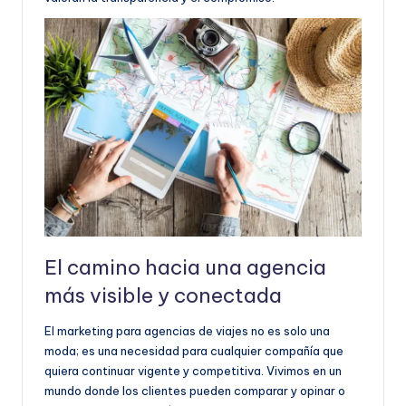
El camino hacia una agencia
más visible y conectada
El marketing para agencias de viajes no es solo una
moda; es una necesidad para cualquier compañía que
quiera continuar vigente y competitiva. Vivimos en un
mundo donde los clientes pueden comparar y opinar o