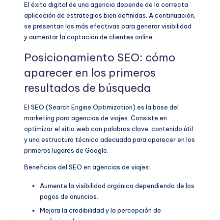
El éxito digital de una agencia depende de la correcta
aplicación de estrategias bien definidas. A continuación,
se presentan las más efectivas para generar visibilidad
y aumentar la captación de clientes online.
Posicionamiento SEO: cómo
aparecer en los primeros
resultados de búsqueda
El SEO (Search Engine Optimization) es la base del
marketing para agencias de viajes. Consiste en
optimizar el sitio web con palabras clave, contenido útil
y una estructura técnica adecuada para aparecer en los
primeros lugares de Google.
Beneficios del SEO en agencias de viajes:
Aumente la visibilidad orgánica dependiendo de los
pagos de anuncios.
Mejora la credibilidad y la percepción de