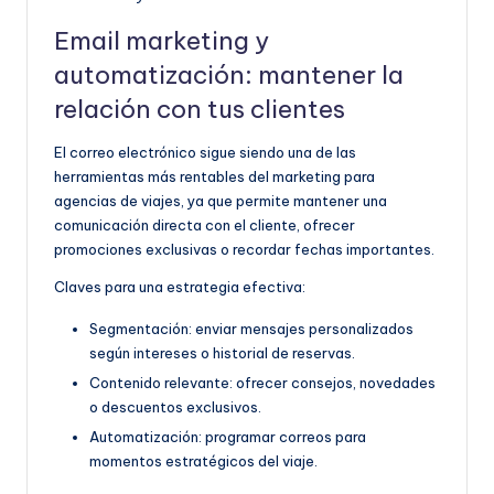
Email marketing y
automatización: mantener la
relación con tus clientes
El correo electrónico sigue siendo una de las
herramientas más rentables del marketing para
agencias de viajes, ya que permite mantener una
comunicación directa con el cliente, ofrecer
promociones exclusivas o recordar fechas importantes.
Claves para una estrategia efectiva:
Segmentación: enviar mensajes personalizados
según intereses o historial de reservas.
Contenido relevante: ofrecer consejos, novedades
o descuentos exclusivos.
Automatización: programar correos para
momentos estratégicos del viaje.