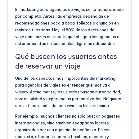
El marketing para agencias de viajes se ha transformado
por completo. Antes, las empresas dependían de
recomendaciones boca a boca, folletos o anuncios en
revistas turísticas. Hoy, el 80% de las decisiones de
viaje comienzan en línea, lo que obliga a las agencias a
estar presentes en los canales digitales adecuados.
Qué buscan los usuarios antes
de reservar un viaje
Uno de los aspectos más importantes del marketing
para agencias de viajes es entender qué motiva al
viajero. Actualmente, los usuarios buscan autenticidad,
sostenibilidad y experiencias personalizadas. No quiero
ser un turista más; desean vivir una historia única.
Por ejemplo, muchos clientes no solo buscan paquetes
internacionales, sino también escapadas locales
organizadas por una agencia de confianza. En ese
contexto, ofrecer itinerarios flexibles, asesoría y