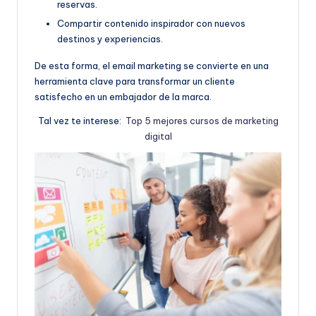
reservas.
Compartir contenido inspirador con nuevos
destinos y experiencias.
De esta forma, el email marketing se convierte en una
herramienta clave para transformar un cliente
satisfecho en un embajador de la marca.
Tal vez te interese:
Top 5 mejores cursos de marketing
digital