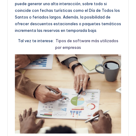
puede generar una alta interacción, sobre todo si
coincide con fechas turísticas como el Día de Todos los
Santos o feriados largos. Además, la posibilidad de
ofrecer descuentos estacionales o paquetes temáticos
incrementa las reservas en temporada baja.
Tal vez te interese:
Tipos de software más utilizados
por empresas