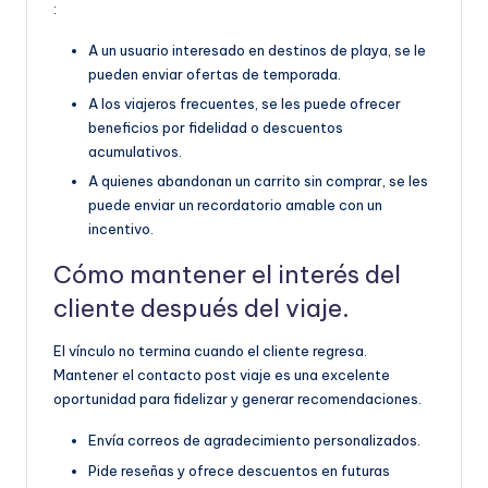
:
A un usuario interesado en destinos de playa, se le
pueden enviar ofertas de temporada.
A los viajeros frecuentes, se les puede ofrecer
beneficios por fidelidad o descuentos
acumulativos.
A quienes abandonan un carrito sin comprar, se les
puede enviar un recordatorio amable con un
incentivo.
Cómo mantener el interés del
cliente después del viaje.
El vínculo no termina cuando el cliente regresa.
Mantener el contacto post viaje es una excelente
oportunidad para fidelizar y generar recomendaciones.
Envía correos de agradecimiento personalizados.
Pide reseñas y ofrece descuentos en futuras