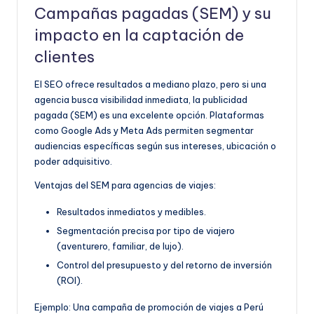
Campañas pagadas (SEM) y su
impacto en la captación de
clientes
El SEO ofrece resultados a mediano plazo, pero si una
agencia busca visibilidad inmediata, la publicidad
pagada (SEM) es una excelente opción. Plataformas
como Google Ads y Meta Ads permiten segmentar
audiencias específicas según sus intereses, ubicación o
poder adquisitivo.
Ventajas del SEM para agencias de viajes:
Resultados inmediatos y medibles.
Segmentación precisa por tipo de viajero
(aventurero, familiar, de lujo).
Control del presupuesto y del retorno de inversión
(ROI).
Ejemplo:
Una campaña de promoción de viajes a Perú