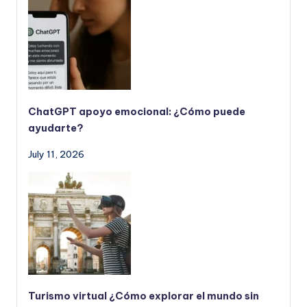
ChatGPT apoyo emocional: ¿Cómo puede
ayudarte?
July 11, 2026
Turismo virtual ¿Cómo explorar el mundo sin