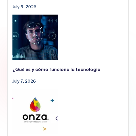
July 9, 2026
¿Qué es y cómo funciona la tecnología
July 7, 2026