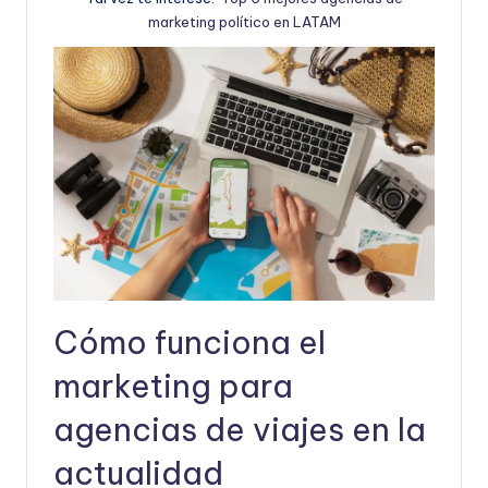
marketing político en LATAM
Cómo funciona el
marketing para
agencias de viajes en la
actualidad