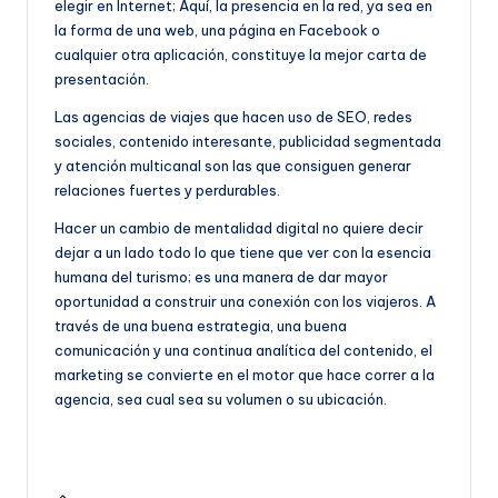
elegir en Internet; Aquí, la presencia en la red, ya sea en
la forma de una web, una página en Facebook o
cualquier otra aplicación, constituye la mejor carta de
presentación.
Las agencias de viajes que hacen uso de SEO, redes
sociales, contenido interesante, publicidad segmentada
y atención multicanal son las que consiguen generar
relaciones fuertes y perdurables.
Hacer un cambio de mentalidad digital no quiere decir
dejar a un lado todo lo que tiene que ver con la esencia
humana del turismo; es una manera de dar mayor
oportunidad a construir una conexión con los viajeros. A
través de una buena estrategia, una buena
comunicación y una continua analítica del contenido, el
marketing se convierte en el motor que hace correr a la
agencia, sea cual sea su volumen o su ubicación.