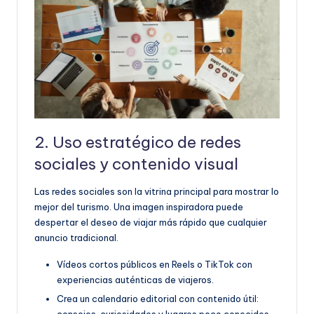
2. Uso estratégico de redes
sociales y contenido visual
Las redes sociales son la vitrina principal para mostrar lo
mejor del turismo. Una imagen inspiradora puede
despertar el deseo de viajar más rápido que cualquier
anuncio tradicional.
Vídeos cortos públicos en Reels o TikTok con
experiencias auténticas de viajeros.
Crea un calendario editorial con contenido útil:
consejos, curiosidades y lugares poco conocidos.