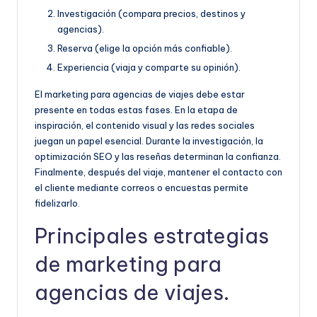
Investigación (compara precios, destinos y
agencias).
Reserva (elige la opción más confiable).
Experiencia (viaja y comparte su opinión).
El marketing para agencias de viajes debe estar
presente en todas estas fases. En la etapa de
inspiración, el contenido visual y las redes sociales
juegan un papel esencial. Durante la investigación, la
optimización SEO y las reseñas determinan la confianza.
Finalmente, después del viaje, mantener el contacto con
el cliente mediante correos o encuestas permite
fidelizarlo.
Principales estrategias
de marketing para
agencias de viajes.