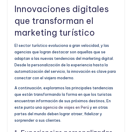
Innovaciones digitales
que transforman el
marketing turístico
El sector turístico evoluciona a gran velocidad, y las
agencias que logran destacar son aquellas que se
adaptan a las nuevas tendencias del marketing digital.
Desde la personalización de la experiencia hasta la
automatización del servicio, la innovación es clave para
conectar con el viajero moderno.
A continuación, exploramos las principales tendencias
que están transformando la forma en que los turistas
encuentran información de sus próximos destinos, En
este punto una
agencia de viajes en Perú
y en otras
partes del mundo deben lograr atraer, fidelizar y
sorprender a sus clientes.