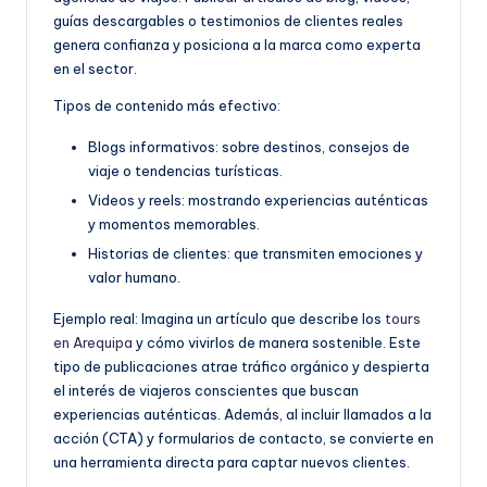
guías descargables o testimonios de clientes reales
genera confianza y posiciona a la marca como experta
en el sector.
Tipos de contenido más efectivo:
Blogs informativos: sobre destinos, consejos de
viaje o tendencias turísticas.
Videos y reels: mostrando experiencias auténticas
y momentos memorables.
Historias de clientes: que transmiten emociones y
valor humano.
Ejemplo real:
Imagina un artículo que describe los
tours
en Arequipa
y cómo vivirlos de manera sostenible. Este
tipo de publicaciones atrae tráfico orgánico y despierta
el interés de viajeros conscientes que buscan
experiencias auténticas. Además, al incluir llamados a la
acción (CTA) y formularios de contacto, se convierte en
una herramienta directa para captar nuevos clientes.