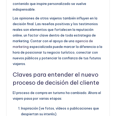
contenido que inspire personalizado se vuelve
indispensable.
Las opiniones de otros viajeros también influyen en la
decisión final. Las reseñas positivas y los testimonios
reales son elementos que fortalecen la reputación
online, un factor clave dentro de toda estrategia de
marketing. Contar con el apoyo de una
agencia de
marketing
especializada puede marcar la diferencia a la
hora de posicionar tu negocio turístico, conectar con
nuevos públicos y potenciar la confianza de tus futuros
viajeros.
Claves para entender el nuevo
proceso de decisión del cliente
El proceso de compra en turismo ha cambiado. Ahora el
viajero pasa por varias etapas:
Inspiración (ve fotos, vídeos o publicaciones que
despiertan su interés).