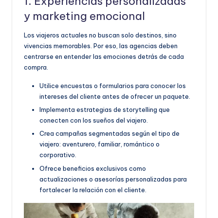
1. Experiencias personalizadas
y marketing emocional
Los viajeros actuales no buscan solo destinos, sino
vivencias memorables. Por eso, las agencias deben
centrarse en entender las emociones detrás de cada
compra.
Utilice encuestas o formularios para conocer los
intereses del cliente antes de ofrecer un paquete.
Implementa estrategias de storytelling que
conecten con los sueños del viajero.
Crea campañas segmentadas según el tipo de
viajero: aventurero, familiar, romántico o
corporativo.
Ofrece beneficios exclusivos como
actualizaciones o asesorías personalizadas para
fortalecer la relación con el cliente.