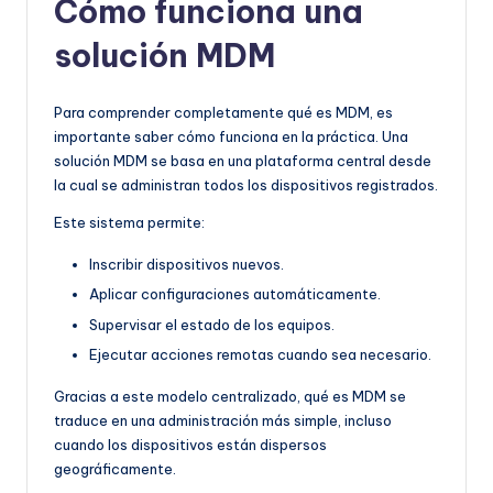
Cómo funciona una
solución MDM
Para comprender completamente qué es MDM, es
importante saber cómo funciona en la práctica. Una
solución MDM se basa en una plataforma central desde
la cual se administran todos los dispositivos registrados.
Este sistema permite:
Inscribir dispositivos nuevos.
Aplicar configuraciones automáticamente.
Supervisar el estado de los equipos.
Ejecutar acciones remotas cuando sea necesario.
Gracias a este modelo centralizado, qué es MDM se
traduce en una administración más simple, incluso
cuando los dispositivos están dispersos
geográficamente.