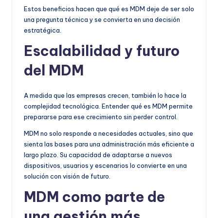
Estos beneficios hacen que qué es MDM deje de ser solo
una pregunta técnica y se convierta en una decisión
estratégica.
Escalabilidad y futuro
del MDM
A medida que las empresas crecen, también lo hace la
complejidad tecnológica. Entender qué es MDM permite
prepararse para ese crecimiento sin perder control.
MDM no solo responde a necesidades actuales, sino que
sienta las bases para una administración más eficiente a
largo plazo. Su capacidad de adaptarse a nuevos
dispositivos, usuarios y escenarios lo convierte en una
solución con visión de futuro.
MDM como parte de
una gestión más