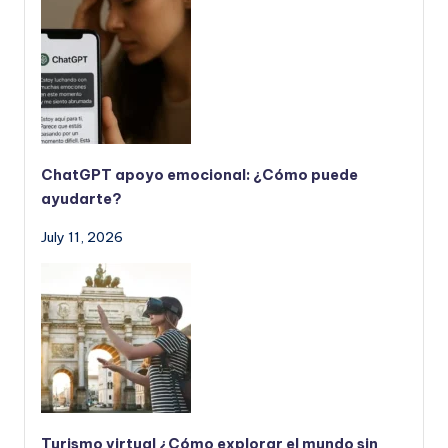
ChatGPT apoyo emocional: ¿Cómo puede
ayudarte?
July 11, 2026
Turismo virtual ¿Cómo explorar el mundo sin