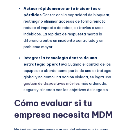
Actuar rápidamente ante incidentes o
pérdidas
Contar con la capacidad de bloquear,
restringir o eliminar accesos de forma remota
reduce el impacto de robos, extravíos o usos
indebidos. La rapidez de respuesta marca la
diferencia entre un incidente controlado y un
problema mayor.
Integrar la tecnología dentro de una
estrategia operativa
Cuando el control de los
equipos se aborda como parte de una estrategia
global y no como una acción aislada, se logra una
gestión de dispositivos móviles
más ordenada,
segura y alineada con los objetivos del negocio.
Cómo evaluar si tu
empresa necesita MDM
No todas las empresas parten del mismo punto, pero