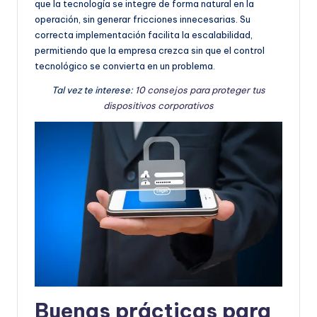
que la tecnología se integre de forma natural en la
operación, sin generar fricciones innecesarias. Su
correcta implementación facilita la escalabilidad,
permitiendo que la empresa crezca sin que el control
tecnológico se convierta en un problema.
Tal vez te interese:
10 consejos para proteger tus
dispositivos corporativos
Buenas prácticas para