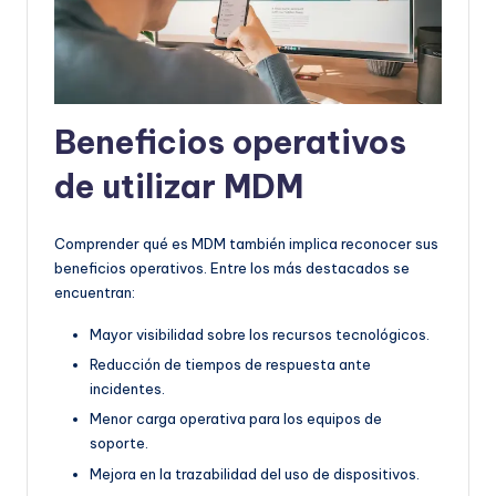
Beneficios operativos
de utilizar MDM
Comprender qué es MDM también implica reconocer sus
beneficios operativos. Entre los más destacados se
encuentran:
Mayor visibilidad sobre los recursos tecnológicos.
Reducción de tiempos de respuesta ante
incidentes.
Menor carga operativa para los equipos de
soporte.
Mejora en la trazabilidad del uso de dispositivos.