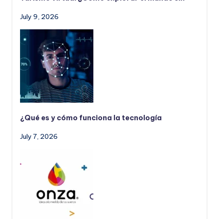
July 9, 2026
¿Qué es y cómo funciona la tecnología
July 7, 2026