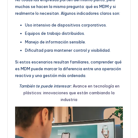
muchas se hacen la misma pregunta: qué es MDM y si
realmente lo necesitan. Algunos indicadores claros son:
Uso intensivo de dispositivos corporativos.
Equipos de trabajo distribuidos.
Manejo de información sensible.
Dificultad para mantener control y visibilidad.
Si estos escenarios resultan familiares, comprender qué
es MDM puede marcar la diferencia entre una operación
reactiva y una gestión más ordenada.
También te puede interesar:
Avance en tecnología en
plásticos: innovaciones que están cambiando la
industria