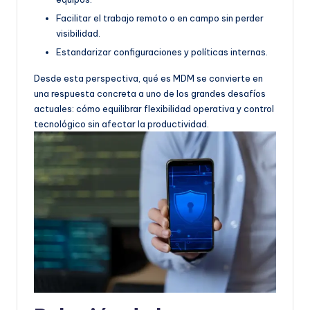
Facilitar el trabajo remoto o en campo sin perder
visibilidad.
Estandarizar configuraciones y políticas internas.
Desde esta perspectiva, qué es MDM se convierte en
una respuesta concreta a uno de los grandes desafíos
actuales: cómo equilibrar flexibilidad operativa y control
tecnológico sin afectar la productividad.