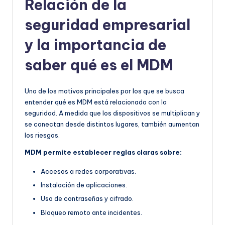
Relación de la
seguridad empresarial
y la importancia de
saber qué es el MDM
Uno de los motivos principales por los que se busca
entender qué es MDM está relacionado con la
seguridad. A medida que los dispositivos se multiplican y
se conectan desde distintos lugares, también aumentan
los riesgos.
MDM permite establecer reglas claras sobre:
Accesos a redes corporativas.
Instalación de aplicaciones.
Uso de contraseñas y cifrado.
Bloqueo remoto ante incidentes.