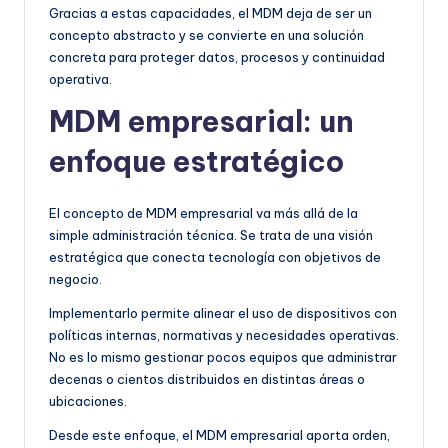
Gracias a estas capacidades, el MDM deja de ser un
concepto abstracto y se convierte en una solución
concreta para proteger datos, procesos y continuidad
operativa.
MDM empresarial: un
enfoque estratégico
El concepto de MDM empresarial va más allá de la
simple administración técnica. Se trata de una visión
estratégica que conecta tecnología con objetivos de
negocio.
Implementarlo permite alinear el uso de dispositivos con
políticas internas, normativas y necesidades operativas.
No es lo mismo gestionar pocos equipos que administrar
decenas o cientos distribuidos en distintas áreas o
ubicaciones.
Desde este enfoque, el MDM empresarial aporta orden,