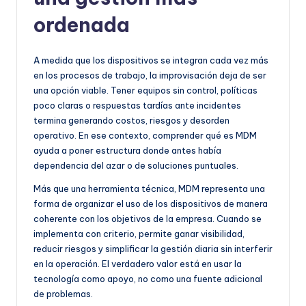
ordenada
A medida que los dispositivos se integran cada vez más
en los procesos de trabajo, la improvisación deja de ser
una opción viable. Tener equipos sin control, políticas
poco claras o respuestas tardías ante incidentes
termina generando costos, riesgos y desorden
operativo. En ese contexto, comprender qué es MDM
ayuda a poner estructura donde antes había
dependencia del azar o de soluciones puntuales.
Más que una herramienta técnica, MDM representa una
forma de organizar el uso de los dispositivos de manera
coherente con los objetivos de la empresa. Cuando se
implementa con criterio, permite ganar visibilidad,
reducir riesgos y simplificar la gestión diaria sin interferir
en la operación. El verdadero valor está en usar la
tecnología como apoyo, no como una fuente adicional
de problemas.