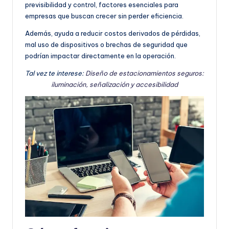
previsibilidad y control, factores esenciales para
empresas que buscan crecer sin perder eficiencia.
Además, ayuda a reducir costos derivados de pérdidas,
mal uso de dispositivos o brechas de seguridad que
podrían impactar directamente en la operación.
Tal vez te interese:
Diseño de estacionamientos seguros:
iluminación, señalización y accesibilidad