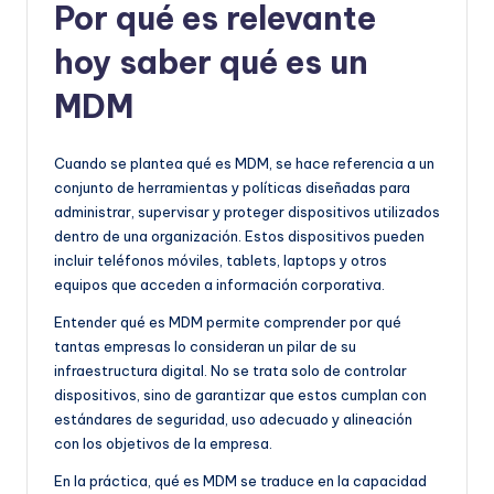
Por qué es relevante
hoy saber qué es un
MDM
Cuando se plantea qué es MDM, se hace referencia a un
conjunto de herramientas y políticas diseñadas para
administrar, supervisar y proteger dispositivos utilizados
dentro de una organización. Estos dispositivos pueden
incluir teléfonos móviles, tablets, laptops y otros
equipos que acceden a información corporativa.
Entender qué es MDM permite comprender por qué
tantas empresas lo consideran un pilar de su
infraestructura digital. No se trata solo de controlar
dispositivos, sino de garantizar que estos cumplan con
estándares de seguridad, uso adecuado y alineación
con los objetivos de la empresa.
En la práctica, qué es MDM se traduce en la capacidad