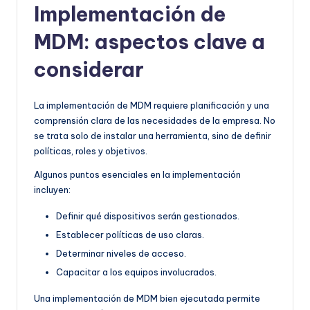
Implementación de
MDM: aspectos clave a
considerar
La implementación de MDM requiere planificación y una
comprensión clara de las necesidades de la empresa. No
se trata solo de instalar una herramienta, sino de definir
políticas, roles y objetivos.
Algunos puntos esenciales en la implementación
incluyen:
Definir qué dispositivos serán gestionados.
Establecer políticas de uso claras.
Determinar niveles de acceso.
Capacitar a los equipos involucrados.
Una implementación de MDM bien ejecutada permite