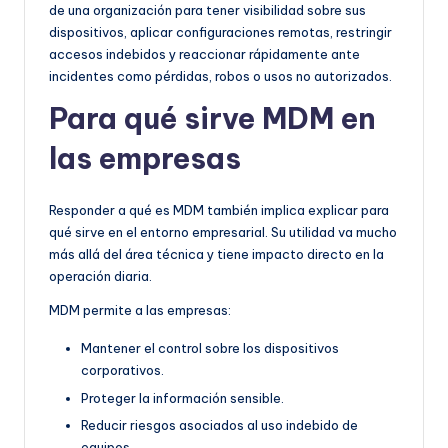
de una organización para tener visibilidad sobre sus
dispositivos, aplicar configuraciones remotas, restringir
accesos indebidos y reaccionar rápidamente ante
incidentes como pérdidas, robos o usos no autorizados.
Para qué sirve MDM en
las empresas
Responder a qué es MDM también implica explicar para
qué sirve en el entorno empresarial. Su utilidad va mucho
más allá del área técnica y tiene impacto directo en la
operación diaria.
MDM permite a las empresas:
Mantener el control sobre los dispositivos
corporativos.
Proteger la información sensible.
Reducir riesgos asociados al uso indebido de
equipos.