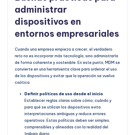
administrar
dispositivos en
entornos empresariales
Cuando una empresa empieza a crecer, el verdadero
reto no es incorporar más tecnología, sino administrarla
de forma coherente y sostenible. En este punto, MDM se
convierte en una herramienta clave para ordenar el uso
de los dispositivos y evitar que la operación se vuelva
caótica.
Definir políticas de uso desde el inicio
Establecer reglas claras sobre cómo, cuándo y
para qué se utilizan los dispositivos evita
interpretaciones ambiguas y reduce errores
operativos. Estas políticas deben ser simples,
comprensibles y alineadas con la realidad del
trabajo diario.