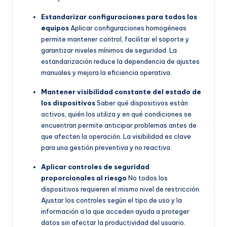
Estandarizar configuraciones para todos los
equipos
Aplicar configuraciones homogéneas
permite mantener control, facilitar el soporte y
garantizar niveles mínimos de seguridad. La
estandarización reduce la dependencia de ajustes
manuales y mejora la eficiencia operativa.
Mantener visibilidad constante del estado de
los dispositivos
Saber qué dispositivos están
activos, quién los utiliza y en qué condiciones se
encuentran permite anticipar problemas antes de
que afecten la operación. La visibilidad es clave
para una gestión preventiva y no reactiva.
Aplicar controles de seguridad
proporcionales al riesgo
No todos los
dispositivos requieren el mismo nivel de restricción.
Ajustar los controles según el tipo de uso y la
información a la que acceden ayuda a proteger
datos sin afectar la productividad del usuario.